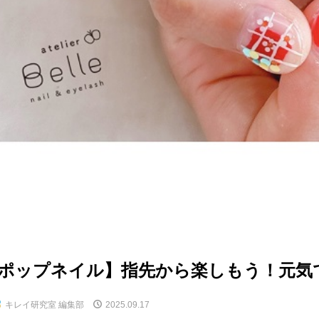
ポップネイル】指先から楽しもう！元気
キレイ研究室 編集部
2025.09.17