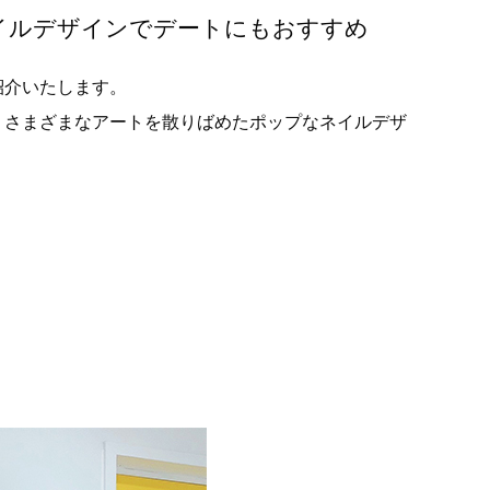
イルデザインでデートにもおすすめ
紹介いたします。
・さまざまなアートを散りばめたポップなネイルデザ
。