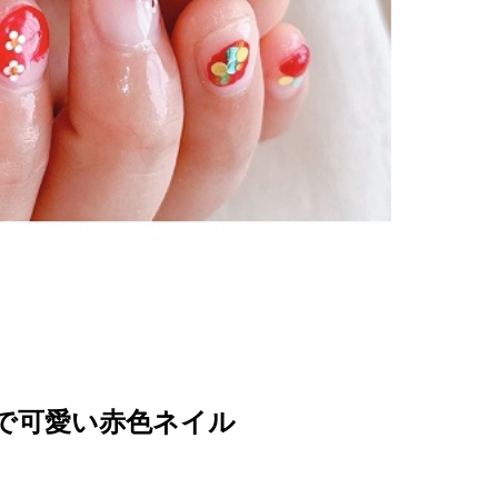
で可愛い赤色ネイル