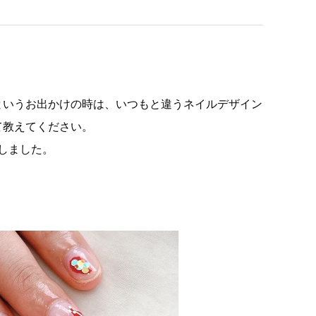
というお出かけの時は、いつもと違うネイルデザイン
て教えてください。
伺いしました。