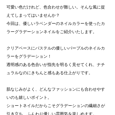
可愛い色だけれど、色合わせが難しい。そんな風に捉
えてしまってはいませんか？
今回は、優しいラベンダーのネイルカラーを使ったカ
ラーグラデーションネイルをご紹介いたします。
クリアベースにパステルの優しいパープルのネイルカ
ラーをグラデーション！
透明感のある色合いが指先を明るく見せてくれ、ナチ
ュラルなのにきちんと感もある仕上がりです。
肌なじみがよく、どんなファッションにも合わせやす
いのも嬉しいポイント。
ショートネイルだからこそグラデーションの繊細さが
引き立ち、ふんわり優しい雰囲気を楽しめます。