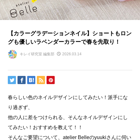
【カラーグラデーションネイル】ショートもロン
グも優しいラベンダーカラーで春を先取り！
キレイ研究室 編集部
2026.03.14
春らしい色のネイルデザインにしてみたい！派手にな
り過ぎず、
他の人に差をつけられる、そんなネイルデザインにし
てみたい！おすすめを教えて！！
そんなご要望について、atelier Belleのyuukiさんに伺い