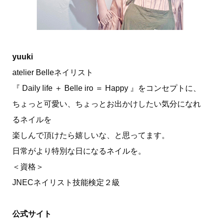
yuuki
atelier Belleネイリスト
『 Daily life ＋ Belle iro ＝ Happy 』をコンセプトに、
ちょっと可愛い、ちょっとお出かけしたい気分になれ
るネイルを
楽しんで頂けたら嬉しいな、と思ってます。
日常がより特別な日になるネイルを。
＜資格＞
JNECネイリスト技能検定２級
公式サイト