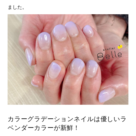
ました。
カラーグラデーションネイルは優しいラ
ベンダーカラーが新鮮！