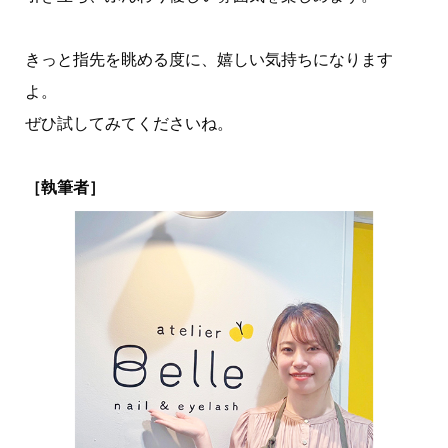
きっと指先を眺める度に、嬉しい気持ちになります
よ。
ぜひ試してみてくださいね。
［執筆者］