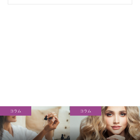
コラム
コラム