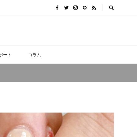
ポート
コラム