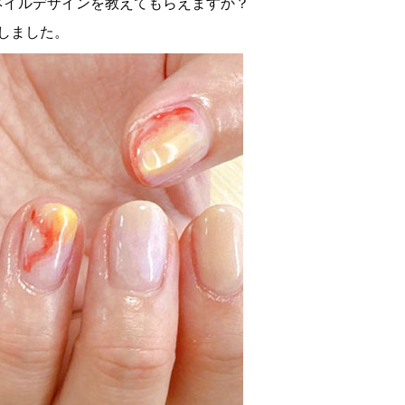
ネイルデザインを教えてもらえますか？
伺いしました。