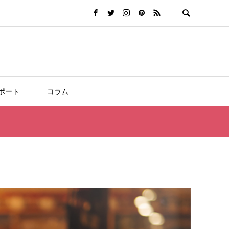
ポート
コラム