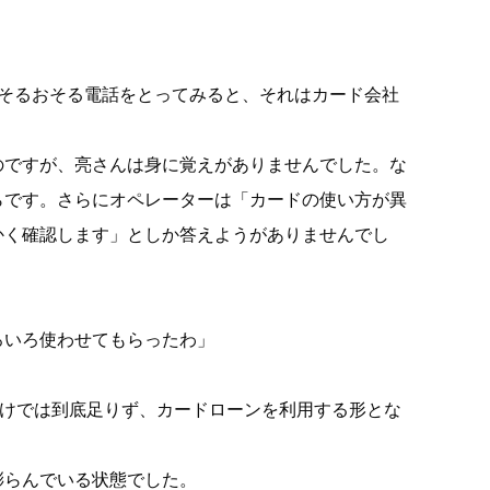
そるおそる電話をとってみると、それはカード会社
のですが、亮さんは身に覚えがありませんでした。な
らです。さらにオペレーターは「カードの使い方が異
かく確認します」としか答えようがありませんでし
ろいろ使わせてもらったわ」
だけでは到底足りず、カードローンを利用する形とな
膨らんでいる状態でした。