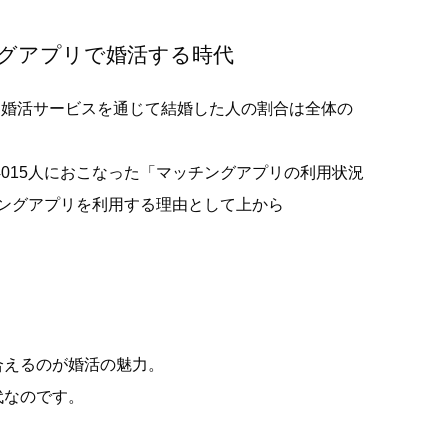
グアプリで婚活する時代
と婚活サービスを通じて結婚した人の割合は全体の
4015人におこなった「マッチングアプリの利用状況
ッチングアプリを利用する理由として上から
合えるのが婚活の魅力。
代なのです。