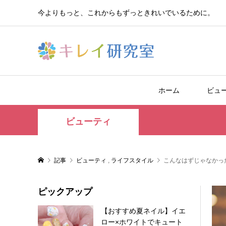
今よりもっと、これからもずっときれいでいるために。
ホーム
ビュ
ビューティ
記事
ビューティ
,
ライフスタイル
こんなはずじゃなかっ
ピックアップ
【おすすめ夏ネイル】イエ
ロー×ホワイトでキュート