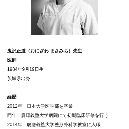
鬼沢正道（おにざわ まさみち）先生
医師
1984年9月19日生
茨城県出身
経歴
2012年 日本大学医学部を卒業
同年 慶應義塾大学病院にて初期臨床研修を行う
2014年 慶應義塾大学整形外科学教室に入職