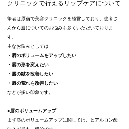
クリニックで行えるリップケアについて
筆者は原宿で美容クリニックを経営しており、患者さ
んから唇についてのお悩みも多くいただいておりま
す。
主なお悩みとしては
・唇のボリュームをアップしたい
・唇の形を変えたい
・唇の皺を改善したい
・唇の荒れを改善したい
などが多い印象です。
●唇のボリュームアップ
まず唇のボリュームアップに関しては、ヒアルロン酸