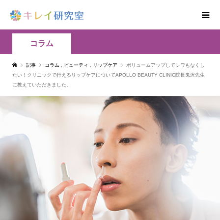
コラム
記事
コラム
,
ビューティ
,
リップケア
ボリュームアップしてシワもなくし
たい！クリニックで行えるリップケアについてAPOLLO BEAUTY CLINIC院長鬼沢先生
に教えていただきました。