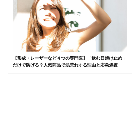
【形成・レーザーなど４つの専門医】「飲む日焼け止め」
だけで防げる？人気商品で肌荒れする理由と応急処置