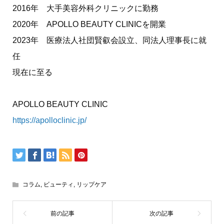
2016年 大手美容外科クリニックに勤務
2020年 APOLLO BEAUTY CLINICを開業
2023年 医療法人社団賢叡会設立、同法人理事長に就
任
現在に至る
APOLLO BEAUTY CLINIC
https://apolloclinic.jp/
コラム
,
ビューティ
,
リップケア