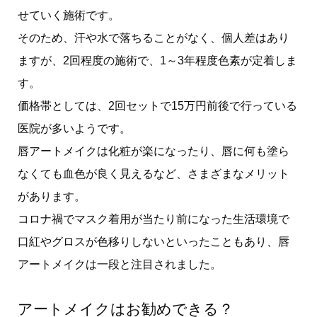
せていく施術です。
そのため、汗や水で落ちることがなく、個人差はあり
ますが、2回程度の施術で、1～3年程度色素が定着しま
す。
価格帯としては、2回セットで15万円前後で行っている
医院が多いようです。
唇アートメイクは化粧が楽になったり、唇に何も塗ら
なくても血色が良く見えるなど、さまざまなメリット
があります。
コロナ禍でマスク着用が当たり前になった生活環境で
口紅やグロスが色移りしないといったこともあり、唇
アートメイクは一段と注目されました。
アートメイクはお勧めできる？