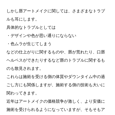
しかし唇アートメイクに関しては、さまざまなトラブ
ルも耳にします。
具体的なトラブルとしては
・デザインや色が思い通りにならない
・色ムラが生じてしまう
などの仕上がりに関するものや、唇が荒れたり、口唇
ヘルペスができたりするなど唇のトラブルに関するも
のも散見されます。
これらは施術を受ける側の体質やダウンタイム中の過
ごし方にも関係しますが、施術する側の技術も大いに
関わってきます。
近年はアートメイクの価格競争が激しく、より安価に
施術を受けられるようになっていますが、そもそもア