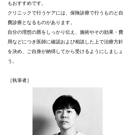
もおすすめです。
クリニックで行うケアには、保険診療で行うものと自
費診療となるものがあります。
自分の理想の唇をしっかり伝え、施術やその効果・費
用などにつき医師に確認および相談した上で治療方針
を決め、ご自身が納得してから受けるようにしましょ
う。
［執筆者］