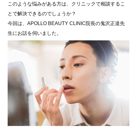
このような悩みがある方は、クリニックで相談するこ
とで解決できるのでしょうか？
今回は、APOLLO BEAUTY CLINIC院長の鬼沢正道先
生にお話を伺いました。