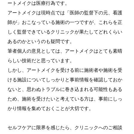
ートメイクは医療行為です。
アートメイクは現時点では「医師の監督下の元、看護
師が」おこなっている施術の一つですが、これらを正
しく監督できているクリニックが果たしてどれくらい
あるのかというのも疑問です。
筆者個人の意見としては、アートメイクはとても素晴
らしい技術だと思っています。
しかし、アートメイクを受ける前に施術者や施術を受
ける施設についてしっかりと事前情報を確認しておか
ないと、思わぬトラブルに巻き込まれる可能性もある
ため、施術を受けたいと考えている方は、事前にしっ
かり情報を集めておくことが大切です。
セルフケアに限界を感じたら、クリニックへのご相談