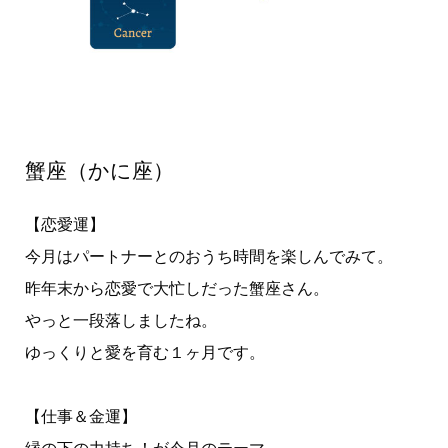
蟹座（かに座）
【恋愛運】
今月はパートナーとのおうち時間を楽しんでみて。
昨年末から恋愛で大忙しだった蟹座さん。
やっと一段落しましたね。
ゆっくりと愛を育む１ヶ月です。
【仕事＆金運】