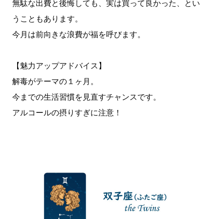
無駄な出費と後悔しても、実は買って良かった、とい
うこともあります。
今月は前向きな浪費が福を呼びます。
【魅力アップアドバイス】
解毒がテーマの１ヶ月。
今までの生活習慣を見直すチャンスです。
アルコールの摂りすぎに注意！