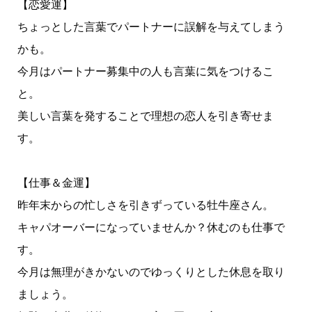
【恋愛運】
ちょっとした言葉でパートナーに誤解を与えてしまう
かも。
今月はパートナー募集中の人も言葉に気をつけるこ
と。
美しい言葉を発することで理想の恋人を引き寄せま
す。
【仕事＆金運】
昨年末からの忙しさを引きずっている牡牛座さん。
キャパオーバーになっていませんか？休むのも仕事で
す。
今月は無理がきかないのでゆっくりとした休息を取り
ましょう。