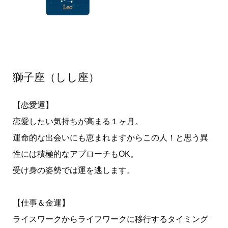
獅子座（しし座）
【恋愛運】
恋愛したい気持ちが高まる１ヶ月。
運命的な出会いにも恵まれますからこの人！と思う異
性には積極的なアプローチもOK。
受け身の姿勢では運を逃します。
【仕事＆金運】
ライスワークからライフワークに移行するタイミング