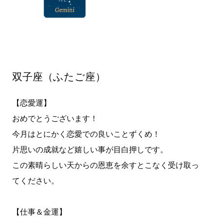
双子座（ふたご座）
【恋愛運】
おめでとうございます！
今月はとにかく恋愛での良いことずくめ！
片思いの成就など嬉しい事が目白押しです。
この素晴らしい天からの恩恵を余すとこなく受け取っ
てください。
【仕事＆金運】