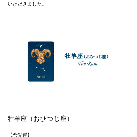
いただきました。
牡羊座（おひつじ座）
【恋愛運】