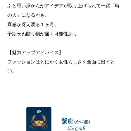
ふと思い浮かんがアイデアが取り上げられて一躍「時
の人」になるかも。
直感が冴え渡る１ヶ月。
予期せぬ贈り物が届く可能性あり。
【魅力アップアドバイス】
ファッションはとにかく女性らしさを全面に出すと
〇。