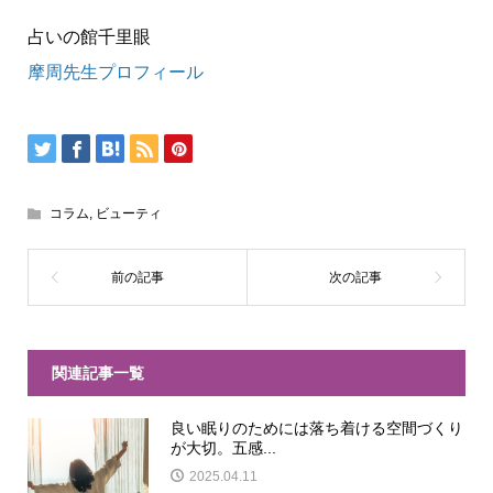
占いの館千里眼
摩周先生プロフィール
コラム
,
ビューティ
関連記事一覧
良い眠りのためには落ち着ける空間づくり
が大切。五感...
2025.04.11