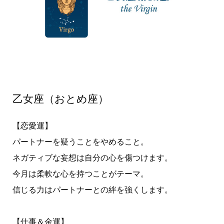
乙女座（おとめ座）
【恋愛運】
パートナーを疑うことをやめること。
ネガティブな妄想は自分の心を傷つけます。
今月は柔軟な心を持つことがテーマ。
信じる力はパートナーとの絆を強くします。
【仕事＆金運】