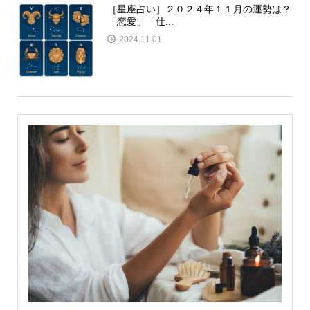
［星座占い］２０２４年１１月の運勢は？
「恋愛」「仕...
2024.11.01