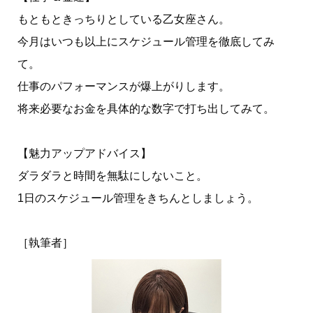
もともときっちりとしている乙女座さん。
今月はいつも以上にスケジュール管理を徹底してみ
て。
仕事のパフォーマンスが爆上がりします。
将来必要なお金を具体的な数字で打ち出してみて。
【魅力アップアドバイス】
ダラダラと時間を無駄にしないこと。
1日のスケジュール管理をきちんとしましょう。
［執筆者］