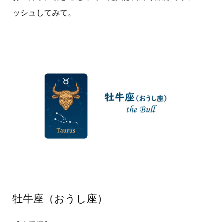
ッシュしてみて。
牡牛座（おうし座）