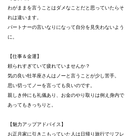
わがままを言うことはダメなことだと思っていたらそ
れは違います。
パートナーの言いなりになって自分を見失わないよう
に。
【仕事＆金運】
頼られすぎていて疲れていませんか？
気の良い牡羊座さんはノーと言うことが少し苦手。
思い切ってノーを言っても良いのです。
親しき仲にも礼儀あり、お金のやり取りは例え身内で
あってもきっちりと。
【魅力アップアドバイス】
お正月家に引きこもっていた人は日帰り旅行でリフレ