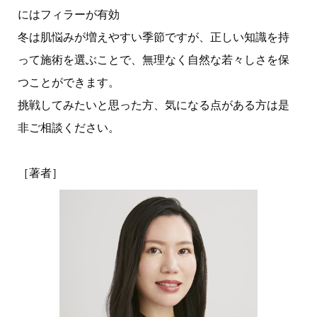
にはフィラーが有効
冬は肌悩みが増えやすい季節ですが、正しい知識を持
って施術を選ぶことで、無理なく自然な若々しさを保
つことができます。
挑戦してみたいと思った方、気になる点がある方は是
非ご相談ください。
［著者］