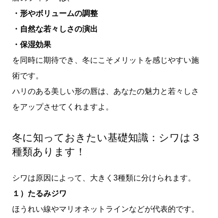
・形やボリュームの調整
・自然な若々しさの演出
・保湿効果
を同時に期待でき、冬にこそメリットを感じやすい施
術です。
ハリのある美しい形の唇は、あなたの魅力と若々しさ
をアップさせてくれますよ。
冬に知っておきたい基礎知識：シワは３
種類あります！
シワは原因によって、大きく3種類に分けられます。
１）たるみジワ
ほうれい線やマリオネットラインなどが代表的です。