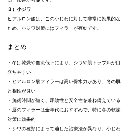
３）小ジワ
ヒアルロン酸は、この小じわに対して非常に効果的な
ため、小ジワ対策にはフィラーが有効です。
まとめ
・冬は乾燥や血流低下により、シワや肌トラブルが目
立ちやすい
・ヒアルロン酸フィラーは高い保水力があり、冬の肌
と相性が良い
・施術時間が短く、即効性と安全性を兼ね備えている
・唇のフィラーは全年代におすすめで、特に冬の乾燥
対策に効果的
・シワの種類によって適した治療法が異なり、小じわ