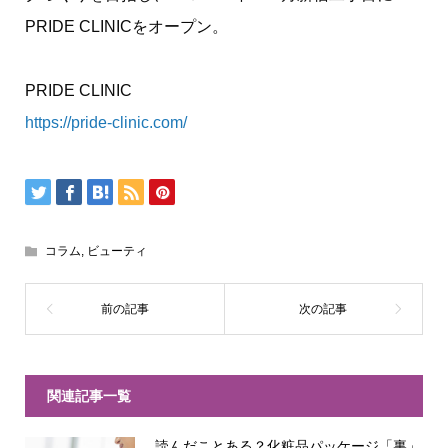
PRIDE CLINICをオープン。
PRIDE CLINIC
https://pride-clinic.com/
コラム
,
ビューティ
関連記事一覧
読んだことある？化粧品パッケージ「裏」