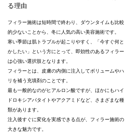
る理由
フィラー施術は短時間で終わり、ダウンタイムも比較
的少ないことから、冬に人気の高い美容施術です。
寒い季節は肌トラブルが起こりやすく、「今すぐ何と
かしたい」という方にとって、即効性のあるフィラー
は心強い選択肢となります。
フィラーとは、皮膚の内側に注入してボリュームやハ
リを補う充填剤のことです。
最も一般的なのがヒアルロン酸ですが、ほかにもハイ
ドロキシアパタイトやアクアミドなど、さまざまな種
類があります。
注入後すぐに変化を実感できる点が、フィラー施術の
大きな魅力です。