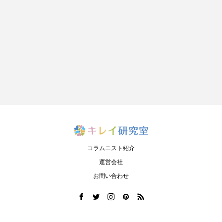
コラムニスト紹介
運営会社
お問い合わせ