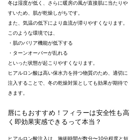
冬は湿度が低く、さらに暖房の風が直接肌に当たりや
すいため、肌が乾燥しがちです。
また、気温の低下により血流が滞りやすくなります。
このような環境では、
・肌のバリア機能が低下する
・ターンオーバーが乱れる
といった状態が起こりやすくなります。
ヒアルロン酸は高い保水力を持つ物質のため、適切に
注入することで、冬の乾燥対策としても効果が期待で
きます。
唇にもおすすめ！フィラーは安全性も高
く即効果実感できるって本当？
ヒアルロン酸注入は、施術時間が数分〜10分程度と短