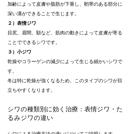
加齢によって皮膚や脂肪が下垂し、靭帯のある部分に
深い溝ができることで生じます。
２）表情ジワ
目尻、眉間、額など、筋肉の動きによって皮膚が寄る
ことでできるシワです。
３）小ジワ
乾燥やコラーゲンの減少によって生じる細かいシワで
す。
冬は特に乾燥が強くなるため、このタイプのシワが目
立ちやすくなります。
シワの種類別に効く治療：表情ジワ・た
るみジワの違い
シワによる治療方法の違いについてご説明します。