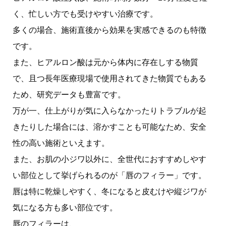
く、忙しい方でも受けやすい治療です。
多くの場合、施術直後から効果を実感できるのも特徴
です。
また、ヒアルロン酸は元から体内に存在しする物質
で、且つ長年医療現場で使用されてきた物質でもある
ため、研究データも豊富です。
万が一、仕上がりが気に入らなかったりトラブルが起
きたりした場合には、溶かすことも可能なため、安全
性の高い施術といえます。
また、お肌の小ジワ以外に、全世代におすすめしやす
い部位として挙げられるのが「唇のフィラー」です。
唇は特に乾燥しやすく、冬になると皮むけや縦ジワが
気になる方も多い部位です。
唇のフィラーは、