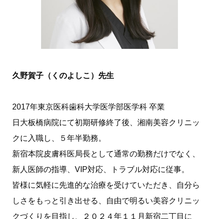
久野賀子（くのよしこ）先生
2017年東京医科歯科大学医学部医学科 卒業
日大板橋病院にて初期研修終了後、湘南美容クリニッ
クに入職し、５年半勤務。
新宿本院皮膚科医局長として通常の勤務だけでなく、
新人医師の指導、VIP対応、トラブル対応に従事。
皆様に気軽に先進的な治療を受けていただき、自分ら
しさをもっと引き出せる、自由で明るい美容クリニッ
クづくりを目指し、２０２４年１１月新宿二丁目に