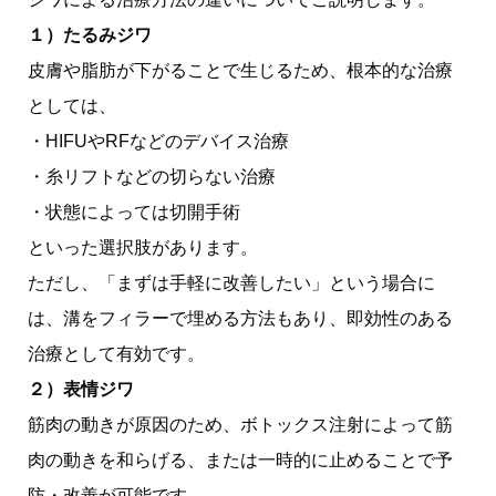
１）たるみジワ
皮膚や脂肪が下がることで生じるため、根本的な治療
としては、
・HIFUやRFなどのデバイス治療
・糸リフトなどの切らない治療
・状態によっては切開手術
といった選択肢があります。
ただし、「まずは手軽に改善したい」という場合に
は、溝をフィラーで埋める方法もあり、即効性のある
治療として有効です。
２）表情ジワ
筋肉の動きが原因のため、ボトックス注射によって筋
肉の動きを和らげる、または一時的に止めることで予
防・改善が可能です。