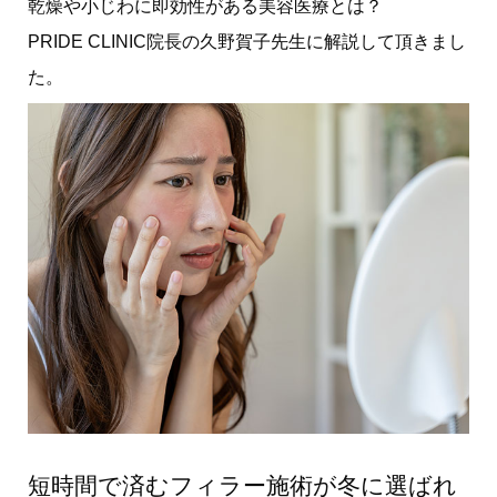
乾燥や小じわに即効性がある美容医療とは？
PRIDE CLINIC院長の久野賀子先生に解説して頂きまし
た。
短時間で済むフィラー施術が冬に選ばれ