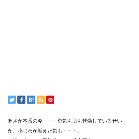
寒さが本番の今・・・空気も肌も乾燥しているせい
か、小じわが増えた気も・・・。