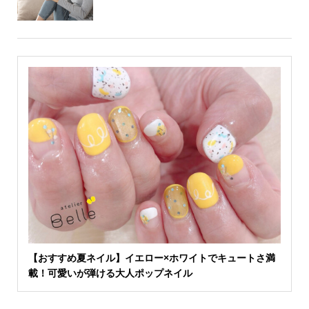
【おすすめ夏ネイル】イエロー×ホワイトでキュートさ満
載！可愛いが弾ける大人ポップネイル