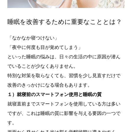
睡眠を改善するために重要なこととは？
「なかなか寝つけない」
「夜中に何度も目が覚めてしまう」
といった睡眠の悩みは、日々の生活の中に原因が潜ん
でいることが少なくありません。
特別な対策を取らなくても、習慣を少し見直すだけで
改善のきっかけになる場合もあります。
１）就寝前のスマートフォン使用と睡眠の質
就寝直前までスマートフォンを使用している方は多い
ですが、これは睡眠の質に影響を与える要因の一つで
す。