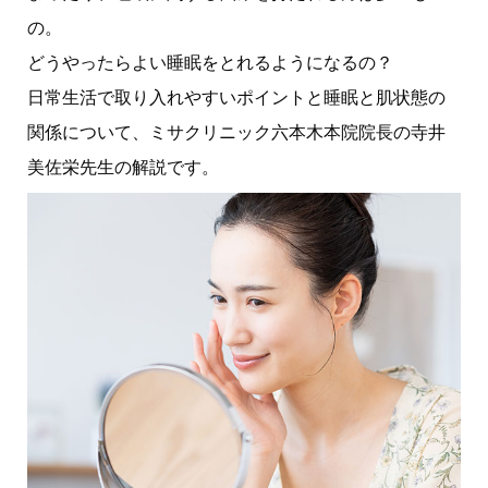
の。
どうやったらよい睡眠をとれるようになるの？
日常生活で取り入れやすいポイントと睡眠と肌状態の
関係について、ミサクリニック六本木本院院長の寺井
美佐栄先生の解説です。