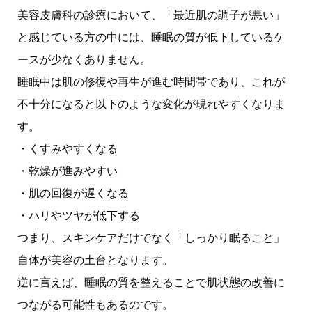
美容皮膚科の診療において、「最近肌の調子が悪い」
と感じている方の中には、睡眠の質が低下しているケ
ースが少なくありません。
睡眠中は肌の修復や再生が進む時間帯であり、これが
不十分になると以下のような変化が現れやすくなりま
す。
・くすみやすくなる
・乾燥が進みやすい
・肌の回復が遅くなる
・ハリやツヤが低下する
つまり、スキンケアだけでなく「しっかり眠ること」
自体が美容の土台となります。
逆に言えば、睡眠の質を整えることで肌状態の改善に
つながる可能性もあるのです。