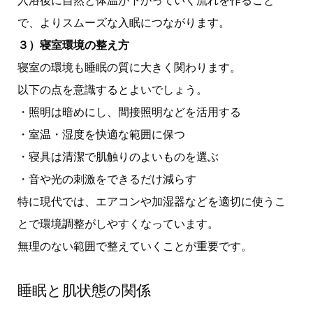
入浴後に自然と体温が下がっていく流れを作ること
で、よりスムーズな入眠につながります。
３）寝室環境の整え方
寝室の環境も睡眠の質に大きく関わります。
以下の点を意識するとよいでしょう。
・照明は暗めにし、間接照明などを活用する
・室温・湿度を快適な範囲に保つ
・寝具は清潔で肌触りのよいものを選ぶ
・音や光の刺激をできるだけ減らす
特に現代では、エアコンや加湿器などを適切に使うこ
とで環境調整がしやすくなっています。
無理のない範囲で整えていくことが重要です。
睡眠と肌状態の関係