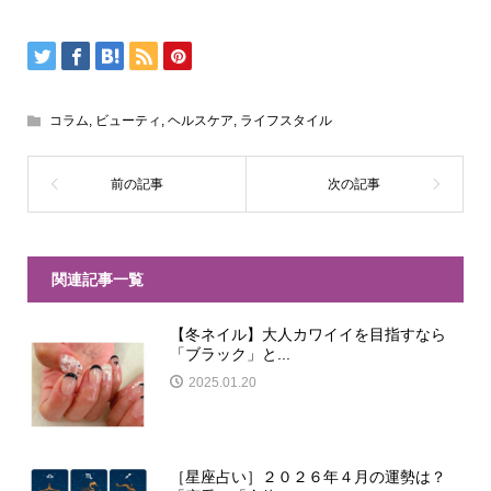
コラム
,
ビューティ
,
ヘルスケア
,
ライフスタイル
関連記事一覧
【冬ネイル】大人カワイイを目指すなら
「ブラック」と...
2025.01.20
［星座占い］２０２６年４月の運勢は？