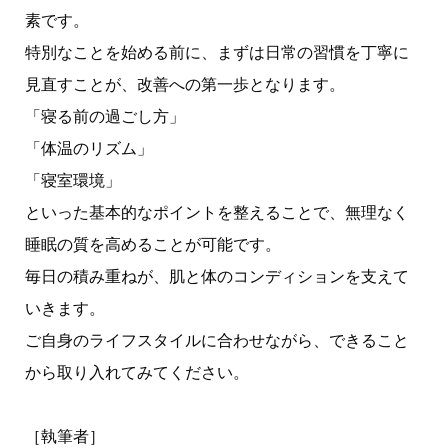
素です。
特別なことを始める前に、まずは日常の習慣を丁寧に
見直すことが、改善への第一歩となります。
「寝る前の過ごし方」
「体温のリズム」
「寝室環境」
といった基本的なポイントを整えることで、無理なく
睡眠の質を高めることが可能です。
毎日の積み重ねが、肌と体のコンディションを支えて
いきます。
ご自身のライフスタイルに合わせながら、できること
から取り入れてみてください。
［執筆者］