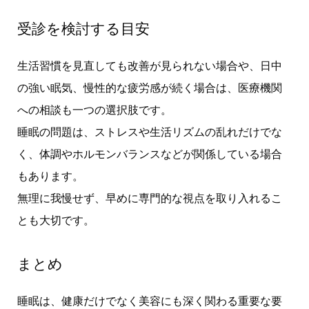
受診を検討する目安
生活習慣を見直しても改善が見られない場合や、日中
の強い眠気、慢性的な疲労感が続く場合は、医療機関
への相談も一つの選択肢です。
睡眠の問題は、ストレスや生活リズムの乱れだけでな
く、体調やホルモンバランスなどが関係している場合
もあります。
無理に我慢せず、早めに専門的な視点を取り入れるこ
とも大切です。
まとめ
睡眠は、健康だけでなく美容にも深く関わる重要な要