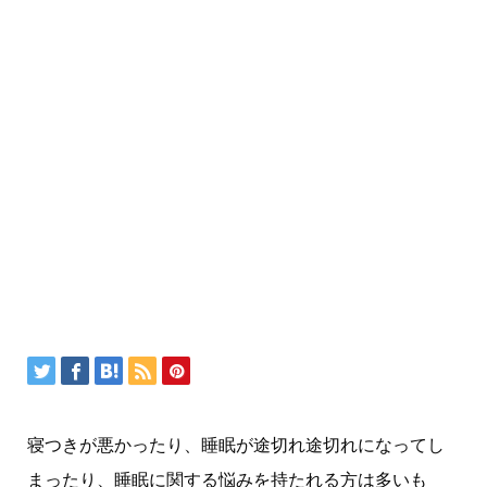
寝つきが悪かったり、睡眠が途切れ途切れになってし
まったり、睡眠に関する悩みを持たれる方は多いも