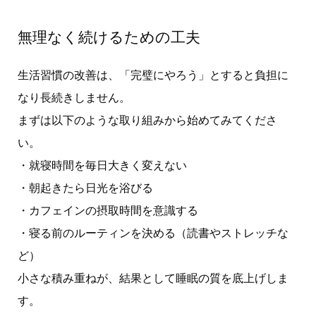
無理なく続けるための工夫
生活習慣の改善は、「完璧にやろう」とすると負担に
なり長続きしません。
まずは以下のような取り組みから始めてみてくださ
い。
・就寝時間を毎日大きく変えない
・朝起きたら日光を浴びる
・カフェインの摂取時間を意識する
・寝る前のルーティンを決める（読書やストレッチな
ど）
小さな積み重ねが、結果として睡眠の質を底上げしま
す。