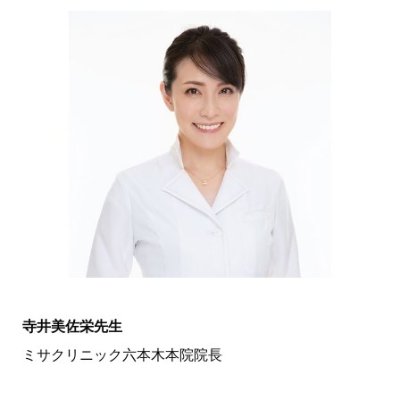
寺井美佐栄先生
ミサクリニック六本木本院院長