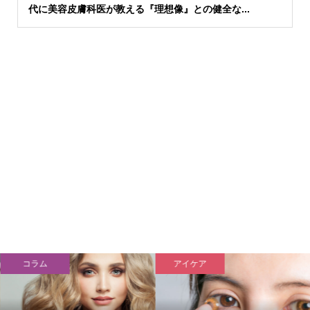
代に美容皮膚科医が教える『理想像』との健全な...
コラム
アイケア