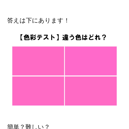
答えは下にあります！
簡単？難しい？