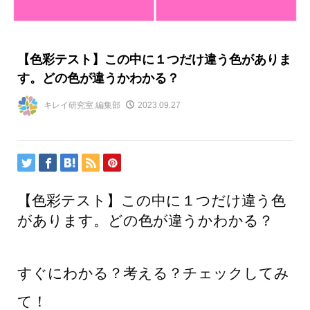
【色彩テスト】この中に１つだけ違う色がありま
す。どの色が違うかわかる？
キレイ研究室 編集部
2023.09.27
【色彩テスト】この中に１つだけ違う色
があります。どの色が違うかわかる？
すぐにわかる？考える？チェックしてみ
て！