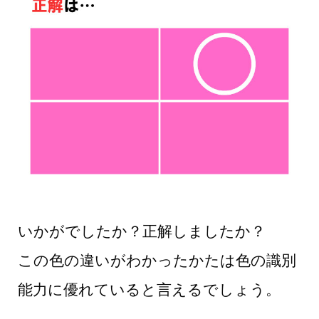
いかがでしたか？正解しましたか？
この色の違いがわかったかたは色の識別
能力に優れていると言えるでしょう。