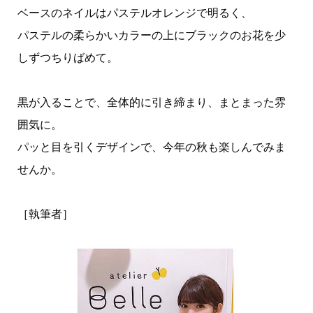
ベースのネイルはパステルオレンジで明るく、
パステルの柔らかいカラーの上にブラックのお花を少
しずつちりばめて。
黒が入ることで、全体的に引き締まり、まとまった雰
囲気に。
パッと目を引くデザインで、今年の秋も楽しんでみま
せんか。
［執筆者］