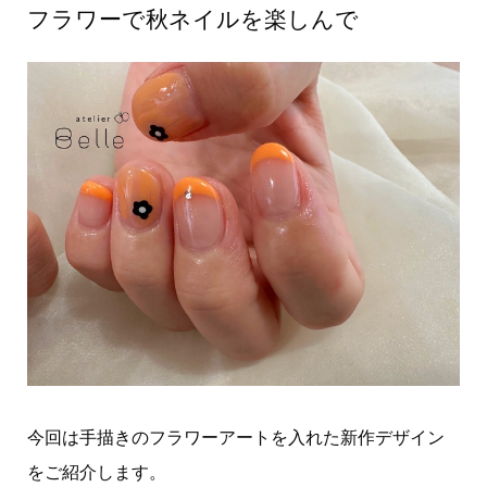
フラワーで秋ネイルを楽しんで
今回は手描きのフラワーアートを入れた新作デザイン
をご紹介します。