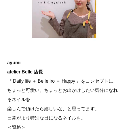
ayumi
atelier Belle 店長
『 Daily life ＋ Belle iro ＝ Happy 』をコンセプトに、
ちょっと可愛い、ちょっとお出かけしたい気分になれ
るネイルを
楽しんで頂けたら嬉しいな、と思ってます。
日常がより特別な日になるネイルを。
＜資格＞