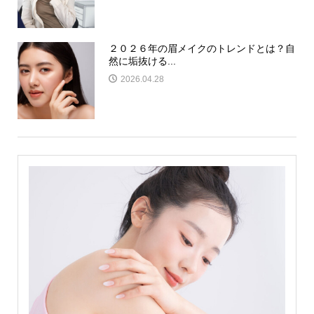
２０２６年の眉メイクのトレンドとは？自
然に垢抜ける...
2026.04.28