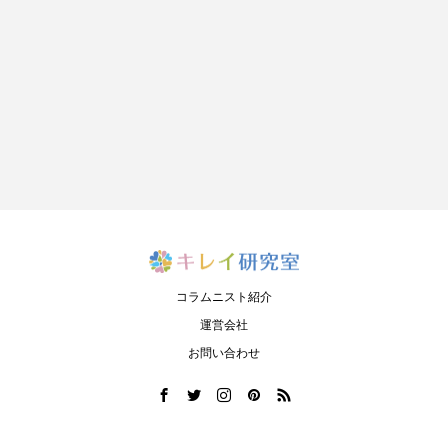
コラムニスト紹介
運営会社
お問い合わせ