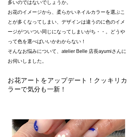
多いのではないでしょうか。
お花のイメージから、柔らかいネイルカラーを選ぶこ
とが多くなってしまい、デザインは違うのに色のイメ
ージがついつい同じになってしまいがち・・。どうや
って色を選べばいいかわからない！
そんなお悩みについて、atelier Belle 店長ayumiさんに
お伺いしました。
お花アートをアップデート！クッキリカ
ラーで気分も一新！