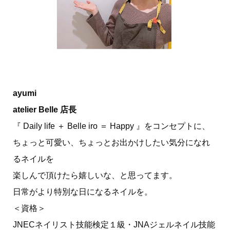
ayumi
atelier Belle 店長
『 Daily life ＋ Belle iro ＝ Happy 』をコンセプトに、
ちょっと可愛い、ちょっとお出かけしたい気分になれ
るネイルを
楽しんで頂けたら嬉しいな、と思ってます。
日常がより特別な日になるネイルを。
＜資格＞
JNECネイリスト技能検定１級・JNAジェルネイル技能