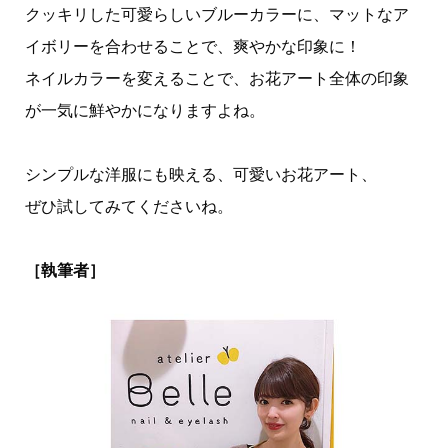
クッキリした可愛らしいブルーカラーに、マットなア
イボリーを合わせることで、爽やかな印象に！
ネイルカラーを変えることで、お花アート全体の印象
が一気に鮮やかになりますよね。
シンプルな洋服にも映える、可愛いお花アート、
ぜひ試してみてくださいね。
［執筆者］