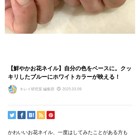
【鮮やかお花ネイル】自分の色をベースに。クッ
キリしたブルーにホワイトカラーが映える！
キレイ研究室 編集部
2025.03.09
かわいいお花ネイル、一度はしてみたことがある方も