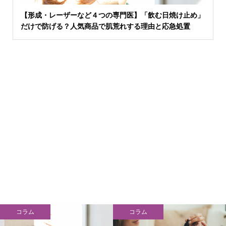
【形成・レーザーなど４つの専門医】「飲む日焼け止め」
だけで防げる？人気商品で肌荒れする理由と応急処置
コラム
コラム