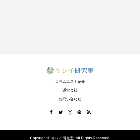
コラムニスト紹介
運営会社
お問い合わせ
Copyright ©
キレイ研究室. All Rights Reserved.