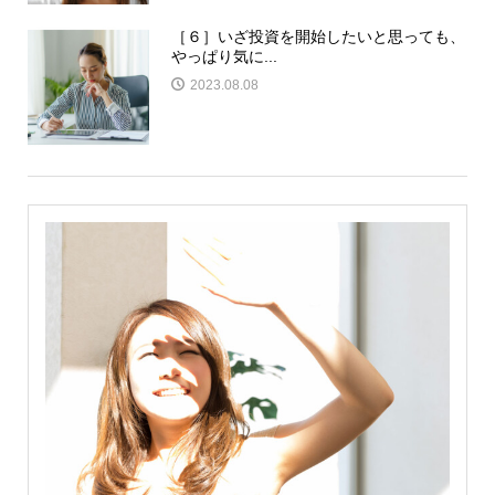
［６］いざ投資を開始したいと思っても、
やっぱり気に...
2023.08.08