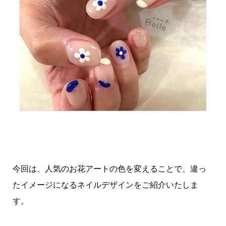
今回は、人気のお花アートの色を変えることで、違っ
たイメージになるネイルデザインをご紹介いたしま
す。