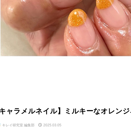
キャラメルネイル】ミルキーなオレンジ
キレイ研究室 編集部
2025.03.05