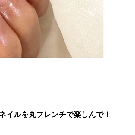
ネイルを丸フレンチで楽しんで！