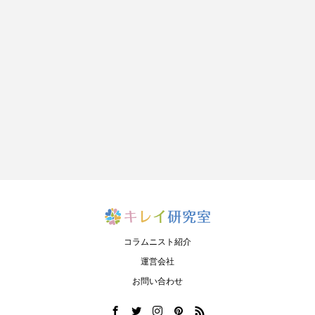
コラムニスト紹介
運営会社
お問い合わせ