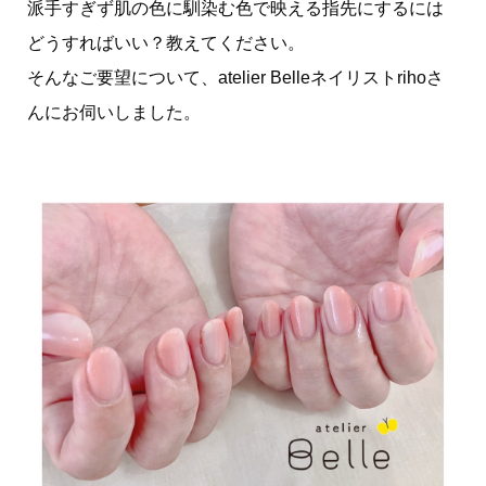
派手すぎず肌の色に馴染む色で映える指先にするには
どうすればいい？教えてください。
そんなご要望について、atelier Belleネイリストrihoさ
んにお伺いしました。