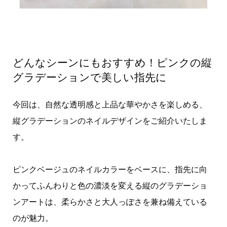
どんなシーンにもおすすめ！ピンクの縦
グラデーションで美しい指先に
今回は、自然な透明感と上品な華やかさを楽しめる、
縦グラデーションのネイルデザインをご紹介いたしま
す。
ピンクベージュのネイルカラーをベースに、指先に向
かってふんわりと色の濃淡を変える縦のグラデーショ
ンアートは、柔らかさと大人っぽさを兼ね備えている
のが魅力。