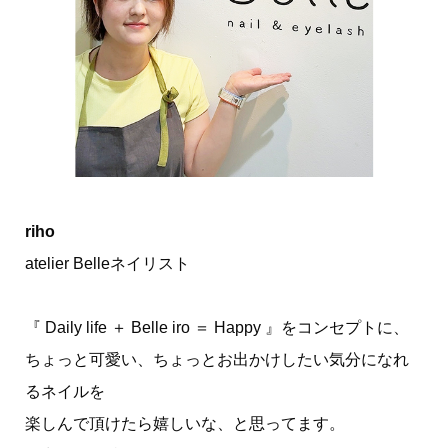
riho
atelier Belleネイリスト
『 Daily life ＋ Belle iro ＝ Happy 』をコンセプトに、
ちょっと可愛い、ちょっとお出かけしたい気分になれ
るネイルを
楽しんで頂けたら嬉しいな、と思ってます。