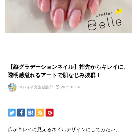
【縦グラデーションネイル】指先からキレイに。
透明感溢れるアートで肌なじみ抜群！
キレイ研究室 編集部
2025.10.04
爪がキレイに見えるネイルデザインにしてみたい。