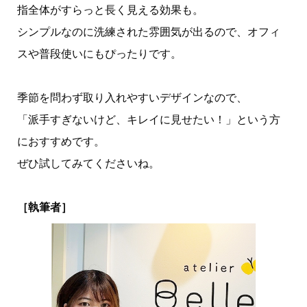
指全体がすらっと長く見える効果も。
シンプルなのに洗練された雰囲気が出るので、オフィ
スや普段使いにもぴったりです。
季節を問わず取り入れやすいデザインなので、
「派手すぎないけど、キレイに見せたい！」という方
におすすめです。
ぜひ試してみてくださいね。
［執筆者］