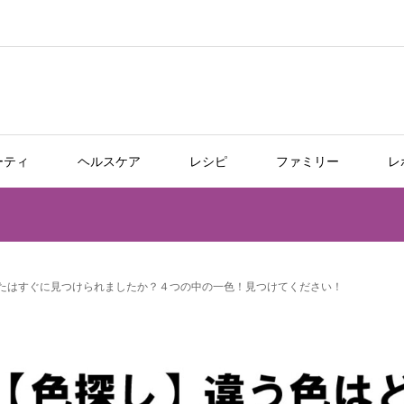
ーティ
ヘルスケア
レシピ
ファミリー
レ
たはすぐに見つけられましたか？４つの中の一色！見つけてください！