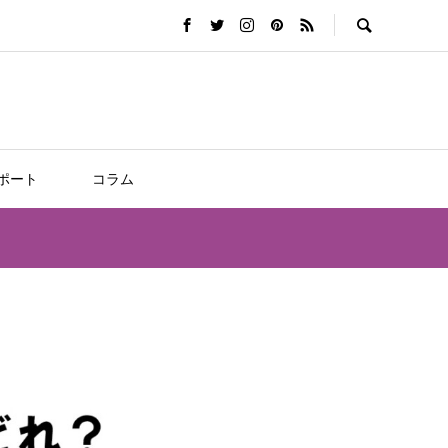
ポート
コラム