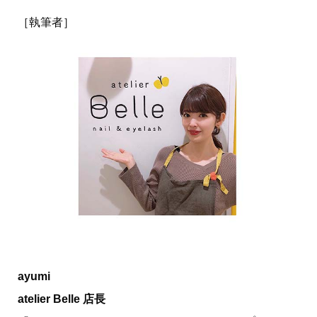
［執筆者］
ayumi
atelier Belle 店長