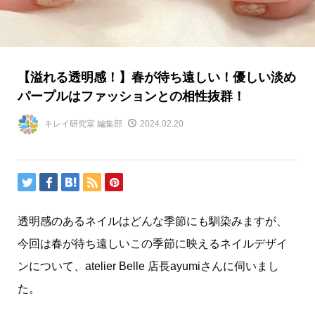
【溢れる透明感！】春が待ち遠しい！優しい淡め
パープルはファッションとの相性抜群！
キレイ研究室 編集部
2024.02.20
透明感のあるネイルはどんな季節にも馴染みますが、
今回は春が待ち遠しいこの季節に映えるネイルデザイ
ンについて、atelier Belle 店長ayumiさんに伺いまし
た。