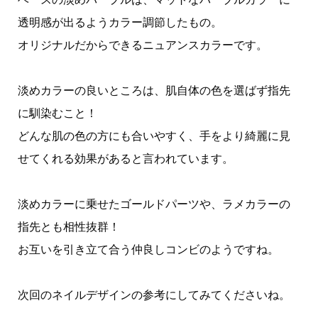
透明感が出るようカラー調節したもの。
オリジナルだからできるニュアンスカラーです。
淡めカラーの良いところは、肌自体の色を選ばず指先
に馴染むこと！
どんな肌の色の方にも合いやすく、手をより綺麗に見
せてくれる効果があると言われています。
淡めカラーに乗せたゴールドパーツや、ラメカラーの
指先とも相性抜群！
お互いを引き立て合う仲良しコンビのようですね。
次回のネイルデザインの参考にしてみてくださいね。