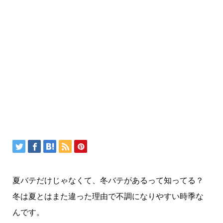
夏バテだけじゃなくて、冬バテがあるって知ってる？
冬は夏とはまた違った理由で不調になりやすい時季な
んです。