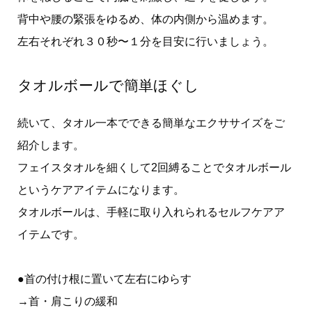
背中や腰の緊張をゆるめ、体の内側から温めます。
左右それぞれ３０秒〜１分を目安に行いましょう。
タオルボールで簡単ほぐし
続いて、タオル一本でできる簡単なエクササイズをご
紹介します。
フェイスタオルを細くして2回縛ることでタオルボール
というケアアイテムになります。
タオルボールは、手軽に取り入れられるセルフケアア
イテムです。
●首の付け根に置いて左右にゆらす
→首・肩こりの緩和