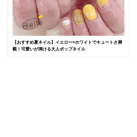
【おすすめ夏ネイル】イエロー×ホワイトでキュートさ満
載！可愛いが弾ける大人ポップネイル