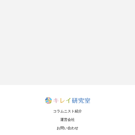
コラムニスト紹介
運営会社
お問い合わせ