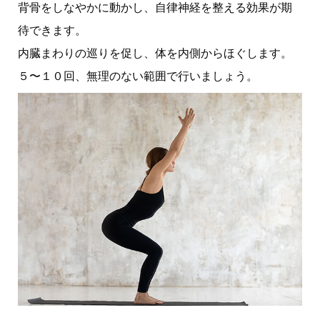
背骨をしなやかに動かし、自律神経を整える効果が期
待できます。
内臓まわりの巡りを促し、体を内側からほぐします。
５〜１０回、無理のない範囲で行いましょう。