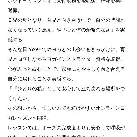
ホットヨガスタジオで受付勤務を経験後、妊娠を機に
退職。
２児の母となり、育児と向き合う中で「自分の時間が
なくなっていく感覚」や「心と体の余裕のなさ」を実
感する。
そんな日々の中でのヨガとの出会いをきっかけに、育
児と両立しながらヨガインストラクター資格を取得。
心がふっと緩むことで、家族にもやさしく向き合える
自分に戻れることを実感する。
「『ひとりの私』として安心して立ち戻れる場所をつ
くりたい」
その想いから、忙しい方でも続けやすいオンラインヨ
ガレッスンを開講。
レッスンでは、ポーズの完成度よりも安心して呼吸が