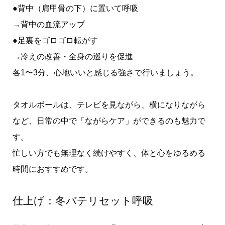
●背中（肩甲骨の下）に置いて呼吸
→背中の血流アップ
●足裏をゴロゴロ転がす
→冷えの改善・全身の巡りを促進
各1〜3分、心地いいと感じる強さで行いましょう。
タオルボールは、テレビを見ながら、横になりながら
など、日常の中で「ながらケア」ができるのも魅力で
す。
忙しい方でも無理なく続けやすく、体と心をゆるめる
時間におすすめです。
仕上げ：冬バテリセット呼吸