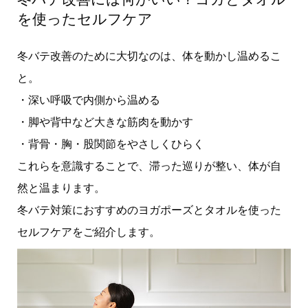
を使ったセルフケア
冬バテ改善のために大切なのは、体を動かし温めるこ
と。
・深い呼吸で内側から温める
・脚や背中など大きな筋肉を動かす
・背骨・胸・股関節をやさしくひらく
これらを意識することで、滞った巡りが整い、体が自
然と温まります。
冬バテ対策におすすめのヨガポーズとタオルを使った
セルフケアをご紹介します。