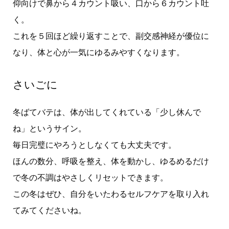
仰向けで鼻から４カウント吸い、口から６カウント吐
く。
これを５回ほど繰り返すことで、副交感神経が優位に
なり、体と心が一気にゆるみやすくなります。
さいごに
冬ばてバテは、体が出してくれている「少し休んで
ね」というサイン。
毎日完璧にやろうとしなくても大丈夫です。
ほんの数分、呼吸を整え、体を動かし、ゆるめるだけ
で冬の不調はやさしくリセットできます。
この冬はぜひ、自分をいたわるセルフケアを取り入れ
てみてくださいね。