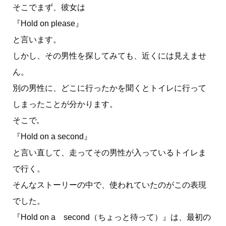
そこでまず、彼女は
『Hold on please』
と言います。
しかし、その男性を探してみても、近くには見えませ
ん。
別の男性に、どこに行ったかを聞くとトイレに行って
しまったことが分かります。
そこで,
『Hold on a second』
と言い直して、走ってその男性が入っているトイレま
で行く。
そんなストーリーの中で、使われていたのがこの表現
でした。
『Hold on a second（ちょっと待って）』は、最初の