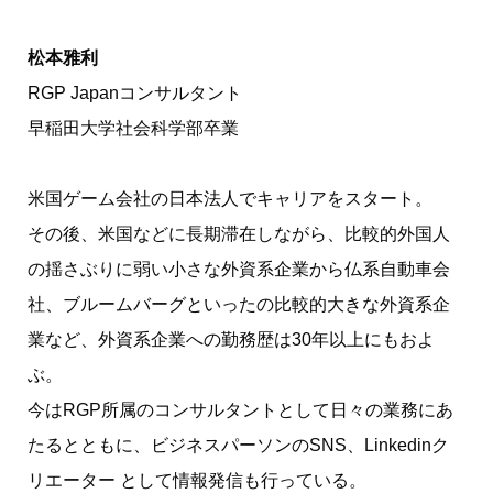
松本雅利
RGP Japanコンサルタント
早稲田大学社会科学部卒業
米国ゲーム会社の日本法人でキャリアをスタート。
その後、米国などに長期滞在しながら、比較的外国人
の揺さぶりに弱い小さな外資系企業から仏系自動車会
社、ブルームバーグといったの比較的大きな外資系企
業など、外資系企業への勤務歴は30年以上にもおよ
ぶ。
今はRGP所属のコンサルタントとして日々の業務にあ
たるとともに、ビジネスパーソンのSNS、Linkedinク
リエーター として情報発信も行っている。