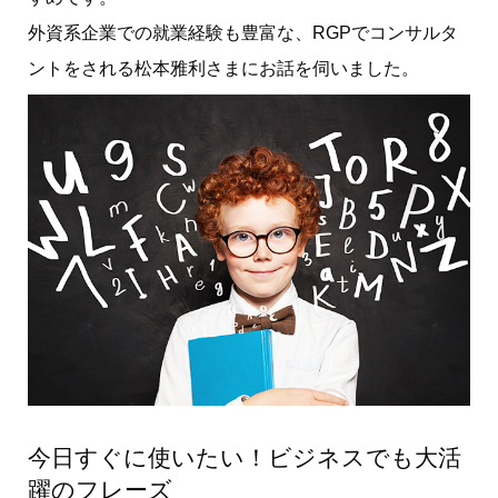
外資系企業での就業経験も豊富な、RGPでコンサルタ
ントをされる松本雅利さまにお話を伺いました。
今日すぐに使いたい！ビジネスでも大活
躍のフレーズ