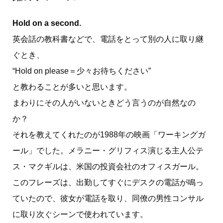
Hold on a second.
英会話の教科書などで、電話をとって別の人に取り継
ぐとき、
“Hold on please＝少々お待ちください”
と教わることが多いと思います。
まわりにその人がいないときどう言うのが自然なの
か？
それを教えてくれたのが1988年の映画「ワーキングガ
ール」でした。メラニー・グリフィス演じる主人公テ
ス・マクギルは、米国の投資会社のオフィスガール。
このフレーズは、出勤してすぐにデスクの電話が鳴っ
ていたので、彼女が電話を取り、同僚の男性コンサル
に取り次ぐシーンで使われています。