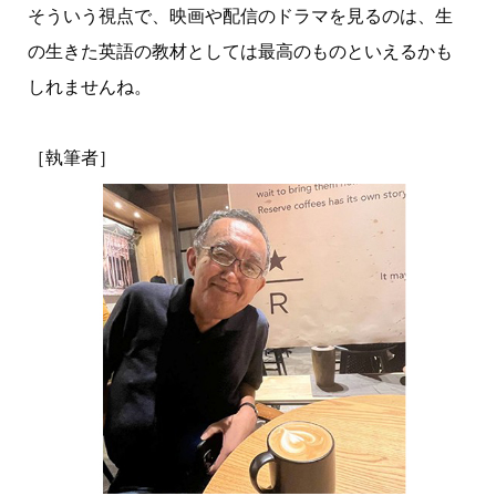
そういう視点で、映画や配信のドラマを見るのは、生
の生きた英語の教材としては最高のものといえるかも
しれませんね。
［執筆者］