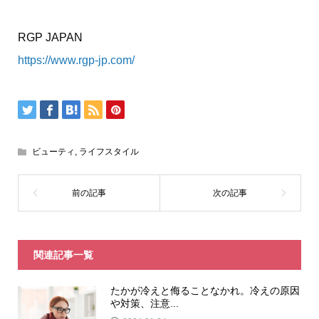
RGP JAPAN
https://www.rgp-jp.com/
ビューティ
,
ライフスタイル
関連記事一覧
たかが冷えと侮ることなかれ。冷えの原因
や対策、注意...