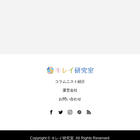
コラムニスト紹介
運営会社
お問い合わせ
Copyright ©
キレイ研究室. All Rights Reserved.