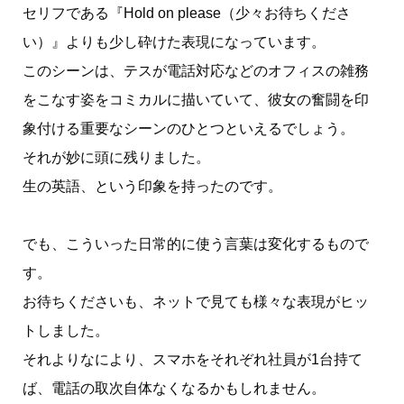
セリフである『Hold on please（少々お待ちくださ
い）』よりも少し砕けた表現になっています。
このシーンは、テスが電話対応などのオフィスの雑務
をこなす姿をコミカルに描いていて、彼女の奮闘を印
象付ける重要なシーンのひとつといえるでしょう。
それが妙に頭に残りました。
生の英語、という印象を持ったのです。
でも、こういった日常的に使う言葉は変化するもので
す。
お待ちくださいも、ネットで見ても様々な表現がヒッ
トしました。
それよりなにより、スマホをそれぞれ社員が1台持て
ば、電話の取次自体なくなるかもしれません。