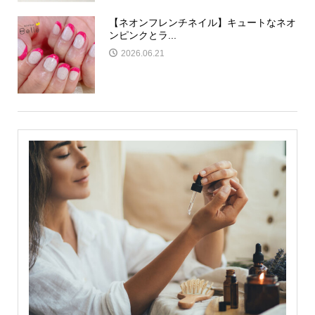
【ネオンフレンチネイル】キュートなネオ
ンピンクとラ...
2026.06.21