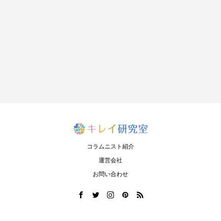
コラムニスト紹介
運営会社
お問い合わせ