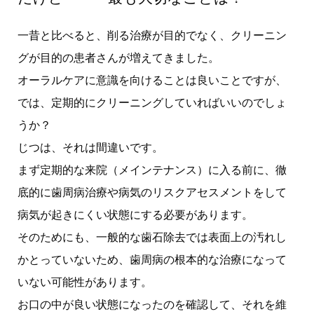
一昔と比べると、削る治療が目的でなく、クリーニン
グが目的の患者さんが増えてきました。
オーラルケアに意識を向けることは良いことですが、
では、定期的にクリーニングしていればいいのでしょ
うか？
じつは、それは間違いです。
まず定期的な来院（メインテナンス）に入る前に、徹
底的に歯周病治療や病気のリスクアセスメントをして
病気が起きにくい状態にする必要があります。
そのためにも、一般的な歯石除去では表面上の汚れし
かとっていないため、歯周病の根本的な治療になって
いない可能性があります。
お口の中が良い状態になったのを確認して、それを維