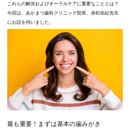
これらの解決およびオーラルケアに重要なこととは？
今回は、あかまつ歯科クリニック院長、赤松佑紀先生
にお話を伺いました。
最も重要！まずは基本の歯みがき