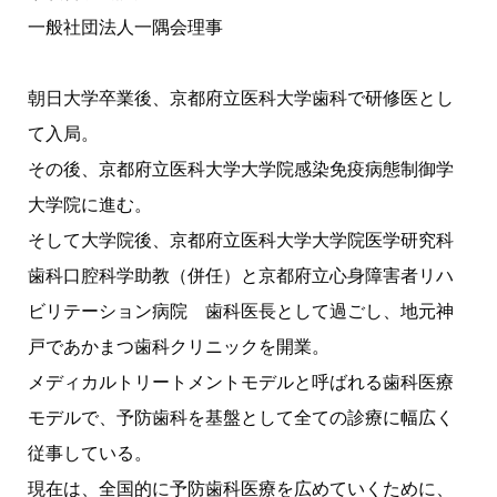
一般社団法人一隅会理事
朝日大学卒業後、京都府立医科大学歯科で研修医とし
て入局。
その後、京都府立医科大学大学院感染免疫病態制御学
大学院に進む。
そして大学院後、京都府立医科大学大学院医学研究科
歯科口腔科学助教（併任）と京都府立心身障害者リハ
ビリテーション病院 歯科医長として過ごし、地元神
戸であかまつ歯科クリニックを開業。
メディカルトリートメントモデルと呼ばれる歯科医療
モデルで、予防歯科を基盤として全ての診療に幅広く
従事している。
現在は、全国的に予防歯科医療を広めていくために、