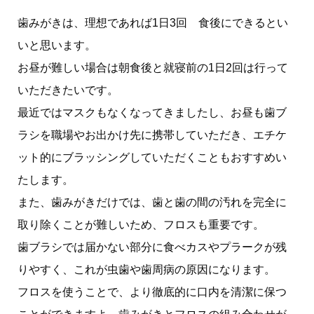
歯みがきは、理想であれば1日3回 食後にできるとい
いと思います。
お昼が難しい場合は朝食後と就寝前の1日2回は行って
いただきたいです。
最近ではマスクもなくなってきましたし、お昼も歯ブ
ラシを職場やお出かけ先に携帯していただき、エチケ
ット的にブラッシングしていただくこともおすすめい
たします。
また、歯みがきだけでは、歯と歯の間の汚れを完全に
取り除くことが難しいため、フロスも重要です。
歯ブラシでは届かない部分に食べカスやプラークが残
りやすく、これが虫歯や歯周病の原因になります。
フロスを使うことで、より徹底的に口内を清潔に保つ