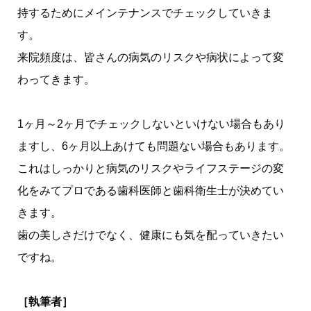
持するためにメインテナンスでチェックしていきま
す。
来院頻度は、皆さんの病気のリスクや病状によって変
わってきます。
1ヶ月～2ヶ月でチェックしないといけない場合もあり
ますし、6ヶ月以上あけても問題ない場合もあります。
これはしっかりと病気のリスクやライフステージの変
化をみてプロである歯科医師と歯科衛生士が決めてい
きます。
歯の美しさだけでなく、健康にも気を配っていきたい
ですね。
［執筆者］