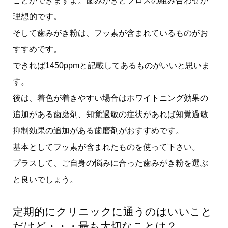
ことができますよ。歯みがきとフロスの組み合わせが
理想的です。
そして歯みがき粉は、フッ素が含まれているものがお
すすめです。
できれば1450ppmと記載してあるものがいいと思いま
す。
後は、着色が着きやすい場合はホワイトニング効果の
追加がある歯磨剤、知覚過敏の症状があれば知覚過敏
抑制効果の追加がある歯磨剤がおすすめです。
基本としてフッ素が含まれたものを使って下さい。
プラスして、ご自身の悩みに合った歯みがき粉を選ぶ
と良いでしょう。
定期的にクリニックに通うのはいいこと
だけど・・・最も大切なことは？