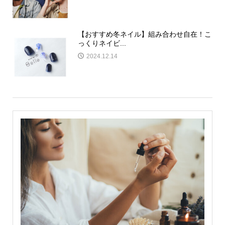
【おすすめ冬ネイル】組み合わせ自在！こ
っくりネイビ...
2024.12.14