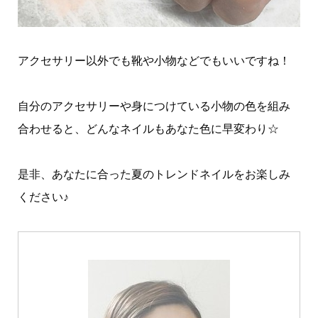
アクセサリー以外でも靴や小物などでもいいですね！
自分のアクセサリーや身につけている小物の色を組み
合わせると、どんなネイルもあなた色に早変わり☆
是非、あなたに合った夏のトレンドネイルをお楽しみ
ください♪