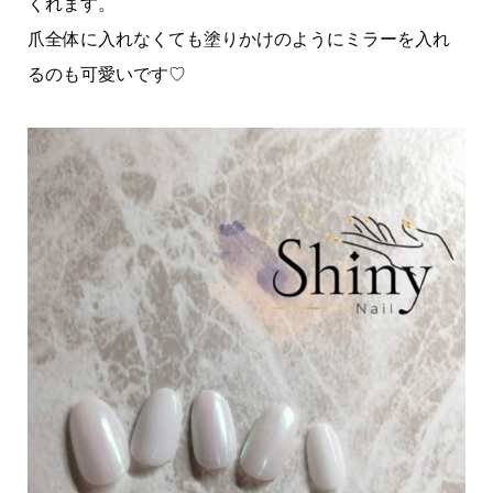
くれます。
爪全体に入れなくても塗りかけのようにミラーを入れ
るのも可愛いです♡