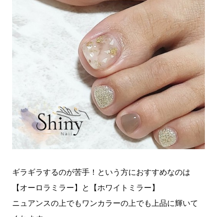
ギラギラするのが苦手！という方におすすめなのは
【オーロラミラー】と【ホワイトミラー】
ニュアンスの上でもワンカラーの上でも上品に輝いて