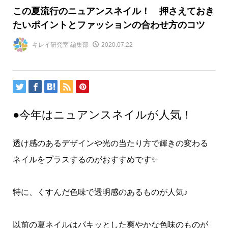
この夏流行のニュアンスネイル！ 押さえておき
たいポイントとファッションの合わせ方のコツ
キレイ研究室 編集部
2020.07.22
●今年はニュアンスネイルが人気！
透け感のあるデザインや光の当たり方で輝きの変わる
ネイルをプラスするのがおすすめです✨
特に、くすんだ色味で透明感のあるものが人気♪
以前の夏ネイルはパキッとした爽やかな色味のものが