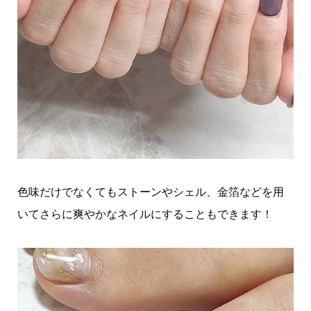
色味だけでなくてもストーンやシェル、金箔などを用
いてさらに爽やかなネイルにすることもできます！