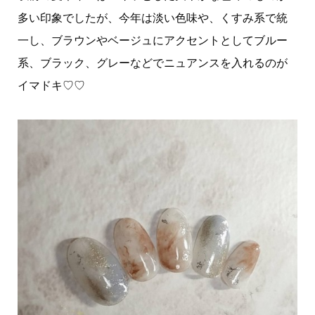
多い印象でしたが、今年は淡い色味や、くすみ系で統
一し、ブラウンやベージュにアクセントとしてブルー
系、ブラック、グレーなどでニュアンスを入れるのが
イマドキ♡♡