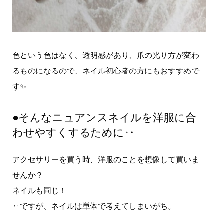
色という色はなく、透明感があり、爪の光り方が変わ
るものになるので、ネイル初心者の方にもおすすめで
す✨
●そんなニュアンスネイルを洋服に合
わせやすくするために‥
アクセサリーを買う時、洋服のことを想像して買いま
せんか？
ネイルも同じ！
‥ですが、ネイルは単体で考えてしまいがち。