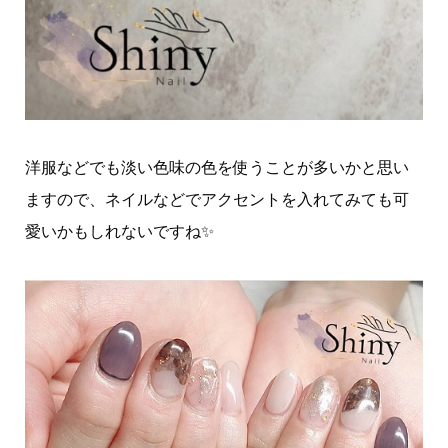
洋服などでも淡い色味の色を使うことが多いかと思い
ますので、ネイルなどでアクセントを入れてみても可
愛いかもしれないですね✨