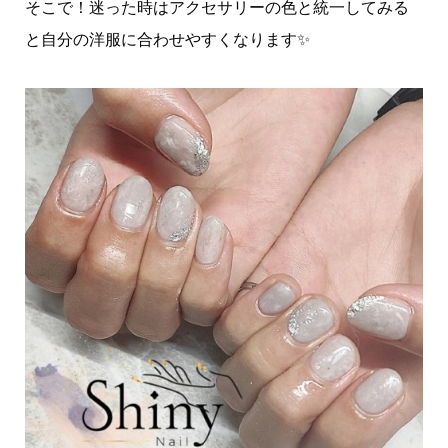
そこで！迷った時はアクセサリーの色と統一してみる
と自分の洋服に合わせやすくなります✨