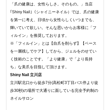
「爪の健康は、女性らしさ。そのもの。」当店
｢Shiny Nail｣（シャイニーネイル）では、爪の健康
を第一に考え、日頃から女性らしくいつまでも、
輝いていて欲しい。そんな思いからお客様に「フ
ィルイン」を推奨しております。
※「フィルイン」とは【自爪を削らず】【ベース
を一層残しでケア】してから、ジェルをのせてい
く技術のことです。「より健康」で「より長持
ち」な美爪を目指して頂けます。
Shiny Nail 立川店
立川駅北口から徒歩7分(高松町3丁目バス停より徒
歩30秒)の場所で大通りに面している完全予約制の
ネイルサロン