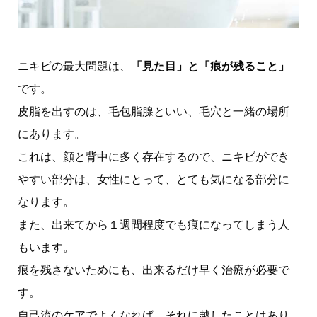
ニキビの最大問題は、
「見た目」と「痕が残ること」
です。
皮脂を出すのは、毛包脂腺といい、毛穴と一緒の場所
にあります。
これは、顔と背中に多く存在するので、ニキビができ
やすい部分は、女性にとって、とても気になる部分に
なります。
また、出来てから１週間程度でも痕になってしまう人
もいます。
痕を残さないためにも、出来るだけ早く治療が必要で
す。
自己流のケアでよくなれば、それに越したことはあり