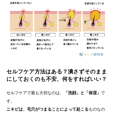
セルフケア方法はある？潰さずそのまま
にしておくのも不安、何をすればいい？
セルフケアで最も大切なのは、
「洗顔」と「保湿」
で
す。
ニキビは、毛穴がつまることによって起こる
ものなの