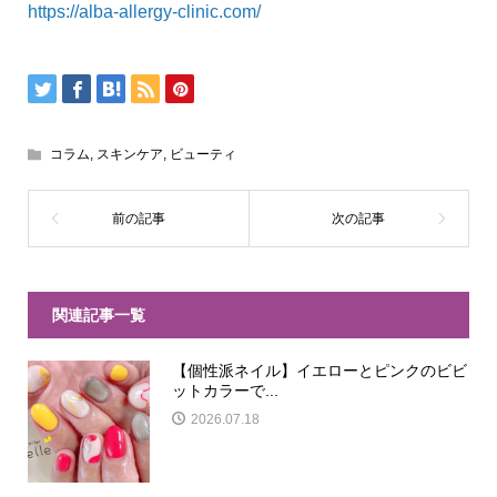
https://alba-allergy-clinic.com/
コラム
,
スキンケア
,
ビューティ
関連記事一覧
【個性派ネイル】イエローとピンクのビビ
ットカラーで...
2026.07.18