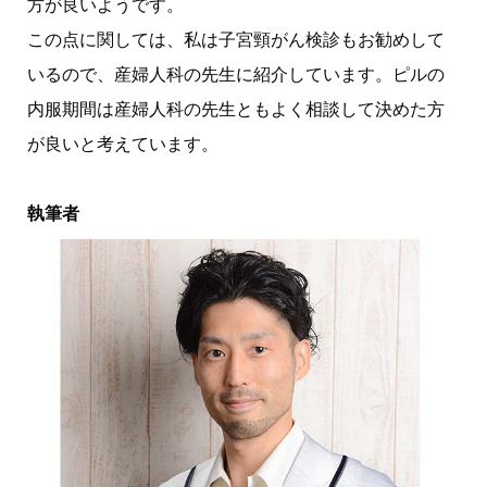
方が良いようです。
この点に関しては、私は子宮頸がん検診もお勧めして
いるので、産婦人科の先生に紹介しています。ピルの
内服期間は産婦人科の先生ともよく相談して決めた方
が良いと考えています。
執筆者