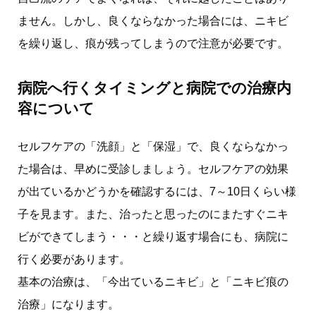
ません。しかし、良くならなかった場合には、ニキビ
を繰り返し、痕が残ってしまうので注意が必要です。
病院へ行くタイミングと病院での治療内
容について
セルフケアの「洗顔」と「保湿」で、良くならなかっ
た場合は、早めに受診しましょう。セルフケアの効果
が出ているかどうかを確認するには、7～10日くらい様
子を見ます。また、治ったと思ったのにまたすぐニキ
ビができてしまう・・・と繰り返す場合にも、病院に
行く必要があります。
基本の治療は、「今出ているニキビ」と「ニキビ痕の
治療」になります。