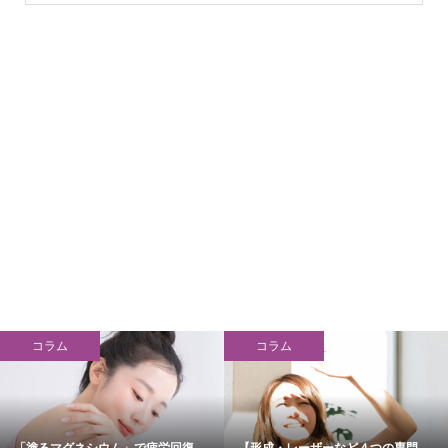
コラム
コラム