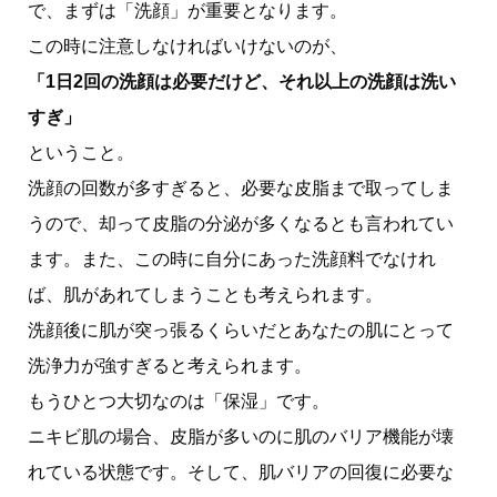
で、まずは「洗顔」が重要となります。
この時に注意しなければいけないのが、
「1日2回の洗顔は必要だけど、それ以上の洗顔は洗い
すぎ」
ということ。
洗顔の回数が多すぎると、必要な皮脂まで取ってしま
うので、却って皮脂の分泌が多くなるとも言われてい
ます。また、この時に自分にあった洗顔料でなけれ
ば、肌があれてしまうことも考えられます。
洗顔後に肌が突っ張るくらいだとあなたの肌にとって
洗浄力が強すぎると考えられます。
もうひとつ大切なのは「保湿」です。
ニキビ肌の場合、皮脂が多いのに肌のバリア機能が壊
れている状態です。そして、肌バリアの回復に必要な