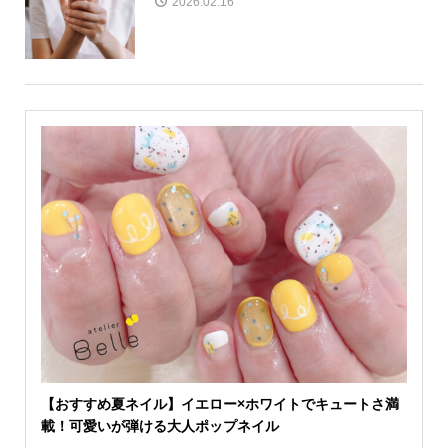
2026.02.16
【おすすめ夏ネイル】イエロー×ホワイトでキュートさ満
載！可愛いが弾ける大人ポップネイル