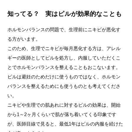
知ってる？ 実はピルが効果的なことも
ホルモンバランスの問題で、生理前にニキビが悪化す
る方がいます。
このため、生理でニキビが毎月悪化する方は、アレル
ギーの医師としてピルを処方し、内服していただくこ
とでホルモンバランスを整えることもおこないます。
ピルは避妊のためだけに使うものではなく、ホルモン
バランスを整えるためにも使うものとも考えてくださ
い。
ニキビや生理での肌あれに対するピルの効果は、開始
から1～2ヶ月くらいで肌が落ち着いてくる印象です
が、医師目線で見ると、最低1年はピルの内服を続けた