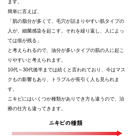
ます。
簡単に言えば、
「肌の脂分が多くて、毛穴が詰まりやすい肌タイプの
人が、細菌感染を起こす。それを繰り返し、人によっ
ては痕が残る」
と考えられるので、油分が多いタイプの肌の人に起こ
りやすいと考えられます。
10代～30代後半までは続くと言われており、今はマス
クもの影響もあり、トラブルが長引く人も見られま
す。
ニキビにはいくつか種類がありでき方も違うので、治
療の仕方も違ってきます。