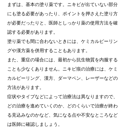
まずは、基本の塗り薬です。ニキビが出ていない部分
にも塗る必要があったり、ポイントを押さえた塗り方
が必要だったりと、医師としっかり薬の使用方法を確
認する必要があります。
塗り薬でも間に合わないときには、ケミカルピーリン
グや漢方薬を併用することもあります。
また、重症の場合には、最初から抗生物質を内服する
ことも少なくありません。ニキビ痕の治療には、ケミ
カルピーリング、漢方、ダーマペン、レーザーなどの
方法があります。
症状やタイプなどによって治療法は異なりますので、
どの治療を進めていくのか、どのくらいで治療が終わ
る見込みなのかなど、気になる点や不安なところなど
は医師に確認しましょう。