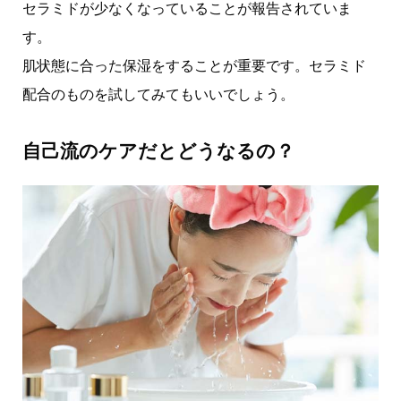
セラミドが少なくなっていることが報告されていま
す。
肌状態に合った保湿をすることが重要です。セラミド
配合のものを試してみてもいいでしょう。
自己流のケアだとどうなるの？