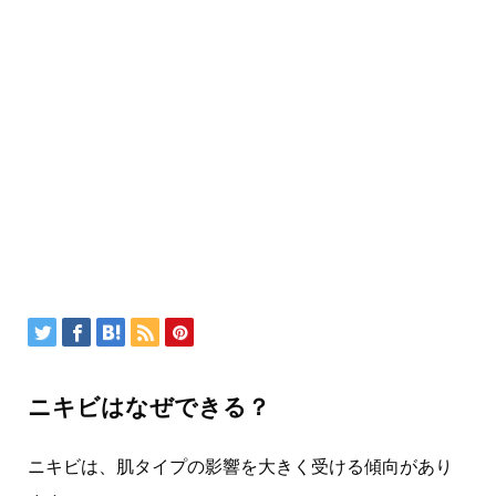
ニキビはなぜできる？
ニキビは、肌タイプの影響を大きく受ける傾向があり