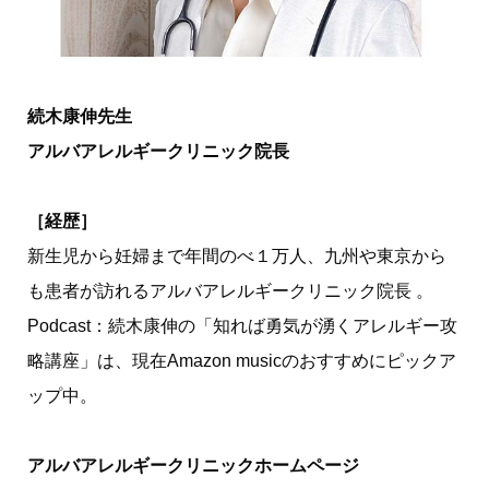
続木康伸先生
アルバアレルギークリニック院長
［経歴］
新生児から妊婦まで年間のべ１万人、九州や東京から
も患者が訪れるアルバアレルギークリニック院長 。
Podcast：続木康伸の「知れば勇気が湧くアレルギー攻
略講座」は、現在Amazon musicのおすすめにピックア
ップ中。
アルバアレルギークリニックホームページ