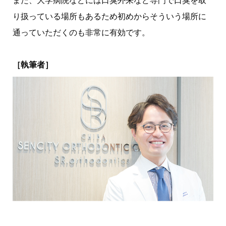
また、大学病院などには口臭外来など専門で口臭を取
り扱っている場所もあるため初めからそういう場所に
通っていただくのも非常に有効です。
［執筆者］