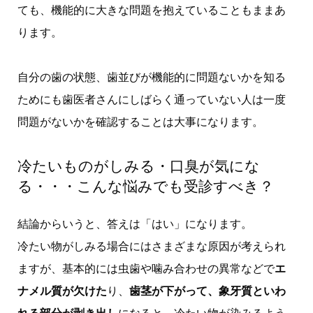
ても、機能的に大きな問題を抱えていることもままあ
ります。
自分の歯の状態、歯並びが機能的に問題ないかを知る
ためにも歯医者さんにしばらく通っていない人は一度
問題がないかを確認することは大事になります。
冷たいものがしみる・口臭が気にな
る・・・こんな悩みでも受診すべき？
結論からいうと、答えは「はい」になります。
冷たい物がしみる場合にはさまざまな原因が考えられ
ますが、基本的には虫歯や噛み合わせの異常などで
エ
ナメル質が欠けた
り、
歯茎が下がって、象牙質といわ