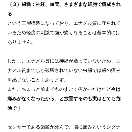
（３）歯髄：神経、血管、さまざまな細胞で構成され
る
という三層構造になっており、エナメル質に守られて
いるため軽度の刺激で歯が痛くなることは基本的には
ありません。
しかし、エナメル質には神経が通っていないため、エ
ナメル質までしか破壊されていない虫歯では歯の痛み
を感じないこともあります。
また、ちょっと前までものすごく痛かったけれど
今は
痛みがなくなったから、と放置するのも実はとても危
険
です。
センサーである歯髄が死んで、脳に痛みというシグナ