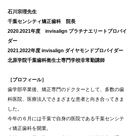
石川宗理先生
千葉センシティ矯正歯科 院長
2020.2021年度 invisalign プラチナエリートプロバイ
ダー
2021.2022年度 invisalign ダイヤモンドプロバイダー
北原学院千葉歯科衛生士専門学校非常勤講師
［プロフィール］
歯学部卒業後、矯正専門のドクターとして、多数の歯
科医院、医療法人でさまざまな患者と向き合ってきま
した。
今年の６月には千葉で自身の医院である千葉センシテ
ィ矯正歯科を開業。