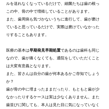
ルを送れなくなっているだけで、細菌たちは歯の根っ
この中、骨の中で増殖していることがあります。
また、歯周病も気づかないうちに進行して、歯が磨け
ていると思っているだけで、実際は磨けていなかった
りすることもあります。
医療の基本は
早期発見早期処置
であるのは歯科も同じ
なので、歯が痛くなくても、通院をしていただくこと
は大変有意義となります。
また、皆さんは自分の歯が何本あるかご存知でしょう
か？
歯が骨の中に埋まったままだったり、もともと歯が少
なかったりするケースは実は少なくありません。また
歯並びに関しても、本人は見た目に気になっていなく