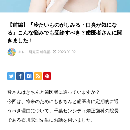
【前編】「冷たいものがしみる・口臭が気にな
る」こんな悩みでも受診すべき？歯医者さんに聞
きました！
キレイ研究室 編集部
2023.01.02
皆さんはきちんと歯医者に通っていますか？
今回は、将来のためにもきちんと歯医者に定期的に通
うべき理由について、千葉センシティ矯正歯科の院長
である石川宗理先生にお話を伺いました。