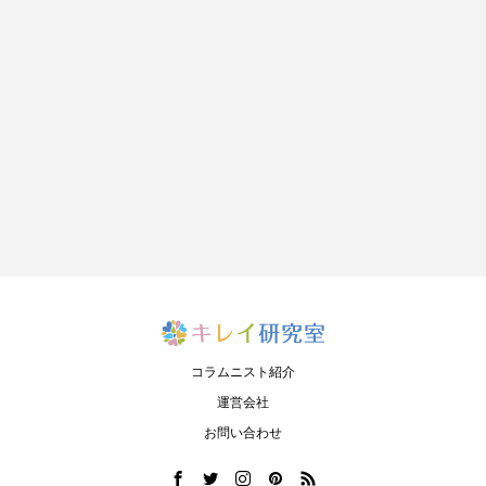
コラムニスト紹介
運営会社
お問い合わせ