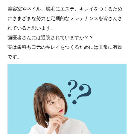
美容室やネイル、脱毛にエステ、キレイをつくるため
にさまざまな努力と定期的なメンテナンスを皆さんさ
れていると思います。
歯医者さんには通院されていますか？？
実は歯科も口元のキレイをつくるためには非常に有効
です。