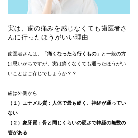
実は、歯の痛みを感じなくても歯医者さ
んに行ったほうがいい理由
歯医者さんは、「
痛くなったら行くもの
」と一般の方
は思いがちですが、実は痛くなくても通ったほうがい
いことはご存じでしょうか？？
歯は外側から
（１）エナメル質：人体で最も硬く、神経が通ってい
ない
（２）象牙質：骨と同じくらいの硬さで神経の無数の
管がある