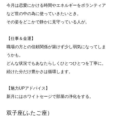
今月は恋愛にかける時間やエネルギーをボランティア
など世の中の為に使っていきたいとき。
その姿をどこかで静かに見守っている人が。
【仕事＆金運】
職場の方との信頼関係が築けず少し弱気になってしま
うかも。
どんな状況でもあなたらしくひとつひとつを丁寧に。
続けた分だけ豊かさは循環します。
【魅力UPアドバイス】
新月にはホワイトセージで部屋の浄化をする。
双子座(ふたご座）