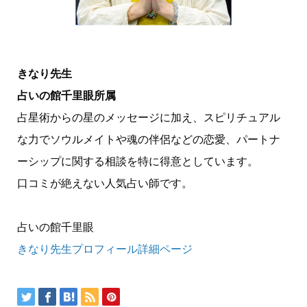
きなり先生
占いの館千里眼所属
占星術からの星のメッセージに加え、スピリチュアル
な力でソウルメイトや魂の伴侶などの恋愛、パートナ
ーシップに関する相談を特に得意としています。
口コミが絶えない人気占い師です。
占いの館千里眼
きなり先生プロフィール詳細ページ