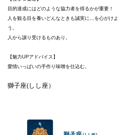
目的達成にはどのような協力者を得るかが重要！
人を観る目を養いどんなときも誠実に…を心がけよ
う。
人から譲り受けるものあり。
【魅力UPアドバイス】
愛情いっぱいの手作り味噌を仕込む。
獅子座(しし座）