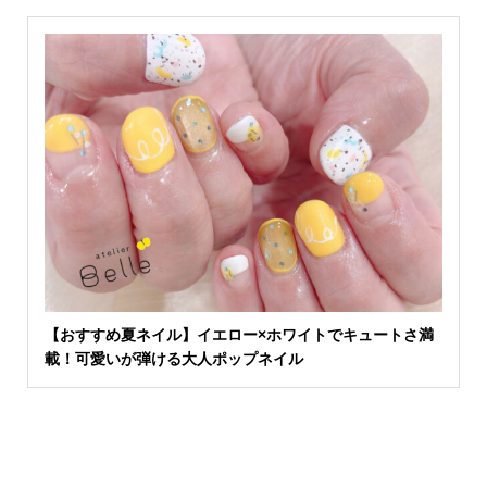
【おすすめ夏ネイル】イエロー×ホワイトでキュートさ満
載！可愛いが弾ける大人ポップネイル