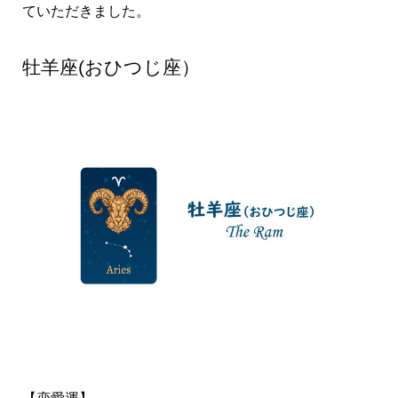
ていただきました。
牡羊座(おひつじ座）