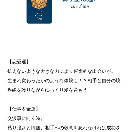
【恋愛運】
抗えないような大きな力により運命的な出会いが。
生まれ変わったかのような体験も！？相手と自分の境
界線を護りながらゆっくり愛を育もう。
【仕事＆金運】
交渉事に向く時。
粘り強さと情熱、相手への敬意を忘れなければ成功を