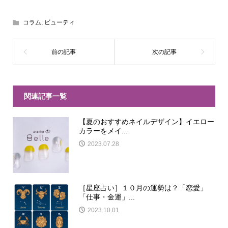
コラム
,
ビューティ
関連記事一覧
【夏のおすすめネイルデザイン】イエロー
カラーをメイ...
2023.07.28
［星座占い］１０月の運勢は？「恋愛」
「仕事・金運」...
2023.10.01