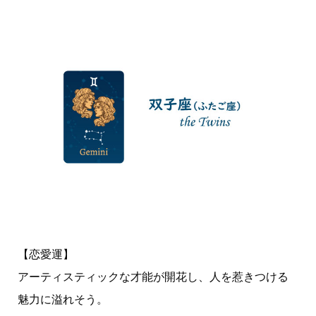
【恋愛運】
アーティスティックな才能が開花し、人を惹きつける
魅力に溢れそう。