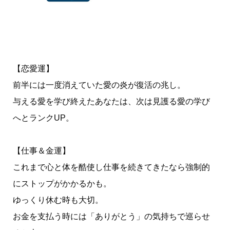
【恋愛運】
前半には一度消えていた愛の炎が復活の兆し。
与える愛を学び終えたあなたは、次は見護る愛の学び
へとランクUP。
【仕事＆金運】
これまで心と体を酷使し仕事を続きてきたなら強制的
にストップがかかるかも。
ゆっくり休む時も大切。
お金を支払う時には「ありがとう」の気持ちで巡らせ