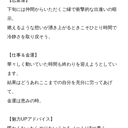
【恋愛運】
下旬には仲間からいただくご縁で衝撃的な出逢いの暗
示。
燃えるような想いが湧き上がるときこそひとり時間で
冷静さを取り戻そう。
【仕事＆金運】
華々しく動いていた時間も終わりを迎えようとしてい
ます。
結果はどうあれここまでの自分を充分に労ってあげ
て。
金運は恵みの時。
【魅力UPアドバイス】