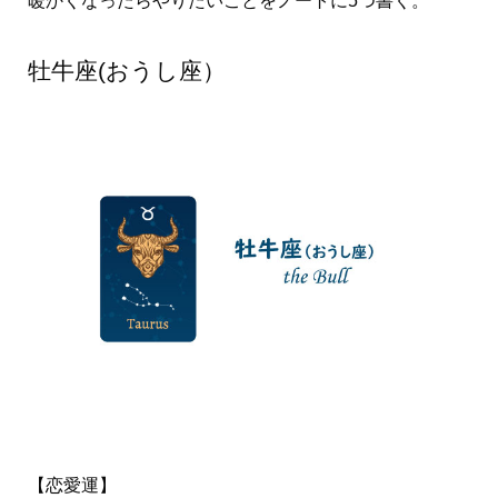
暖かくなったらやりたいことをノートに5つ書く。
牡牛座(おうし座）
【恋愛運】