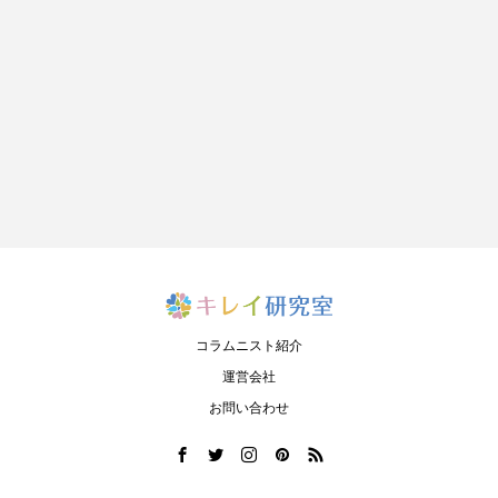
コラムニスト紹介
運営会社
お問い合わせ