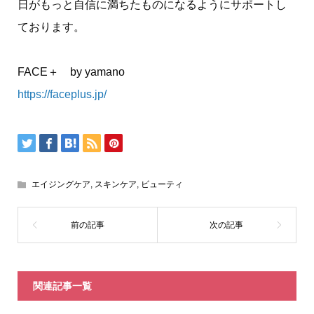
日がもっと自信に満ちたものになるようにサポートし
ております。
FACE＋ by yamano
https://faceplus.jp/
エイジングケア
,
スキンケア
,
ビューティ
関連記事一覧