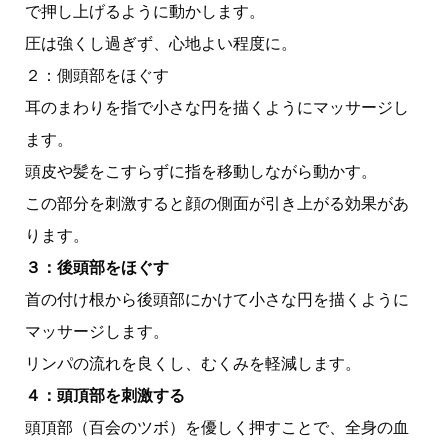
で押し上げるように動かします。
圧は強くし過ぎず、心地よい程度に。
２：側頭部をほぐす
耳のまわりを指で小さな円を描くようにマッサージし
ます。
頭皮や髪をこすらずに指を移動しながら動かす。
この部分を刺激すると顔の側面が引き上がる効果があ
ります。
３：後頭部をほぐす
首の付け根から後頭部にかけて小さな円を描くように
マッサージします。
リンパの流れを良くし、むくみを軽減します。
４：頭頂部を刺激する
頭頂部（百会のツボ）を優しく押すことで、全身の血