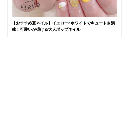
【おすすめ夏ネイル】イエロー×ホワイトでキュートさ満
載！可愛いが弾ける大人ポップネイル