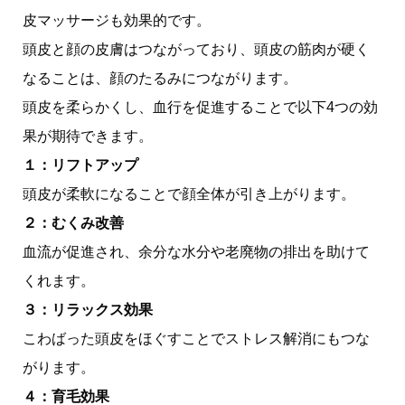
皮マッサージも効果的です。
頭皮と顔の皮膚はつながっており、頭皮の筋肉が硬く
なることは、顔のたるみにつながります。
頭皮を柔らかくし、血行を促進することで以下4つの効
果が期待できます。
１：リフトアップ
頭皮が柔軟になることで顔全体が引き上がります。
２：むくみ改善
血流が促進され、余分な水分や老廃物の排出を助けて
くれます。
３：リラックス効果
こわばった頭皮をほぐすことでストレス解消にもつな
がります。
４：育毛効果