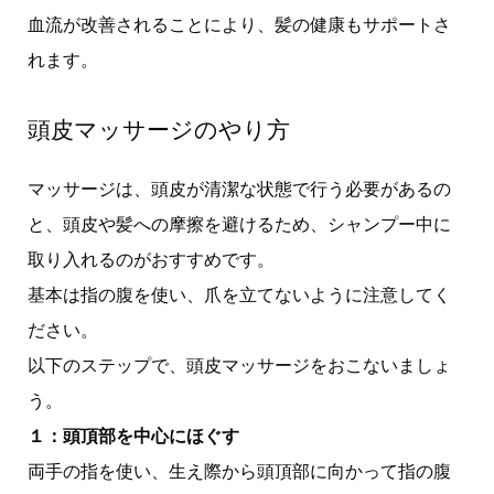
血流が改善されることにより、髪の健康もサポートさ
れます。
頭皮マッサージのやり方
マッサージは、頭皮が清潔な状態で行う必要があるの
と、頭皮や髪への摩擦を避けるため、シャンプー中に
取り入れるのがおすすめです。
基本は指の腹を使い、爪を立てないように注意してく
ださい。
以下のステップで、頭皮マッサージをおこないましょ
う。
１：頭頂部を中心にほぐす
両手の指を使い、生え際から頭頂部に向かって指の腹