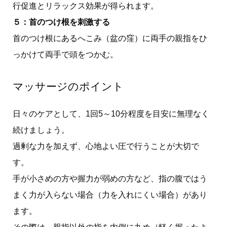
行促進とリラックス効果が得られます。
５：首のつけ根を刺激する
首のつけ根にあるへこみ（盆の窪）に両手の親指をひ
っかけて両手で頭をつかむ。
マッサージのポイント
日々のケアとして、1回5～10分程度を目安に無理なく
続けましょう。
過剰な力を加えず、心地よい圧で行うことが大切で
す。
手が小さめの方や握力が弱めの方など、指の腹ではう
まく力が入らない場合（力を入れにくい場合）があり
ます。