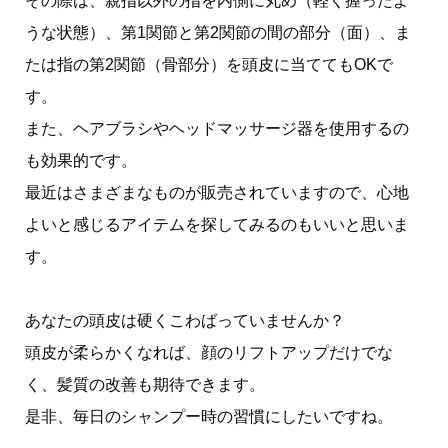
その際は、親指以外の指を内側に丸め（軽く握ったよ
うな状態）、第1関節と第2関節の間の部分（面）、ま
たは指の第2関節（骨部分）を頭皮に当ててもOKで
す。
また、ヘアブラシやヘッドマッサージ器を使用するの
も効果的です。
最近はさまざまなものが販売されていますので、心地
よいと感じるアイテムを探してみるのもいいと思いま
す。
あなたの頭皮は硬くこわばっていませんか？
頭皮が柔らかくなれば、顔のリフトアップだけでな
く、髪質の改善も期待できます。
是非、毎日のシャンプー時の習慣にしたいですね。