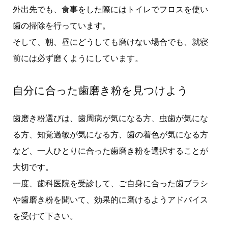
外出先でも、食事をした際にはトイレでフロスを使い
歯の掃除を行っています。
そして、朝、昼にどうしても磨けない場合でも、就寝
前には必ず磨くようにしています。
自分に合った歯磨き粉を見つけよう
歯磨き粉選びは、歯周病が気になる方、虫歯が気にな
る方、知覚過敏が気になる方、歯の着色が気になる方
など、一人ひとりに合った歯磨き粉を選択することが
大切です。
一度、歯科医院を受診して、ご自身に合った歯ブラシ
や歯磨き粉を聞いて、効果的に磨けるようアドバイス
を受けて下さい。