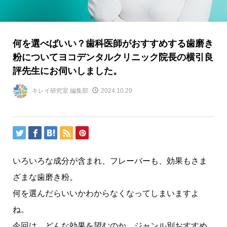
何を選べばいい？歯科医師がおすすめする歯磨き
粉についてヨコデンタルクリニック院長の横引良
評先生にお伺いしました。
キレイ研究室 編集部
2024.10.29
いろいろな成分が含まれ、フレーバーも、効果もさま
ざまな歯磨き粉。
何を選んだらいいかわからなくなってしまいますよ
ね。
今回は、どんな効果を望むのか、ジャンル別おすすめ