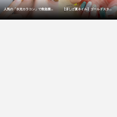
人気の「水光カラコン」で救急搬...
【涼しげ夏ネイル】ゴールドスタ...