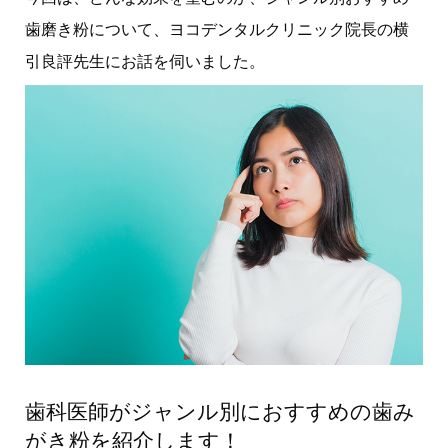
歯磨き粉について、ヨコデンタルクリニック院長の横
引良評先生にお話を伺いました。
歯科医師がジャンル別におすすめの歯み
がき粉を紹介します！