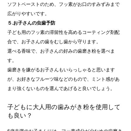
ソフトペーストのため、フッ素がお口のすみずみまで
広がりやすいです。
５.お子さんの虫歯予防
子ども用のフッ素の滞留性を高めるコーティング剤配
合で、お子さんの歯をむし歯から守ります。
選べる香味で、お子さんの好みの歯磨き粉を選べま
す。
歯磨きを嫌がるお子さんもいらっしゃると思います
が、お好きなフルーツ味などのもので、ミント感があ
まり強くないものを選んであげると良いでしょう。
子どもに大人用の歯みがき粉を使用して
も良い？