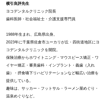
横引良評先生
ヨコデンタルクリニック院長
歯科医師・社会福祉士・介護支援専門員
1988年生まれ、広島県出身。
2023年に千葉県佐倉市ユーカリが丘・四街道地区にヨ
コデンタルクリニックを開院。
保険治療からホワイトニング・マウスピース矯正・ワ
イヤー矯正・審美歯科・インプラント・義歯（入れ
歯）・摂食嚥下リハビリテーションなど幅広い治療を
提供している。
趣味は、サッカー・フットサル・ラーメン屋めぐり・
温泉めぐりなど。