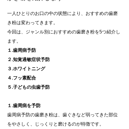
一人ひとりのお口の中の状態により、おすすめの歯磨
き粉は変わってきます。
今回は、ジャンル別におすすめの歯磨き粉を5つ紹介し
ます。
１.歯周病予防
２.知覚過敏症状予防
３.ホワイトニング
４.フッ素配合
５.子どもの虫歯予防
１.歯周病を予防
歯周病予防の歯磨き粉は、歯ぐきなど弱ってきた部位
をやさしく、じっくりと磨けるのが特徴です。