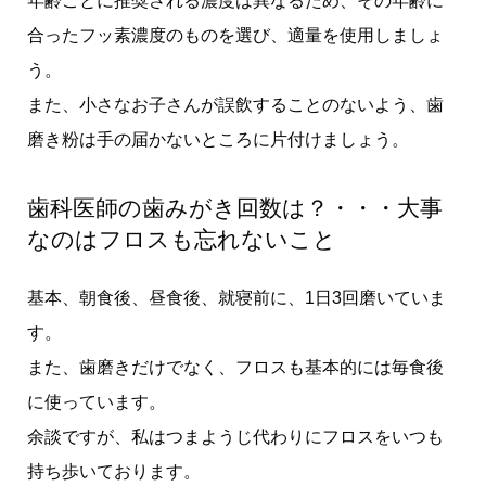
年齢ごとに推奨される濃度は異なるため、その年齢に
合ったフッ素濃度のものを選び、適量を使用しましょ
う。
また、小さなお子さんが誤飲することのないよう、歯
磨き粉は手の届かないところに片付けましょう。
歯科医師の歯みがき回数は？・・・大事
なのはフロスも忘れないこと
基本、朝食後、昼食後、就寝前に、1日3回磨いていま
す。
また、歯磨きだけでなく、フロスも基本的には毎食後
に使っています。
余談ですが、私はつまようじ代わりにフロスをいつも
持ち歩いております。