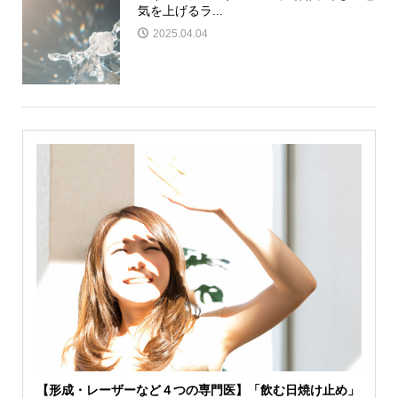
気を上げるラ...
2025.04.04
【形成・レーザーなど４つの専門医】「飲む日焼け止め」