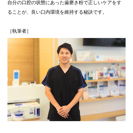
自分の口腔の状態にあった歯磨き粉で正しいケアをす
ることが、良い口内環境を維持する秘訣です。
［執筆者］