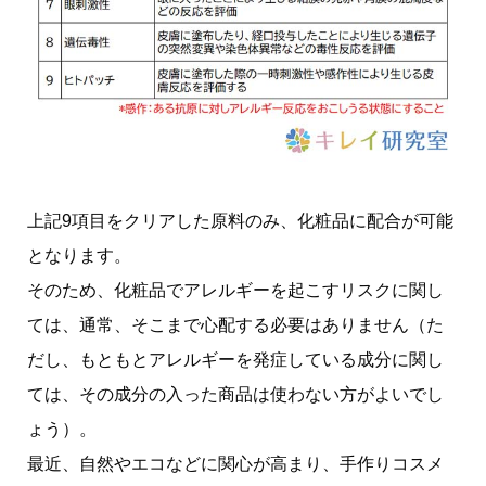
上記9項目をクリアした原料のみ、化粧品に配合が可能
となります。
そのため、化粧品でアレルギーを起こすリスクに関し
ては、通常、そこまで心配する必要はありません（た
だし、もともとアレルギーを発症している成分に関し
ては、その成分の入った商品は使わない方がよいでし
ょう）。
最近、自然やエコなどに関心が高まり、手作りコスメ