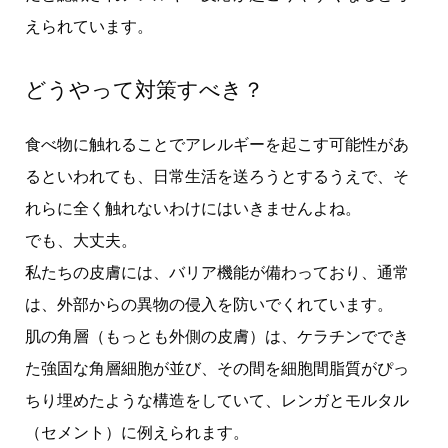
えられています。
どうやって対策すべき？
食べ物に触れることでアレルギーを起こす可能性があ
るといわれても、日常生活を送ろうとするうえで、そ
れらに全く触れないわけにはいきませんよね。
でも、大丈夫。
私たちの皮膚には、バリア機能が備わっており、通常
は、外部からの異物の侵入を防いでくれています。
肌の角層（もっとも外側の皮膚）は、ケラチンででき
た強固な角層細胞が並び、その間を細胞間脂質がぴっ
ちり埋めたような構造をしていて、レンガとモルタル
（セメント）に例えられます。