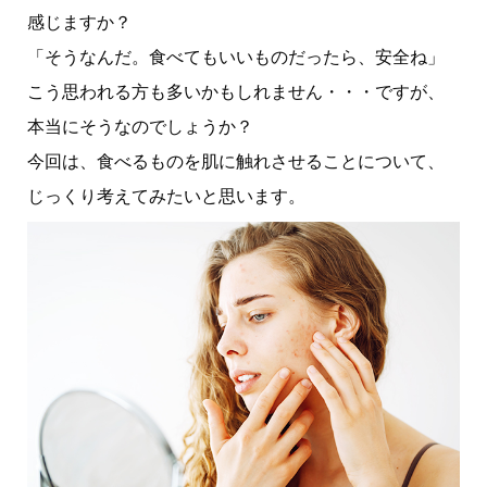
感じますか？
「そうなんだ。食べてもいいものだったら、安全ね」
こう思われる方も多いかもしれません・・・ですが、
本当にそうなのでしょうか？
今回は、食べるものを肌に触れさせることについて、
じっくり考えてみたいと思います。