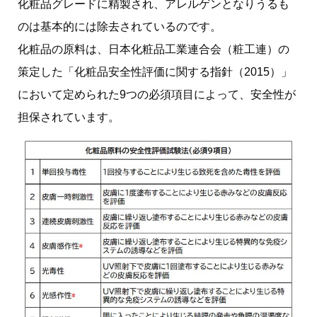
化粧品グレードに精製され、アレルゲンとなりうるも
のは基本的には除去されているのです。
化粧品の原料は、日本化粧品工業連合会（粧工連）の
策定した「化粧品安全性評価に関する指針（2015）」
において定められた9つの必須項目によって、安全性が
担保されています。