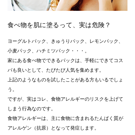
食べ物を肌に塗るって、実は危険？
ヨーグルトパック、きゅうりパック、レモンパック、
小麦パック、ハチミツパック・・・。
家にある食べ物でできるパックは、手軽にできてコス
パも良いとして、たびたび人気を集めます。
上記のようなものを試したことがある方もいるでしょ
う。
ですが、実はコレ、食物アレルギーのリスクを上げて
しまう行為なのです。
食物アレルギーは、主に食物に含まれるたんぱく質が
アレルゲン（抗原）となって発症します。