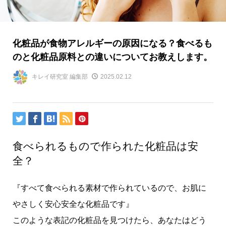
化粧品が食物アレルギーの原因になる？食べるも
のと化粧品原料との違いについてお教えします。
キレイ研究室 編集部
2025.02.12
食べられるもので作られた化粧品は安
全？
『すべて食べられる素材で作られているので、お肌に
やさしく安心安全な化粧品です』
このような表記の化粧品を見つけたら、あなたはどう