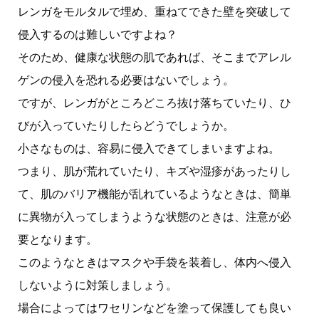
レンガをモルタルで埋め、重ねてできた壁を突破して
侵入するのは難しいですよね？
そのため、健康な状態の肌であれば、そこまでアレル
ゲンの侵入を恐れる必要はないでしょう。
ですが、レンガがところどころ抜け落ちていたり、ひ
びが入っていたりしたらどうでしょうか。
小さなものは、容易に侵入できてしまいますよね。
つまり、肌が荒れていたり、キズや湿疹があったりし
て、肌のバリア機能が乱れているようなときは、簡単
に異物が入ってしまうような状態のときは、注意が必
要となります。
このようなときはマスクや手袋を装着し、体内へ侵入
しないように対策しましょう。
場合によってはワセリンなどを塗って保護しても良い