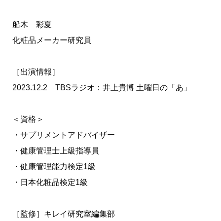
船木 彩夏
化粧品メーカー研究員
［出演情報］
2023.12.2 TBSラジオ：井上貴博 土曜日の「あ」
＜資格＞
・サプリメントアドバイザー
・健康管理士上級指導員
・健康管理能力検定1級
・日本化粧品検定1級
［監修］キレイ研究室編集部