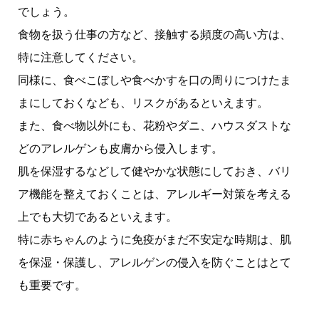
でしょう。
食物を扱う仕事の方など、接触する頻度の高い方は、
特に注意してください。
同様に、食べこぼしや食べかすを口の周りにつけたま
まにしておくなども、リスクがあるといえます。
また、食べ物以外にも、花粉やダニ、ハウスダストな
どのアレルゲンも皮膚から侵入します。
肌を保湿するなどして健やかな状態にしておき、バリ
ア機能を整えておくことは、アレルギー対策を考える
上でも大切であるといえます。
特に赤ちゃんのように免疫がまだ不安定な時期は、肌
を保湿・保護し、アレルゲンの侵入を防ぐことはとて
も重要です。