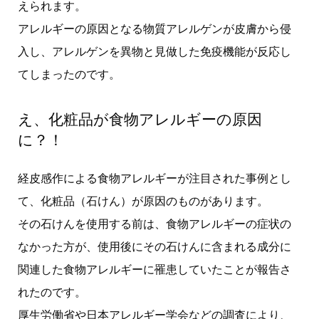
えられます。
アレルギーの原因となる物質アレルゲンが皮膚から侵
入し、アレルゲンを異物と見做した免疫機能が反応し
てしまったのです。
え、化粧品が食物アレルギーの原因
に？！
経皮感作による食物アレルギーが注目された事例とし
て、化粧品（石けん）が原因のものがあります。
その石けんを使用する前は、食物アレルギーの症状の
なかった方が、使用後にその石けんに含まれる成分に
関連した食物アレルギーに罹患していたことが報告さ
れたのです。
厚生労働省や日本アレルギー学会などの調査により、