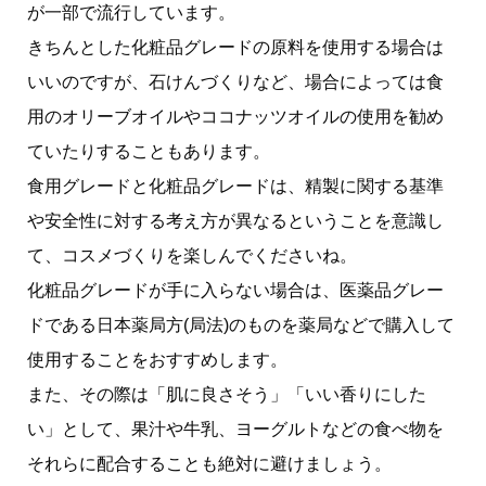
が一部で流行しています。
きちんとした化粧品グレードの原料を使用する場合は
いいのですが、石けんづくりなど、場合によっては食
用のオリーブオイルやココナッツオイルの使用を勧め
ていたりすることもあります。
食用グレードと化粧品グレードは、精製に関する基準
や安全性に対する考え方が異なるということを意識し
て、コスメづくりを楽しんでくださいね。
化粧品グレードが手に入らない場合は、医薬品グレー
ドである日本薬局方(局法)のものを薬局などで購入して
使用することをおすすめします。
また、その際は「肌に良さそう」「いい香りにした
い」として、果汁や牛乳、ヨーグルトなどの食べ物を
それらに配合することも絶対に避けましょう。