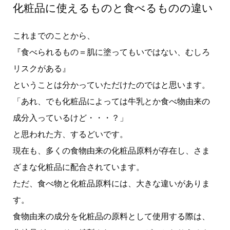
化粧品に使えるものと食べるものの違い
これまでのことから、
『食べられるもの＝肌に塗ってもいではない、むしろ
リスクがある』
ということは分かっていただけたのではと思います。
「あれ、でも化粧品によっては牛乳とか食べ物由来の
成分入っているけど・・・？」
と思われた方、するどいです。
現在も、多くの食物由来の化粧品原料が存在し、さま
ざまな化粧品に配合されています。
ただ、食べ物と化粧品原料には、大きな違いがありま
す。
食物由来の成分を化粧品の原料として使用する際は、