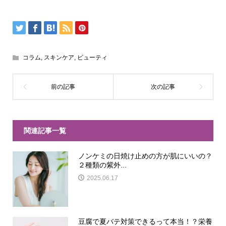
コラム
,
スキンケア
,
ビューティ
関連記事一覧
ノンケミの日焼け止めの方が肌にいいの？
２種類の紫外...
2025.06.17
豆腐で夏バテ対策できるって本当！？栄養