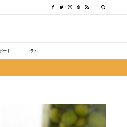
ポート
コラム