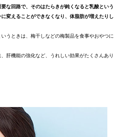
重要な回路で、そのはたらきが鈍くなると乳酸という
ーに変えることができなくなり、体脂肪が増えたりし
というときは、梅干しなどの梅製品を食事やおやつに
進、肝機能の強化など、うれしい効果がたくさんあり