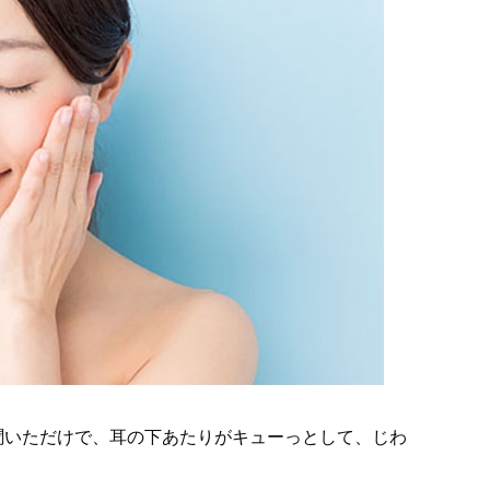
聞いただけで、耳の下あたりがキューっとして、じわ