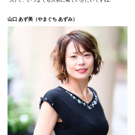
山口 あず美（やまぐち あずみ）