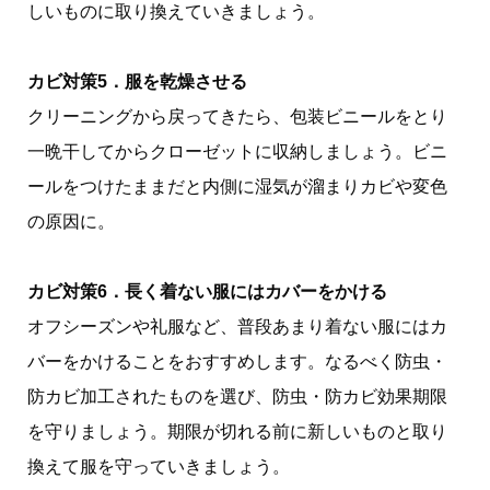
しいものに取り換えていきましょう。
カビ対策5．服を乾燥させる
クリーニングから戻ってきたら、包装ビニールをとり
一晩干してからクローゼットに収納しましょう。ビニ
ールをつけたままだと内側に湿気が溜まりカビや変色
の原因に。
カビ対策6．長く着ない服にはカバーをかける
オフシーズンや礼服など、普段あまり着ない服にはカ
バーをかけることをおすすめします。なるべく防虫・
防カビ加工されたものを選び、防虫・防カビ効果期限
を守りましょう。期限が切れる前に新しいものと取り
換えて服を守っていきましょう。