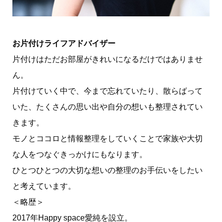
お片付けライフアドバイザー
片付けはただお部屋がきれいになるだけではありませ
ん。
片付けていく中で、今まで忘れていたり、散らばって
いた、たくさんの思い出や自分の想いも整理されてい
きます。
モノとココロと情報整理をしていくことで家族や大切
な人をつなぐきっかけにもなります。
ひとつひとつの大切な想いの整理のお手伝いをしたい
と考えています。
＜略歴＞
2017年Happy space愛純を設立。