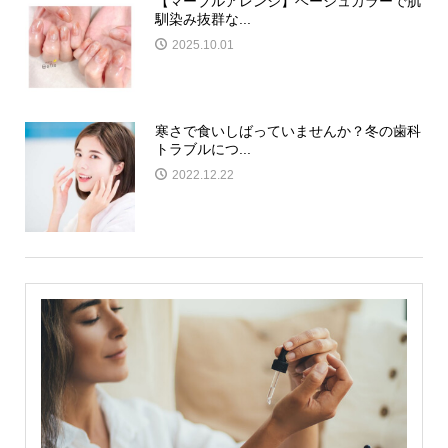
【マーブルアレンジ】ベージュカラーで肌
馴染み抜群な...
2025.10.01
寒さで食いしばっていませんか？冬の歯科
トラブルにつ...
2022.12.22