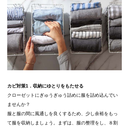
カビ対策1．収納にゆとりをもたせる
クローゼットにぎゅうぎゅう詰めに服を詰め込んでい
ませんか？
服と服の間に風通しを良くするため、少し余裕をもっ
て服を収納しましょう。まずは、服の整理をし、８割