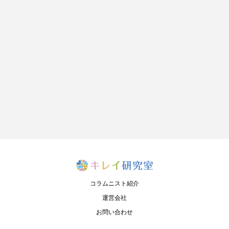
コラムニスト紹介
運営会社
お問い合わせ