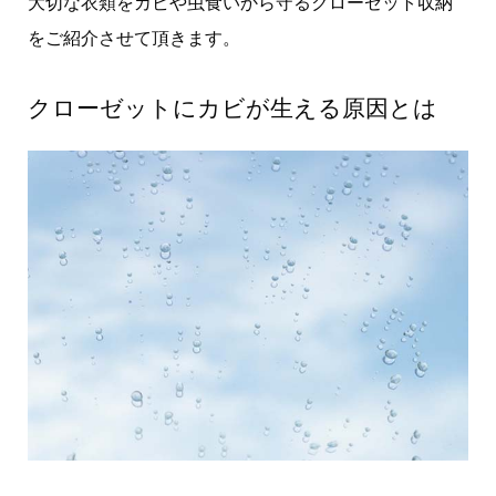
大切な衣類をカビや虫食いから守るクローゼット収納
をご紹介させて頂きます。
クローゼットにカビが生える原因とは