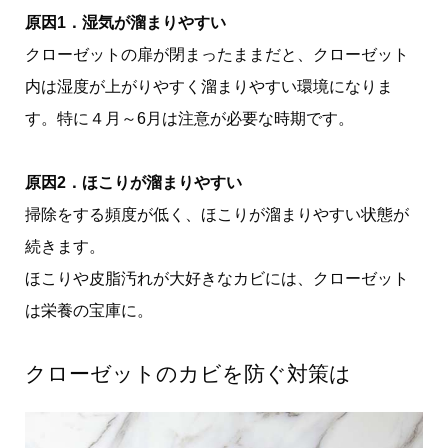
原因1．湿気が溜まりやすい
クローゼットの扉が閉まったままだと、クローゼット
内は湿度が上がりやすく溜まりやすい環境になりま
す。特に４月～6月は注意が必要な時期です。
原因2．ほこりが溜まりやすい
掃除をする頻度が低く、ほこりが溜まりやすい状態が
続きます。
ほこりや皮脂汚れが大好きなカビには、クローゼット
は栄養の宝庫に。
クローゼットのカビを防ぐ対策は