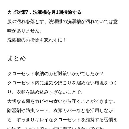
カビ対策7．洗濯機を月1回掃除する
服の汚れを落とす、洗濯機の洗濯槽が汚れていては意
味がありません。
洗濯槽のお掃除も忘れずに！
まとめ
クローゼット収納のカビ対策いかがでしたか？
クローゼット内に湿気やほこりを溜めない環境をつく
り、衣類を詰め込みすぎないことで、
大切な衣類をカビや虫食いから守ることができます。
除湿剤や防虫シート、衣類カバーなどを活用しなが
ら、すっきりキレイなクローゼットを維持する習慣を
つけて、いつまでも大切に着ていきたいですね。