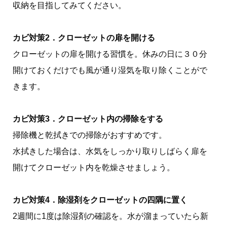
収納を目指してみてください。
カビ対策2．クローゼットの扉を開ける
クローゼットの扉を開ける習慣を。休みの日に３０分
開けておくだけでも風が通り湿気を取り除くことがで
きます。
カビ対策3．クローゼット内の掃除をする
掃除機と乾拭きでの掃除がおすすめです。
水拭きした場合は、水気をしっかり取りしばらく扉を
開けてクローゼット内を乾燥させましょう。
カビ対策4．除湿剤をクローゼットの四隅に置く
2週間に1度は除湿剤の確認を。水が溜まっていたら新