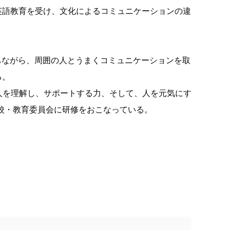
英語教育を受け、文化によるコミュニケーションの違
ちながら、周囲の人とうまくコミュニケーションを取
る。
人を理解し、サポートする力、そして、人を元気にす
校・教育委員会に研修をおこなっている。