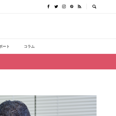
ポート
コラム