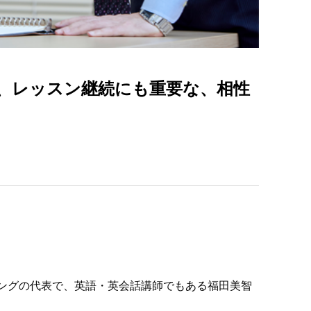
、レッスン継続にも重要な、相性
チングの代表で、英語・英会話講師でもある福田美智