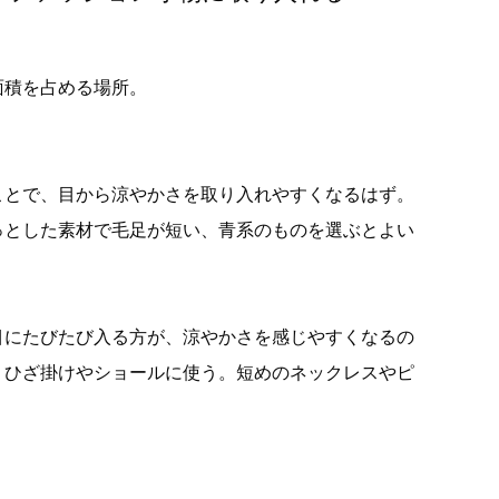
面積を占める場所。
ことで、目から涼やかさを取り入れやすくなるはず。
っとした素材で毛足が短い、青系のものを選ぶとよい
目にたびたび入る方が、涼やかさを感じやすくなるの
、ひざ掛けやショールに使う。短めのネックレスやピ