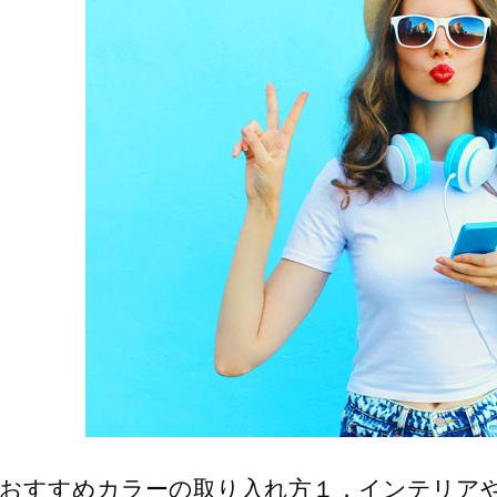
.おすすめカラーの取り入れ方１．インテリア