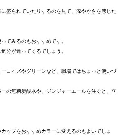
器に盛られていたりするのを見て、涼やかさを感じた
使ってみるのもおすすめです。
も気分が違ってくるでしょう。
ターコイズやグリーンなど、職場ではちょっと使いづ
バーの無糖炭酸水や、ジンジャーエールを注ぐと、立
やカップをおすすめカラーに変えるのもよいでしょ