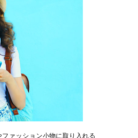
やファッション小物に取り入れる