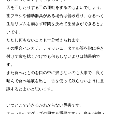
舌を回したりする舌の運動をするのもよいでしょう。
歯ブラシや補助器具がある場合は普段通り、なるべく
生活リズムを崩さず時間を決めて歯磨きができるとよ
いです。
ただし何もないことも十分考えられます。
その場合ハンカチ、ティッシュ、タオル等を指に巻き
付けて歯を拭くだけでも何もしないよりは効果的で
す。
また食べたものを口の中に残さないのも大事で、良く
噛んで食べ唾液を出し、舌を使って残らないように意
識するとよいと思います。
いつどこで起きるかわからない災害です。
オーラルケアグッズの用意も重要ですが、痛みが強い