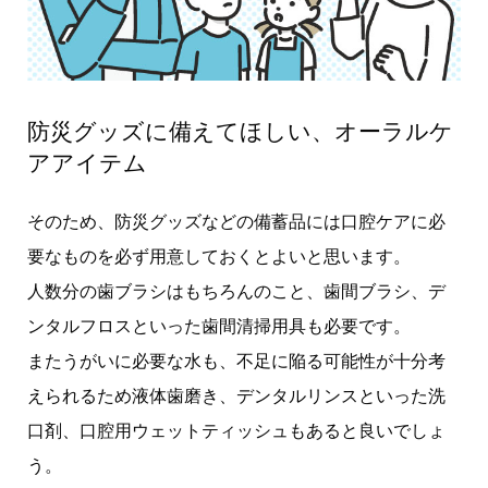
防災グッズに備えてほしい、オーラルケ
アアイテム
そのため、防災グッズなどの備蓄品には口腔ケアに必
要なものを必ず用意しておくとよいと思います。
人数分の歯ブラシはもちろんのこと、歯間ブラシ、デ
ンタルフロスといった歯間清掃用具も必要です。
またうがいに必要な水も、不足に陥る可能性が十分考
えられるため液体歯磨き、デンタルリンスといった洗
口剤、口腔用ウェットティッシュもあると良いでしょ
う。