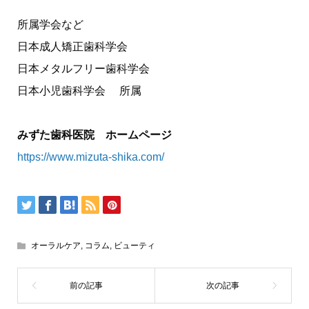
所属学会など
日本成人矯正歯科学会
日本メタルフリー歯科学会
日本小児歯科学会 所属
みずた歯科医院 ホームページ
https://www.mizuta-shika.com/
オーラルケア
,
コラム
,
ビューティ