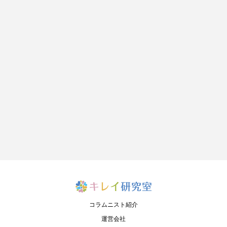
コラムニスト紹介
運営会社