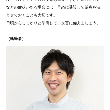
などの症状がある場合には、早めに受診して治療を済
ませておくことも大切です。
日頃からしっかりと準備して、災害に備えましょう。
［執筆者］