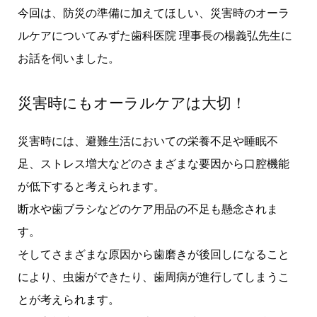
今回は、防災の準備に加えてほしい、災害時のオーラ
ルケアについてみずた歯科医院 理事長の楊義弘先生に
お話を伺いました。
災害時にもオーラルケアは大切！
災害時には、避難生活においての栄養不足や睡眠不
足、ストレス増大などのさまざまな要因から口腔機能
が低下すると考えられます。
断水や歯ブラシなどのケア用品の不足も懸念されま
す。
そしてさまざまな原因から歯磨きが後回しになること
により、虫歯ができたり、歯周病が進行してしまうこ
とが考えられます。