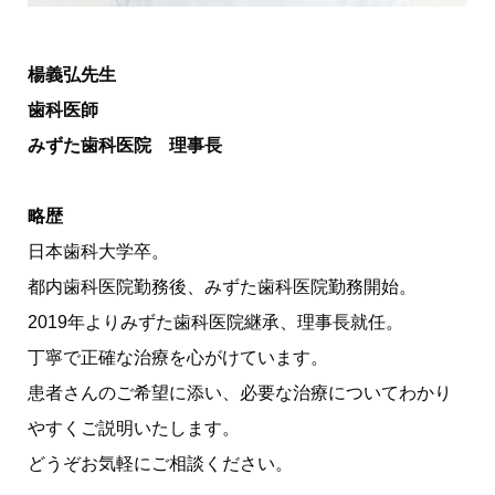
楊義弘先生
歯科医師
みずた歯科医院 理事長
略歴
日本歯科大学卒。
都内歯科医院勤務後、みずた歯科医院勤務開始。
2019年よりみずた歯科医院継承、理事長就任。
丁寧で正確な治療を心がけています。
患者さんのご希望に添い、必要な治療についてわかり
やすくご説明いたします。
どうぞお気軽にご相談ください。