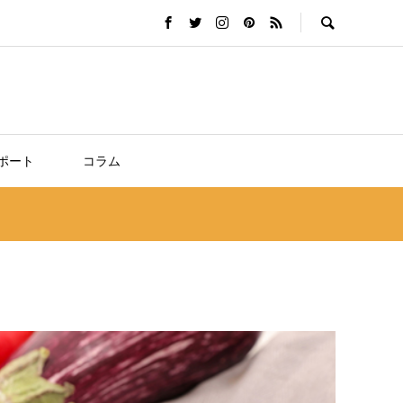
ポート
コラム