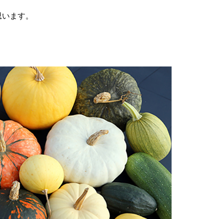
思います。