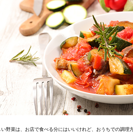
しい野菜は、お店で食べる分にはいいけれど、おうちでの調理