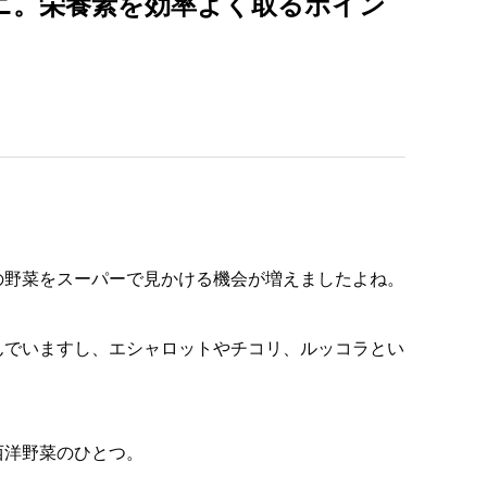
ニ。栄養素を効率よく取るポイン
の野菜をスーパーで見かける機会が増えましたよね。
んでいますし、エシャロットやチコリ、ルッコラとい
西洋野菜のひとつ。