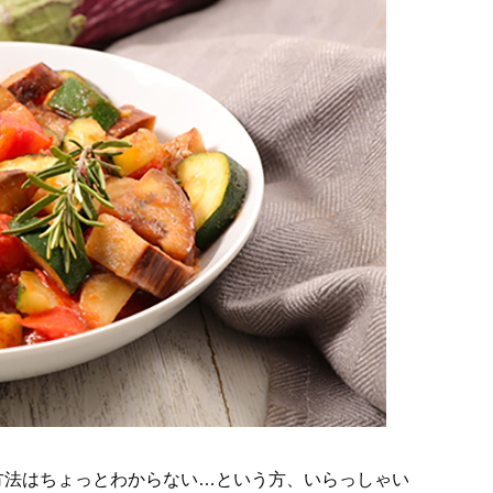
方法はちょっとわからない…という方、いらっしゃい