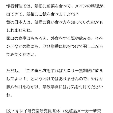
懐石料理では、最初に前菜を食べて、メインの料理が
出てきて、最後にご飯を食べますよね？
昔の日本人は、健康に良い食べ方を知っていたのかも
しれませんね。
家出の食事はもちろん、外食をする際や飲み会、イベ
ントなどの際にも、ぜひ順番に気をつけて召し上がっ
てみてください。
ただし、「この食べ方をすればカロリー無制限に飲食
してよい！」というわけではありませんので、やはり
腹八分目を心がけ、暴飲暴食にはお気を付けください
ね。
[文：キレイ研究室研究員 船木（化粧品メーカー研究