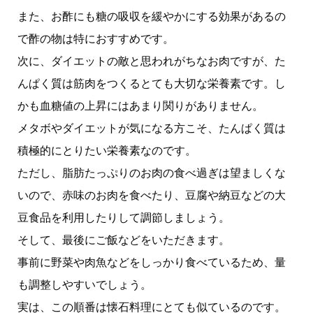
また、お酢にも糖の吸収を緩やかにする効果があるの
で酢の物は特におすすめです。
次に、ダイエットの敵と思われがちなお肉ですが、た
んぱく質は筋肉をつくるとても大切な栄養素です。し
かも血糖値の上昇にはあまり関りがありません。
メタボやダイエットが気になる方こそ、たんぱく質は
積極的にとりたい栄養素なのです。
ただし、脂肪たっぷりのお肉の食べ過ぎは望ましくな
いので、赤味のお肉を食べたり、豆腐や納豆などの大
豆食品を利用したりして調節しましょう。
そして、最後にご飯などをいただきます。
事前に野菜や肉魚などをしっかり食べているため、量
も調整しやすいでしょう。
実は、この順番は懐石料理にとても似ているのです。