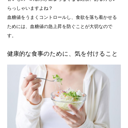
らっしゃいますよね？
血糖値をうまくコントロールし、食欲を落ち着かせる
ためには、血糖値の急上昇を防ぐことが大切なので
す。
健康的な食事のために、気を付けること