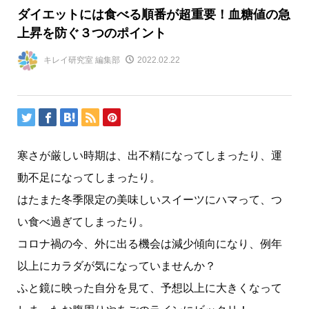
ダイエットには食べる順番が超重要！血糖値の急
上昇を防ぐ３つのポイント
キレイ研究室 編集部
2022.02.22
寒さが厳しい時期は、出不精になってしまったり、運
動不足になってしまったり。
はたまた冬季限定の美味しいスイーツにハマって、つ
い食べ過ぎてしまったり。
コロナ禍の今、外に出る機会は減少傾向になり、例年
以上にカラダが気になっていませんか？
ふと鏡に映った自分を見て、予想以上に大きくなって