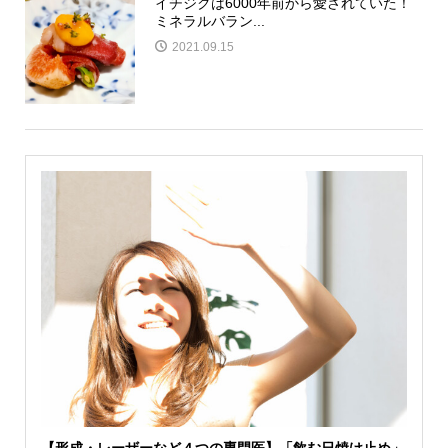
イチジクは6000年前から愛されていた！
ミネラルバラン...
2021.09.15