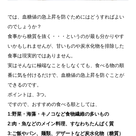
では、血糖値の急上昇を防ぐためにはどうすればよい
のでしょうか？
食事から糖質を抜く・・・というのが最も分かりやす
いかもしれませんが、甘いものや炭水化物を排除した
食事は現実的ではありません。
実はそんなに極端なことをしなくても、食べる物の順
番に気を付けるだけで、血糖値の急上昇を防ぐことが
できるのです。
ポイントは、3つ。
ですので、おすすめの食べる順としては、
1:野菜・海藻・キノコなど食物繊維の多いもの
2:肉・魚などのメイン料理、すなわちたんぱく質
3:ご飯やパン、麺類、デザートなど炭水化物（糖質）