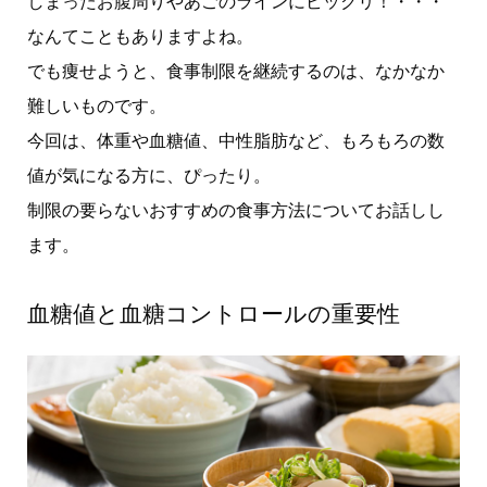
しまったお腹周りやあごのラインにビックリ！・・・
なんてこともありますよね。
でも痩せようと、食事制限を継続するのは、なかなか
難しいものです。
今回は、体重や血糖値、中性脂肪など、もろもろの数
値が気になる方に、ぴったり。
制限の要らないおすすめの食事方法についてお話しし
ます。
血糖値と血糖コントロールの重要性