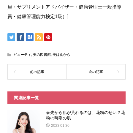
員・サプリメントアドバイザー・健康管理士一般指導
員・健康管理能力検定1級）]
ビューティ
,
美の図書館
,
美は食から
関連記事一覧
春先から肌が荒れるのは、花粉のせい？花
粉の時期の肌...
2023.01.30