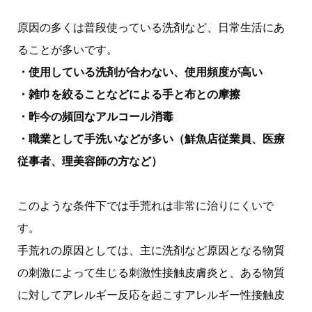
原因の多くは普段使っている洗剤など、日常生活にあ
ることが多いです。
・使用している洗剤が合わない、使用頻度が高い
・雑巾を絞ることなどによる手と布との摩擦
・昨今の頻回なアルコール消毒
・職業として手洗いなどが多い（鮮魚店従業員、医療
従事者、理美容師の方など）
このような条件下では手荒れは非常に治りにくいで
す。
手荒れの原因としては、主に洗剤など原因となる物質
の刺激によって生じる刺激性接触皮膚炎と、ある物質
に対してアレルギー反応を起こすアレルギー性接触皮