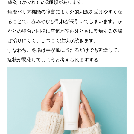
膚炎（かぶれ）の2種類があります。
角層バリア機能の障害により外的刺激を受けやすくな
ることで、赤みやひび割れが長引いてしまいます。か
かとの場合と同様に空気が室内外ともに乾燥する冬場
は治りにくく、しつこく症状が続きます。
すなわち、冬場は手が風に当たるだけでも乾燥して、
症状が悪化してしまうと考えられますする。