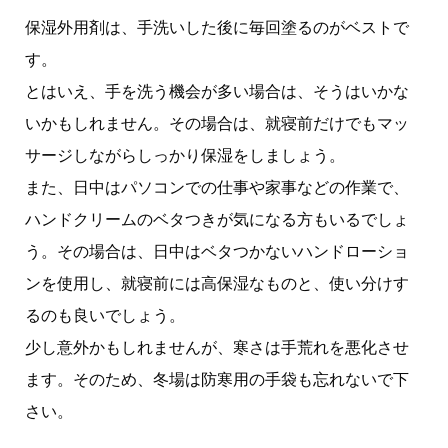
保湿外用剤は、手洗いした後に毎回塗るのがベストで
す。
とはいえ、手を洗う機会が多い場合は、そうはいかな
いかもしれません。その場合は、就寝前だけでもマッ
サージしながらしっかり保湿をしましょう。
また、日中はパソコンでの仕事や家事などの作業で、
ハンドクリームのベタつきが気になる方もいるでしょ
う。その場合は、日中はベタつかないハンドローショ
ンを使用し、就寝前には高保湿なものと、使い分けす
るのも良いでしょう。
少し意外かもしれませんが、寒さは手荒れを悪化させ
ます。そのため、冬場は防寒用の手袋も忘れないで下
さい。