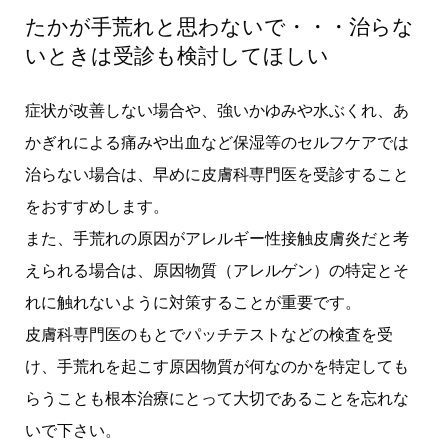
たかが手荒れと思わないで・・・治らな
いときは受診も検討してほしい
症状が改善しない場合や、強いかゆみや水ぶくれ、あ
かぎれによる痛みや出血など保湿等のセルフケアでは
治らない場合は、早めに皮膚科専門医を受診すること
をおすすめします。
また、手荒れの原因がアレルギー性接触皮膚炎だと考
えられる場合は、原因物質（アレルゲン）の特定とそ
れに触れないように対策することが重要です。
皮膚科専門医のもとでパッチテストなどの検査を受
け、手荒れを起こす原因物質が何なのかを特定しても
らうことも根本治療にとって大切であることを忘れな
いで下さい。