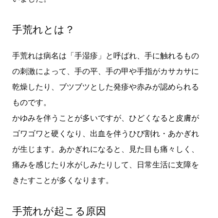
手荒れとは？
手荒れは病名は「手湿疹」と呼ばれ、手に触れるもの
の刺激によって、手の平、手の甲や手指がカサカサに
乾燥したり、ブツブツとした発疹や赤みが認められる
ものです。
かゆみを伴うことが多いですが、ひどくなると皮膚が
ゴワゴワと硬くなり、出血を伴うひび割れ・あかぎれ
が生じます。あかぎれになると、見た目も痛々しく、
痛みを感じたり水がしみたりして、日常生活に支障を
きたすことが多くなります。
手荒れが起こる原因