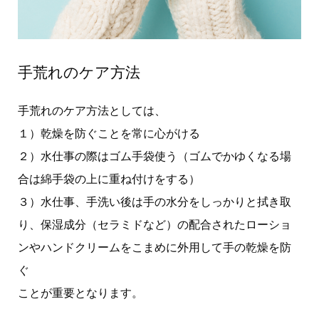
手荒れのケア方法
手荒れのケア方法としては、
１）乾燥を防ぐことを常に心がける
２）水仕事の際はゴム手袋使う（ゴムでかゆくなる場
合は綿手袋の上に重ね付けをする）
３）水仕事、手洗い後は手の水分をしっかりと拭き取
り、保湿成分（セラミドなど）の配合されたローショ
ンやハンドクリームをこまめに外用して手の乾燥を防
ぐ
ことが重要となります。