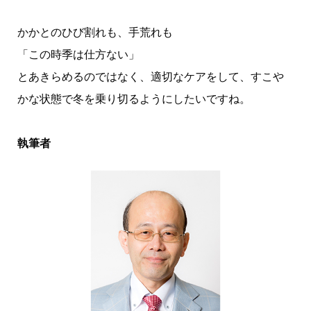
かかとのひび割れも、手荒れも
「この時季は仕方ない」
とあきらめるのではなく、適切なケアをして、すこや
かな状態で冬を乗り切るようにしたいですね。
執筆者