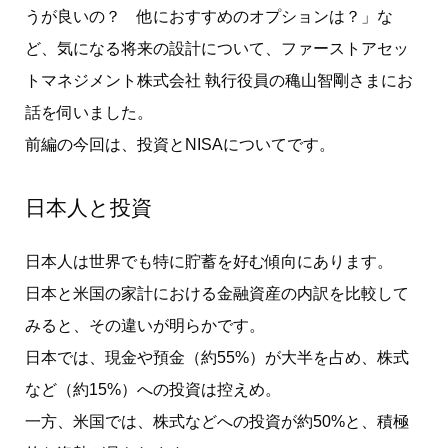
うが良いの？ 他におすすめのオプションは？」な
ど、気になる将来の設計について、ファーストアセッ
トマネジメント株式会社 執行役員の穐山智剛さまにお
話を伺いました。
前編の今回は、投資とNISAについてです。
日本人と投資
日本人は世界でも特に貯蓄を好む傾向にあります。
日本と米国の家計における金融資産の内訳を比較して
みると、その違いが明らかです。
日本では、現金や預金（約55%）が大半を占め、株式
など（約15%）への投資は控えめ。
一方、米国では、株式などへの投資が約50%と、積極