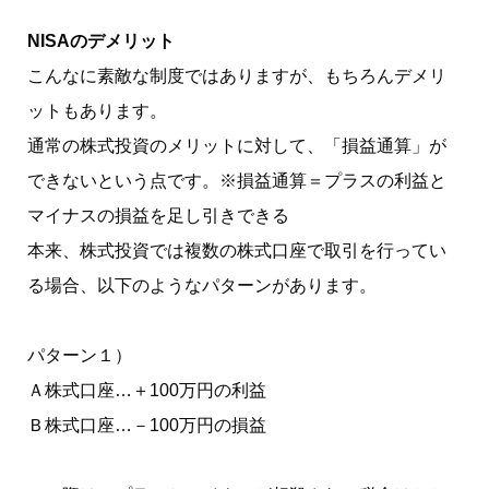
NISAのデメリット
こんなに素敵な制度ではありますが、もちろんデメリ
ットもあります。
通常の株式投資のメリットに対して、「損益通算」が
できないという点です。※損益通算＝プラスの利益と
マイナスの損益を足し引きできる
本来、株式投資では複数の株式口座で取引を行ってい
る場合、以下のようなパターンがあります。
パターン１）
Ａ株式口座…＋100万円の利益
Ｂ株式口座…－100万円の損益