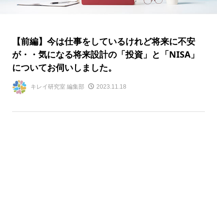
【前編】今は仕事をしているけれど将来に不安
が・・気になる将来設計の「投資」と「NISA」
についてお伺いしました。
キレイ研究室 編集部
2023.11.18