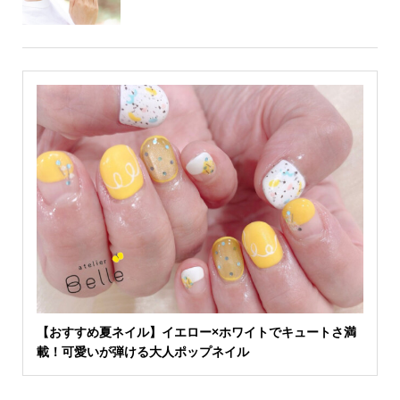
【おすすめ夏ネイル】イエロー×ホワイトでキュートさ満
載！可愛いが弾ける大人ポップネイル