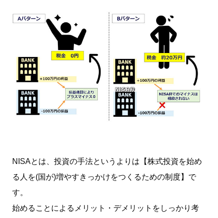
NISAとは、投資の手法というよりは【株式投資を始め
る人を(国が)増やすきっかけをつくるための制度】で
す。
始めることによるメリット・デメリットをしっかり考