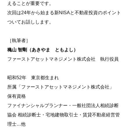
えることが重要です。
次回は24年から始まる新NISAと不動産投資のポイント
ついてお話しします。
［執筆者］
穐山 智剛（あきやま ともよし）
ファーストアセットマネジメント株式会社 執行役員
昭和52年 東京都生まれ
所属「ファーストアセットマネジメント株式会社」
保有資格
ファイナンシャルプランナー・一般社団法人相続診断
協会 相続診断士・宅地建物取引士・賃貸不動産経営管
理士…他