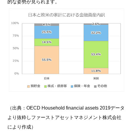
的な姿勢が見られます。
（出典：OECD Household financial assets 2019データ
より抜粋しファーストアセットマネジメント株式会社
により作成）