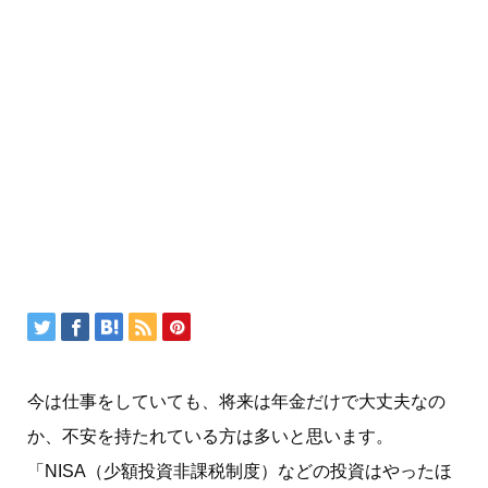
今は仕事をしていても、将来は年金だけで大丈夫なの
か、不安を持たれている方は多いと思います。
「NISA（少額投資非課税制度）などの投資はやったほ