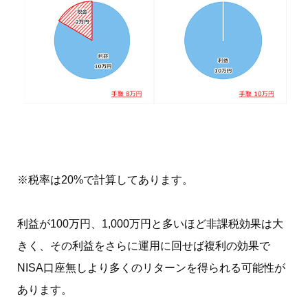
※税率は20%で計算してあります。
利益が100万円、1,000万円と多いほど非課税効果は大
きく、その利益をさらに運用に回せば複利の効果で
NISA口座無しより多くのリターンを得られる可能性が
あります。