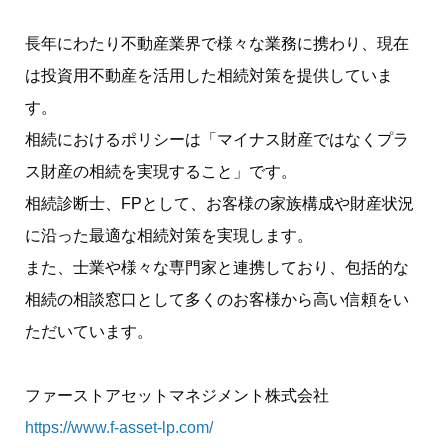
長年にわたり不動産業界で様々な業務に携わり、現在
は投資用不動産を活用した相続対策を提供していま
す。
相続におけるポリシーは「マイナス財産ではなくプラ
ス財産の相続を実現すること」です。
相続診断士、FPとして、お客様の家族構成や財産状況
に沿った最適な相続対策を実現します。
また、士業や様々な専門家と連携しており、包括的な
相続の相談窓口として多くのお客様から高い信頼をい
ただいています。
ファーストアセットマネジメント株式会社
https://www.f-asset-lp.com/