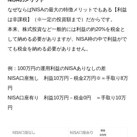
なぜならばNISAの最大の特徴メリットでもある【利益
は非課税】（※一定の投資額まで）だからです。
本来、株式投資など一般的には利益の約20%を税金と
して納める必要がありますが、NISA枠の中で利益がで
ても税金を納める必要がありません。
例：100万円の運用利益のNISAありなしの差
NISA口座無し 利益10万円－税金2万円※＝手取り8万
円
NISA口座有り 利益10万円－税金0円 ＝手取り10万
円