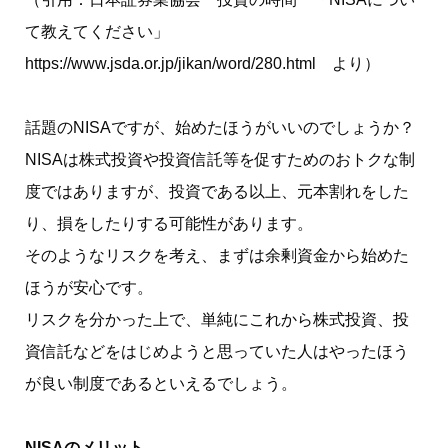
て教えてください」
https://www.jsda.or.jp/jikan/word/280.html より）
話題のNISAですが、始めたほうがいいのでしょうか？
NISAは株式投資や投資信託等を促すためのおトクな制
度ではありますが、投資である以上、元本割れをした
り、損をしたりする可能性があります。
そのようなリスクを考え、まずは余剰資金から始めた
ほうが安心です。
リスクを分かった上で、単純にこれから株式投資、投
資信託などをはじめようと思っていた人はやったほう
が良い制度であるといえるでしょう。
NISAのメリット