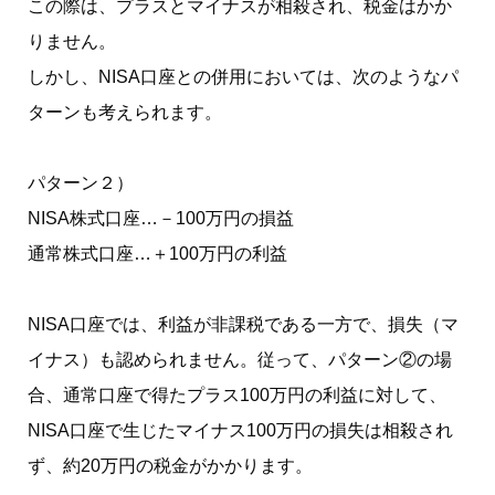
この際は、プラスとマイナスが相殺され、税金はかか
りません。
しかし、NISA口座との併用においては、次のようなパ
ターンも考えられます。
パターン２）
NISA株式口座…－100万円の損益
通常株式口座…＋100万円の利益
NISA口座では、利益が非課税である一方で、損失（マ
イナス）も認められません。従って、パターン②の場
合、通常口座で得たプラス100万円の利益に対して、
NISA口座で生じたマイナス100万円の損失は相殺され
ず、約20万円の税金がかかります。