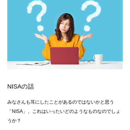
NISAの話
みなさんも耳にしたことがあるのではないかと思う
「NISA」、これはいったいどのようなものなのでしょ
うか？