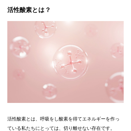
活性酸素とは？
活性酸素とは、呼吸をし酸素を得てエネルギーを作っ
ている私たちにとっては、切り離せない存在です。