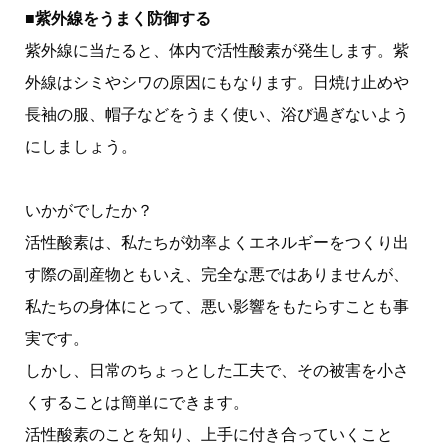
■紫外線をうまく防御する
紫外線に当たると、体内で活性酸素が発生します。紫
外線はシミやシワの原因にもなります。日焼け止めや
長袖の服、帽子などをうまく使い、浴び過ぎないよう
にしましょう。
いかがでしたか？
活性酸素は、私たちが効率よくエネルギーをつくり出
す際の副産物ともいえ、完全な悪ではありませんが、
私たちの身体にとって、悪い影響をもたらすことも事
実です。
しかし、日常のちょっとした工夫で、その被害を小さ
くすることは簡単にできます。
活性酸素のことを知り、上手に付き合っていくこと