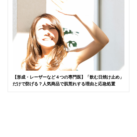
【形成・レーザーなど４つの専門医】「飲む日焼け止め」
だけで防げる？人気商品で肌荒れする理由と応急処置