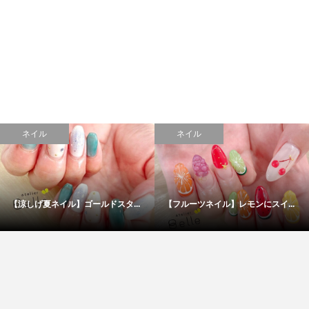
ネイル
ネイル
【涼しげ夏ネイル】ゴールドスタ...
【フルーツネイル】レモンにスイ...