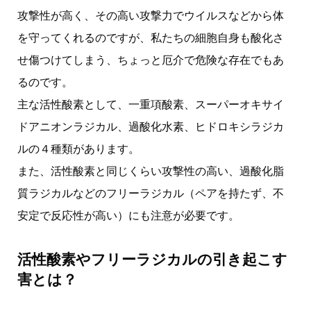
攻撃性が高く、その高い攻撃力でウイルスなどから体
を守ってくれるのですが、私たちの細胞自身も酸化さ
せ傷つけてしまう、ちょっと厄介で危険な存在でもあ
るのです。
主な活性酸素として、一重項酸素、スーパーオキサイ
ドアニオンラジカル、過酸化水素、ヒドロキシラジカ
ルの４種類があります。
また、活性酸素と同じくらい攻撃性の高い、過酸化脂
質ラジカルなどのフリーラジカル（ペアを持たず、不
安定で反応性が高い）にも注意が必要です。
活性酸素やフリーラジカルの引き起こす
害とは？