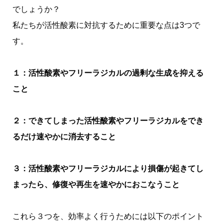
でしょうか？
私たちが活性酸素に対抗するために重要な点は3つで
す。
１：活性酸素やフリーラジカルの過剰な生成を抑える
こと
２：できてしまった活性酸素やフリーラジカルをでき
るだけ速やかに消去すること
３：活性酸素やフリーラジカルにより損傷が起きてし
まったら、修復や再生を速やかにおこなうこと
これら３つを、効率よく行うためには以下のポイント