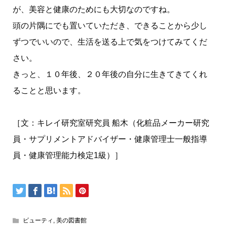
が、美容と健康のためにも大切なのですね。
頭の片隅にでも置いていただき、できることから少し
ずつでいいので、生活を送る上で気をつけてみてくだ
さい。
きっと、１０年後、２０年後の自分に生きてきてくれ
ることと思います。
［文：キレイ研究室研究員 船木（化粧品メーカー研究
員・サプリメントアドバイザー・健康管理士一般指導
員・健康管理能力検定1級）］
ビューティ
,
美の図書館