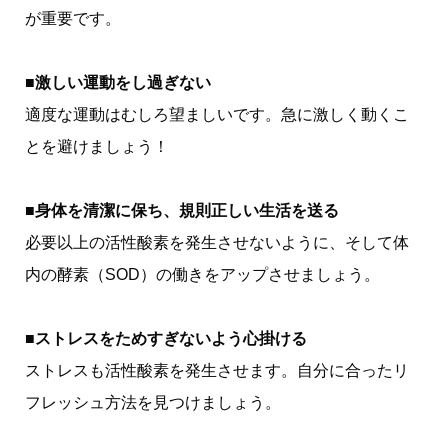
が重要です。
■激しい運動をし過ぎない
適度な運動はむしろ望ましいです。急に激しく動くこ
とを避けましょう！
■身体を清潔に保ち、規則正しい生活を送る
必要以上の活性酸素を発生させないように、そして体
内の酵素（SOD）の働きをアップさせましょう。
■ストレスをためすぎないよう心掛ける
ストレスも活性酸素を発生させます。自分に合ったリ
フレッシュ方法を見つけましょう。