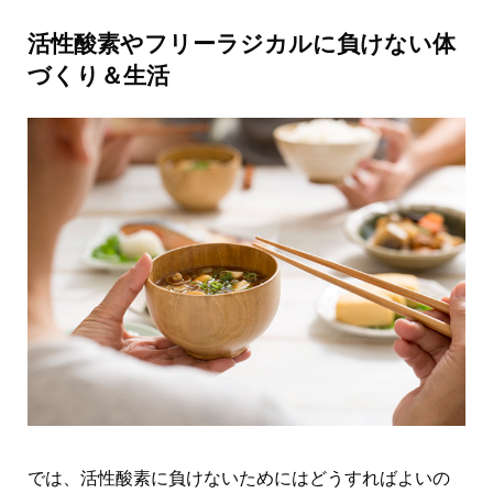
活性酸素やフリーラジカルに負けない体
づくり＆生活
では、活性酸素に負けないためにはどうすればよいの