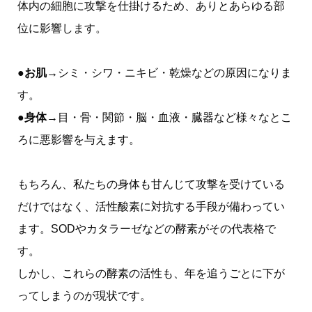
体内の細胞に攻撃を仕掛けるため、ありとあらゆる部
位に影響します。
●お肌→
シミ・シワ・ニキビ・乾燥などの原因になりま
す。
●身体→
目・骨・関節・脳・血液・臓器など様々なとこ
ろに悪影響を与えます。
もちろん、私たちの身体も甘んじて攻撃を受けている
だけではなく、活性酸素に対抗する手段が備わってい
ます。SODやカタラーゼなどの酵素がその代表格で
す。
しかし、これらの酵素の活性も、年を追うごとに下が
ってしまうのが現状です。