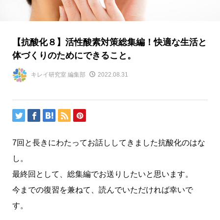
【抗酸化８】活性酸素対策総集編！快適な生活と
体づくりのためにできること。
キレイ研究室 編集部
2022.08.31
7回と長きにわたってお話ししてきました抗酸化のはな
し。
最終回として、総集編でお送りしたいと思います。
今までの復習を兼ねて、読んでいただければ幸いで
す。