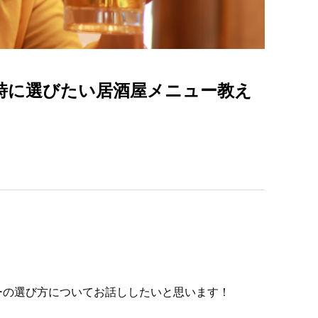
時に選びたい居酒屋メニュー教え
ーの選び方についてお話ししたいと思います！