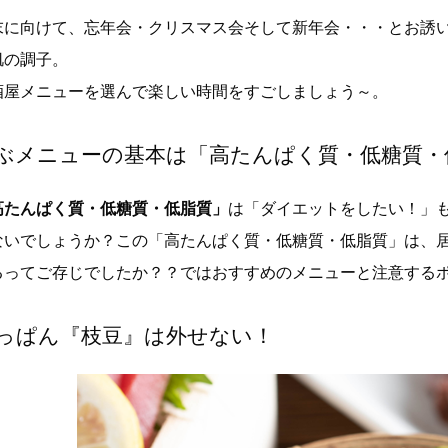
末に向けて、忘年会・クリスマス会そして新年会・・・とお誘
肌の調子。
酒屋メニューを選んで楽しい時間をすごしましょう～。
ぶメニューの基本は「高たんぱく質・低糖質・
高たんぱく質・低糖質・低脂質」
は「ダイエットをしたい！」
ないでしょうか？この「高たんぱく質・低糖質・低脂質」は、
るってご存じでしたか？？ではおすすめのメニューと注意する
っぱん『枝豆』は外せない！