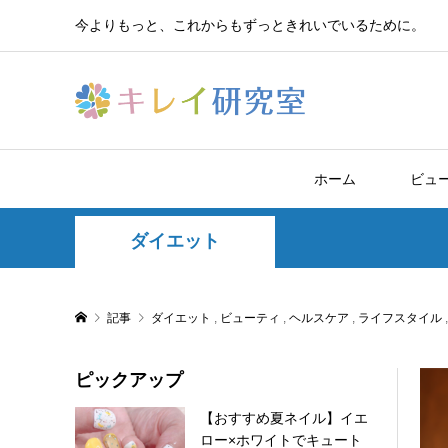
今よりもっと、これからもずっときれいでいるために。
ホーム
ビュ
ダイエット
記事
ダイエット
,
ビューティ
,
ヘルスケア
,
ライフスタイル
ピックアップ
【おすすめ夏ネイル】イエ
ロー×ホワイトでキュート