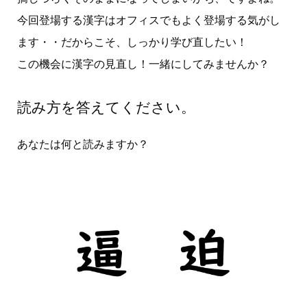
今回登場する漢字はオフィスでもよく登場する気がし
ます・・だからこそ、しっかり学び直したい！
この機会に漢字の見直し！一緒にしてみませんか？
読み方を答えてください。
あなたは何と読みますか？