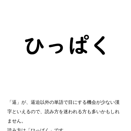
「逼」が、逼迫以外の単語で目にする機会が少ない漢
字といえるので、読み方を迷われる方も多いかもしれ
ません。
読み方は「ひっぱく」です。