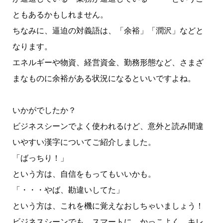
ともあるかもしれません。
ちなみに、逼迫の対義語は、「余裕」「潤沢」などと
なります。
エネルギーや物資、経営資金、勤務形態など、さまざ
まなものに余裕がある状況になるといいですよね。
いかがでしたか？
ビジネスシーンでよく使われるけど、意外と読み間違
いやすい漢字についてご紹介しました。
「ばっちり！」
という方は、自信をもってもいいかも。
「・・・やば、勘違いしてた」
という方は、これを機に覚えなおしちゃいましょう！
ビジネスシーンでも、スマートに、かっこよく、キレ