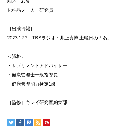
船木 彩夏
化粧品メーカー研究員
［出演情報］
2023.12.2 TBSラジオ：井上貴博 土曜日の「あ」
＜資格＞
・サプリメントアドバイザー
・健康管理士一般指導員
・健康管理能力検定1級
［監修］キレイ研究室編集部