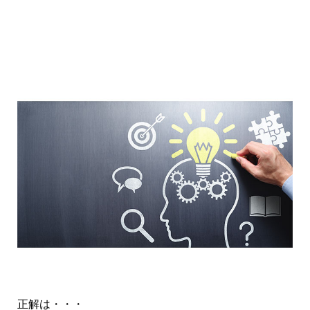
正解は・・・