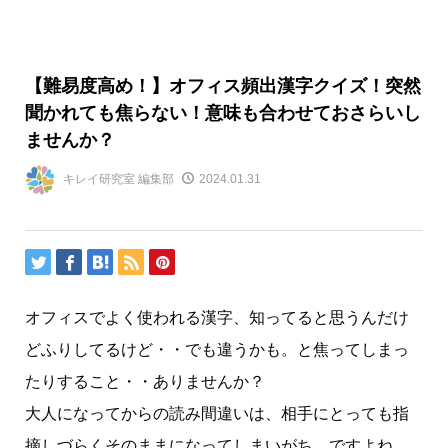
【難易度高め！】オフィス頻出漢字クイズ！突然
聞かれても焦らない！意味も合わせておさらいし
ませんか？
キレイ研究室 編集部
2024.01.31
オフィスでよく使われる漢字、知ってると思うんだけ
どふりしてるけど・・でも違うかも。と焦ってしまっ
たりすること・・ありませんか？
大人になってからの読み間違いは、相手にとっても指
摘しづらくそのままになってしまいがち、ですよね。