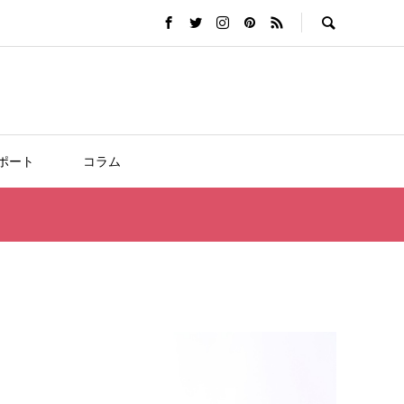
ポート
コラム