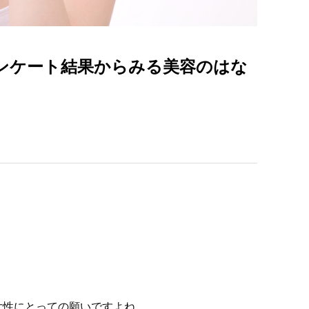
ンケート結果からみる美容のはな
女性にとっての願いですよね。