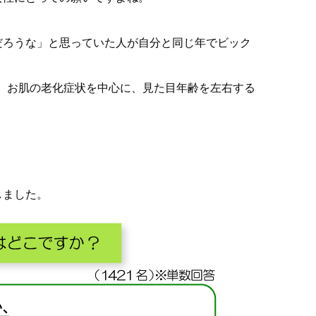
。
だろうな」と思っていた人が自分と同じ年でビック
ら、お肌の老化症状を中心に、見た目年齢を左右する
しました。