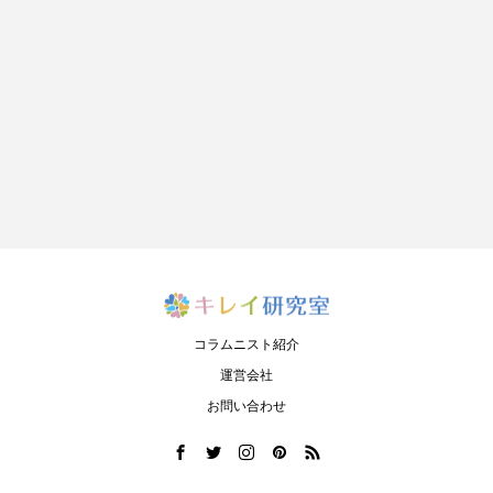
コラムニスト紹介
運営会社
お問い合わせ