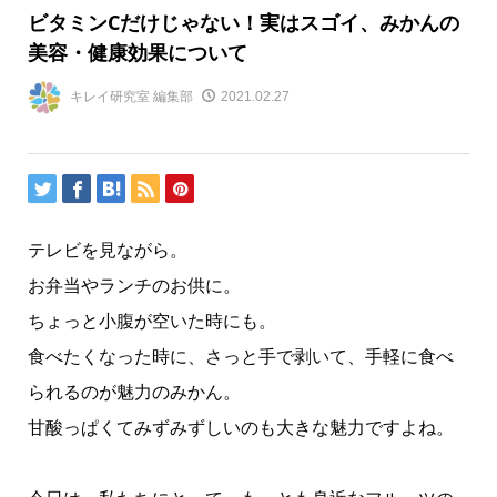
ビタミンCだけじゃない！実はスゴイ、みかんの
美容・健康効果について
キレイ研究室 編集部
2021.02.27
テレビを見ながら。
お弁当やランチのお供に。
ちょっと小腹が空いた時にも。
食べたくなった時に、さっと手で剥いて、手軽に食べ
られるのが魅力のみかん。
甘酸っぱくてみずみずしいのも大きな魅力ですよね。