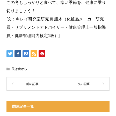
この冬もしっかりと食べて、寒い季節を、健康に乗り
切りましょう！
[文：キレイ研究室研究員 船木（化粧品メーカー研究
員・サプリメントアドバイザー・健康管理士一般指導
員・健康管理能力検定1級）]
美は食から
関連記事一覧