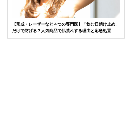
【形成・レーザーなど４つの専門医】「飲む日焼け止め」
だけで防げる？人気商品で肌荒れする理由と応急処置