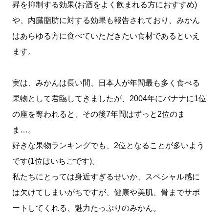
昇を抑制する効果(お酒をよく飲まれる方におすすめ)
や、内臓脂肪に対する効果も報告されており、みかん
はあらゆる方に食べていただきたい食材であるといえ
ます。
実は、みかんは長い間、日本人が年間最も多く食べる
果物として君臨してきましたが、2004年にバナナに1位
の座を奪われると、その後7年間はずっと2位のま
ま…。
好きな果物ランキングでも、2位となることが多いよう
です(1位はいちごです)。
私たちにとっては身近すぎるせいか、スペシャル感に
は欠けてしまいがちですが、健康や美肌、骨までサポ
ートしてくれる、魅力たっぷりのみかん。