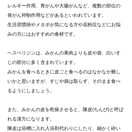
レルギー作用、胃がんや大腸がんなど、複数の部位の
発がん抑制作用などがあるといわれています。
生活習慣病やメタボが気になる方や花粉症などにお悩
みの方にはおすすめの食材です。
ヘスペリジンは、みかんの果肉よりも皮や袋、白いす
じの部分に多く含まれています。
みかんを食べるときに皮ごと食べるのはなかなか難し
いかと思いますが、すじや袋は取らず、そのまま食べ
るようにしましょう。
また、みかんの皮を乾燥させると、陳皮(ちんぴ)と呼ば
れる漢方になります。
陳皮は浴槽に入れ入浴剤代わりにしたり、細かく砕い