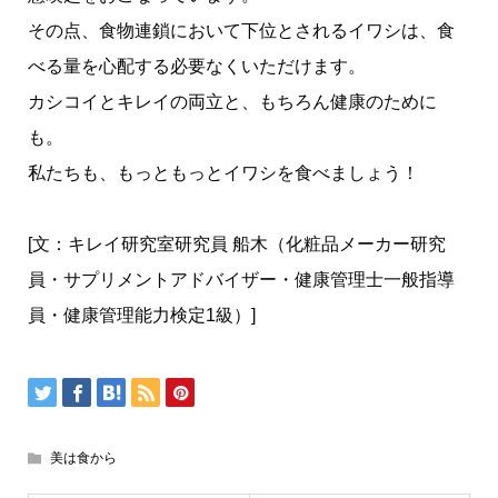
その点、食物連鎖において下位とされるイワシは、食
べる量を心配する必要なくいただけます。
カシコイとキレイの両立と、もちろん健康のために
も。
私たちも、もっともっとイワシを食べましょう！
[文：キレイ研究室研究員 船木（化粧品メーカー研究
員・サプリメントアドバイザー・健康管理士一般指導
員・健康管理能力検定1級）]
美は食から