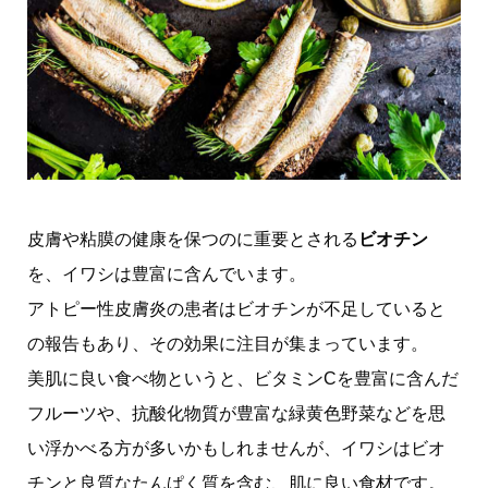
皮膚や粘膜の健康を保つのに重要とされる
ビオチン
を、イワシは豊富に含んでいます。
アトピー性皮膚炎の患者はビオチンが不足していると
の報告もあり、その効果に注目が集まっています。
美肌に良い食べ物というと、ビタミンCを豊富に含んだ
フルーツや、抗酸化物質が豊富な緑黄色野菜などを思
い浮かべる方が多いかもしれませんが、イワシはビオ
チンと良質なたんぱく質を含む、肌に良い食材です。