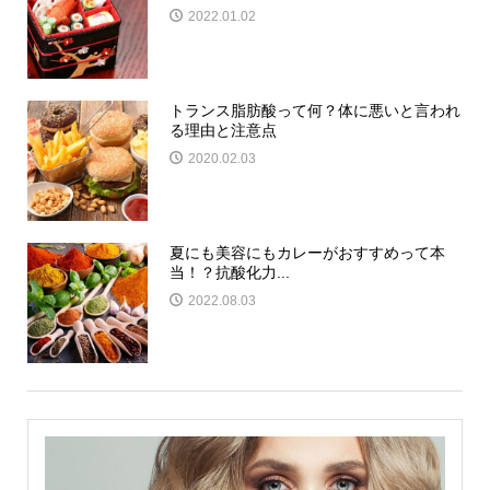
2022.01.02
トランス脂肪酸って何？体に悪いと言われ
る理由と注意点
2020.02.03
夏にも美容にもカレーがおすすめって本
当！？抗酸化力...
2022.08.03