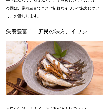
手頃になっているなんて、とても嬉しいですよね！
今回は、栄養豊富でコスパ抜群なイワシの魅力につい
て、お話しします。
栄養豊富！ 庶民の味方、イワシ
イワシには、さまざまな栄養が含まれています。