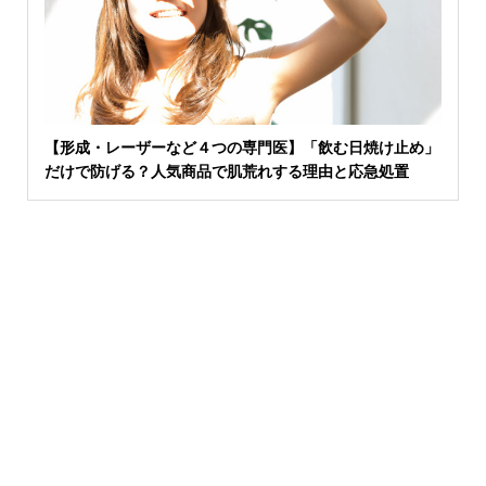
【形成・レーザーなど４つの専門医】「飲む日焼け止め」
だけで防げる？人気商品で肌荒れする理由と応急処置