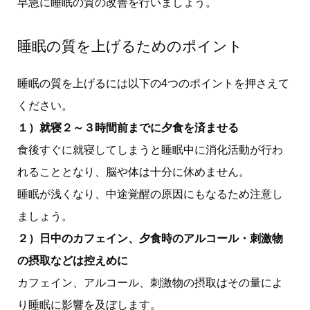
早急に睡眠の質の改善を行いましょう。
睡眠の質を上げるためのポイント
睡眠の質を上げるには以下の4つのポイントを押さえて
ください。
１）就寝２～３時間前までに夕食を済ませる
食後すぐに就寝してしまうと睡眠中に消化活動が行わ
れることとなり、脳や体は十分に休めません。
睡眠が浅くなり、中途覚醒の原因にもなるため注意し
ましょう。
２）日中のカフェイン、夕食時のアルコール・刺激物
の摂取などは控えめに
カフェイン、アルコール、刺激物の摂取はその量によ
り睡眠に影響を及ぼします。