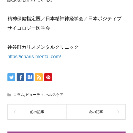
精神保健指定医／日本精神神経学会／日本ポジティブ
サイコロジー医学会
神谷町カリスメンタルクリニック
https://charis-mental.com/
コラム
,
ビューティ
,
ヘルスケア