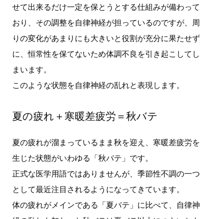
せて出来るだけ一定を保とうとする仕組みが備わって
おり、その調整を自律神経が担っているのですが、周
りの変化があまりにも大きいと役割が充分に果たせず
に、恒常性を保てないため体調不良を引き起こしてし
まいます。
このような状態を自律神経の乱れと表現します。
夏の疲れ＋寒暖差疲労＝秋バテ
夏の疲れが溜まっているまま秋を迎え、寒暖差疲労を
生じた状態がいわゆる「秋バテ」です。
正式な医学用語ではありませんが、季節性不調の一つ
として最近注目されるようになってきています。
体の疲れがメインである「夏バテ」に比べて、自律神