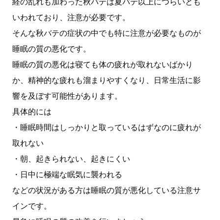
経の乱れも加わった秋バテは夏バテ以上につらいとも
いわれており、注意が必要です。
そんな秋バテの症状の中でも特に注意が必要なものが
睡眠の質の悪化です。
睡眠の質の悪化は寝ても体の疲れが取れないばかり
か、精神的な疲れも溜まりやすくなり、日常生活に影
響を及ぼす可能性があります。
具体的には
・睡眠時間はしっかりと取っているはずなのに疲れが
取れない
・朝、起きられない、起きにくい
・日中に極端な眠気に襲われる
などの状況がある方は睡眠の質が悪化している注意サ
インです。