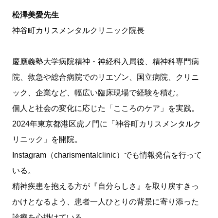
松澤美愛先生
神谷町カリスメンタルクリニック院長
慶應義塾大学病院精神・神経科入局後、精神科専門病
院、救急や総合病院でのリエゾン、国立病院、クリニ
ック、企業など、幅広い臨床現場で経験を積む。
個人と社会の変化に応じた「こころのケア」を実践。
2024年東京都港区虎ノ門に「神谷町カリスメンタルク
リニック」を開院。
Instagram（charismentalclinic）でも情報発信を行って
いる。
精神疾患を抱える方が『自分らしさ』を取り戻すきっ
かけとなるよう、患者一人ひとりの背景に寄り添った
診療を心掛けている。