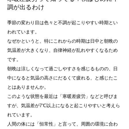
調が出るわけ
季節の変わり目は色々と不調が起こりやすい時期とい
われています。
なぜかというと、特にこれからの時期は日中と朝晩の
気温差が大きくなり、自律神経が乱れやすくなるため
です。
朝晩は涼しくなって過ごしやすさを感じるものの、日
中になると気温の高さにだるくて疲れる、と感じたこ
とはありませんか。
このような状態を最近は「寒暖差疲労」などと呼びま
すが、気温差が7℃以上になると起こりやすいと考えら
れています。
人間の体には「恒常性」と言って、周囲の環境に合わ