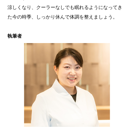
涼しくなり、クーラーなしでも眠れるようになってき
た今の時季、しっかり休んで体調を整えましょう。
執筆者