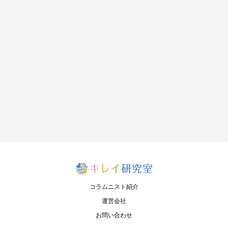
コラムニスト紹介
運営会社
お問い合わせ