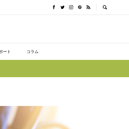
ポート
コラム