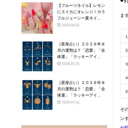
【フルーツネイル】レモン
にスイカにオレンジ！カラ
ま
フルジューシー夏ネイ...
2026.08.01
［星座占い］２０２６年８
月の運勢は？「恋愛」「全
体運」「ラッキーアイ...
2026.07.31
［星座占い］２０２６年８
月の運勢は？「恋愛」「全
体運」「ラッキーアイ...
2026.07.31
そ
ン
が