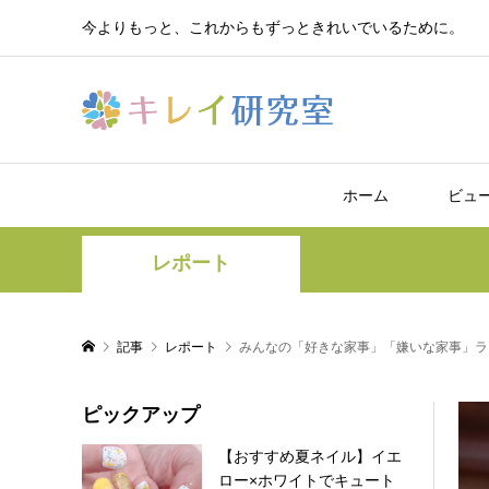
今よりもっと、これからもずっときれいでいるために。
ホーム
ビュ
レポート
記事
レポート
みんなの「好きな家事」「嫌いな家事」ラ
ピックアップ
【おすすめ夏ネイル】イエ
ロー×ホワイトでキュート