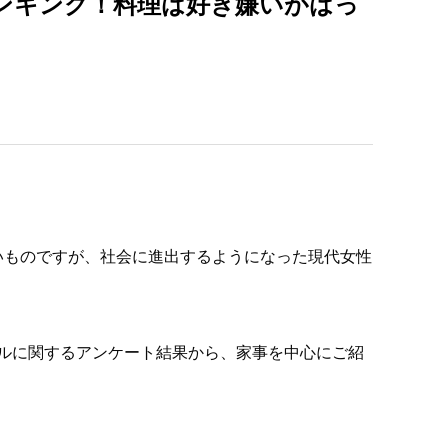
ンキング！料理は好き嫌いがはっ
いものですが、社会に進出するようになった現代女性
イルに関するアンケート結果から、家事を中心にご紹