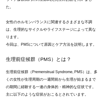
た。
女性のホルモンバランスに関連するさまざまな不調
は、生理的なサイクルやライフステージによって異な
ります。
今回は、PMSについて原因とケア方法を説明します。
生理前症候群（PMS）とは？
生理前症候群（Premenstrual Syndrome, PMS）は、多
くの女性が生理周期の一週間前から生理が始まるまで
の期間に経験する一連の身体的・精神的な症状です。
主に以下のような症状がおこるとされています。