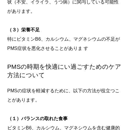
状（不安、イライラ、うつ病）に関与している可能性
があります。
（３）栄養不足
特にビタミンB6、カルシウム、マグネシウムの不足が
PMS症状を悪化させることがありま す
PMSの時期を快適にい過ごすためのケア
方法について
PMSの症状を軽減するために、以下の方法が役立つこ
とがあります。
（１）バランスの取れた食事
ビタミンB6、カルシウム、マグネシウムを含む健康的