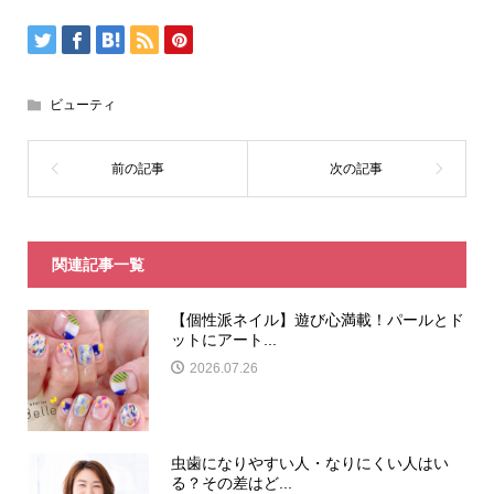
ビューティ
関連記事一覧
【個性派ネイル】遊び心満載！パールとド
ットにアート...
2026.07.26
虫歯になりやすい人・なりにくい人はい
る？その差はど...