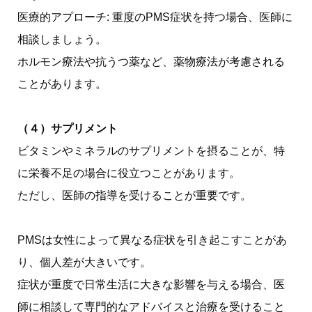
医療的アプローチ: 重度のPMS症状を持つ場合、医師に
相談しましょう。
ホルモン療法や抗うつ薬など、薬物療法が考慮される
ことがあります。
（４）サプリメント
ビタミンやミネラルのサプリメントを摂ることが、特
に栄養不足の場合に役立つことがあります。
ただし、医師の指導を受けることが重要です。
PMSは女性によって異なる症状を引き起こすことがあ
り、個人差が大きいです。
症状が重度で日常生活に大きな影響を与える場合、医
師に相談して専門的なアドバイスと治療を受けること