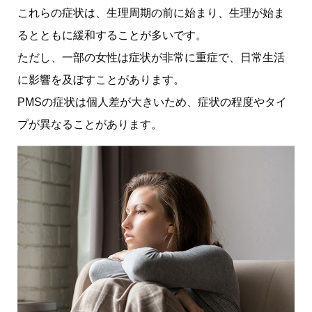
これらの症状は、生理周期の前に始まり、生理が始ま
るとともに緩和することが多いです。
ただし、一部の女性は症状が非常に重症で、日常生活
に影響を及ぼすことがあります。
PMSの症状は個人差が大きいため、症状の程度やタイ
プが異なることがあります。