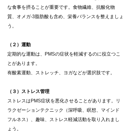
な食事を摂ることが重要です。食物繊維、抗酸化物
質、オメガ-3脂肪酸も含め、栄養バランスを整えましょ
う。
（２）運動
定期的な運動は、PMSの症状を軽減するのに役立つこ
とがあります。
有酸素運動、ストレッチ、ヨガなどが選択肢です。
（３）ストレス管理
ストレスはPMS症状を悪化させることがあります。リ
ラクゼーションテクニック（深呼吸、瞑想、マインド
フルネス）、趣味、ストレス軽減活動を取り入れまし
ょう。