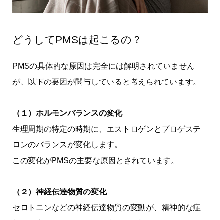
どうしてPMSは起こるの？
PMSの具体的な原因は完全には解明されていません
が、以下の要因が関与していると考えられています。
（１）ホルモンバランスの変化
生理周期の特定の時期に、エストロゲンとプロゲステ
ロンのバランスが変化します。
この変化がPMSの主要な原因とされています。
（２）神経伝達物質の変化
セロトニンなどの神経伝達物質の変動が、精神的な症