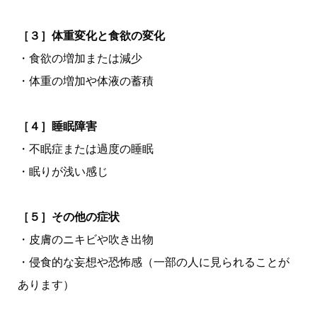
［３］体重変化と食欲の変化
・食欲の増加または減少
・体重の増加や体液の蓄積
［４］睡眠障害
・不眠症または過度の睡眠
・眠りが浅い感じ
［５］その他の症状
・皮膚のニキビや吹き出物
・侵食的な妄想や恐怖感（一部の人に見られることが
あります）