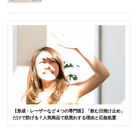
【形成・レーザーなど４つの専門医】「飲む日焼け止め」
だけで防げる？人気商品で肌荒れする理由と応急処置