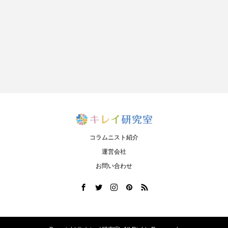
コラムニスト紹介
運営会社
お問い合わせ