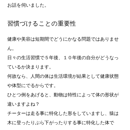
お話を伺いました。
習慣づけることの重要性
健康や美容は短期間でどうにかなる問題ではありませ
ん。
日々の生活習慣で５年後、１０年後の自分がどうなっ
ているか決まります。
何故なら、人間の体は生活環境が結果として健康状態
や体型にでるからです。
ひとつ例をあげると、動物は特性によって体の形状が
違いますよね？
チーターは走る事に特化した形をしていますし、猿は
木に登ったりぶら下がったりする事に特化した体で