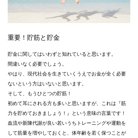
重要！貯筋と貯金
貯金に関してはいわずと知れていると思います。
間違いなく必要でしょう。
やはり、現代社会を生きていくうえでお金が全く必要
ないという方はいないと思います。
そして、もうひとつの貯筋！
初めて耳にされる方も多いと思いますが、これは『筋
力を貯めておきましょう！』という意味の言葉です！
血流や新陳代謝が良い若いうちトレーニングや運動を
して筋量を増やしておくと、体年齢を若く保つことが