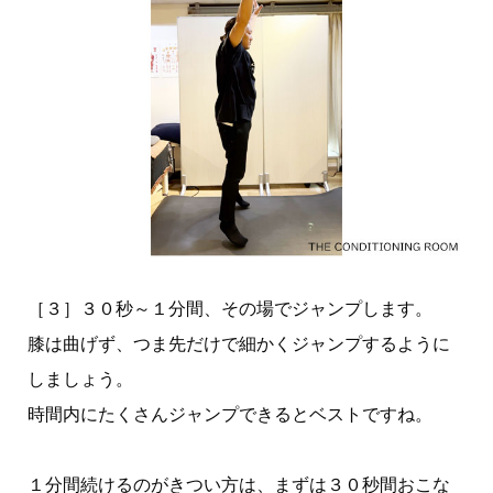
［３］３０秒～１分間、その場でジャンプします。
膝は曲げず、つま先だけで細かくジャンプするように
しましょう。
時間内にたくさんジャンプできるとベストですね。
１分間続けるのがきつい方は、まずは３０秒間おこな