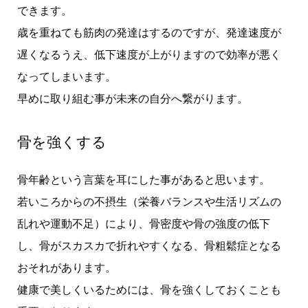
できます。
歳を重ねても筋肉の発達はするのですが、発達速度が
遅くなるうえ、低下速度が上がりますので効率が悪く
なってしまいます。
早めに取り組む事が未来の自分へ繋がります。
骨を強くする
骨年齢という言葉を耳にした事があると思います。
若いころからの不摂生（栄養バランスや生活リズムの
乱れや運動不足）により、骨密度や骨の強度の低下
し、骨がスカスカで折れやすくなる、骨粗鬆症となる
おそれがあります。
健康で美しくいるためには、骨を強くしておくことも