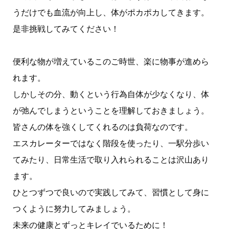
うだけでも血流が向上し、体がポカポカしてきます。
是非挑戦してみてください！
便利な物が増えているこのご時世、楽に物事が進めら
れます。
しかしその分、動くという行為自体が少なくなり、体
が弛んでしまうということを理解しておきましょう。
皆さんの体を強くしてくれるのは負荷なのです。
エスカレーターではなく階段を使ったり、一駅分歩い
てみたり、日常生活で取り入れられることは沢山あり
ます。
ひとつずつで良いので実践してみて、習慣として身に
つくように努力してみましょう。
未来の健康とずっとキレイでいるために！