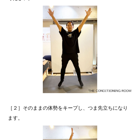
［２］そのままの体勢をキープし、つま先立ちになり
ます。