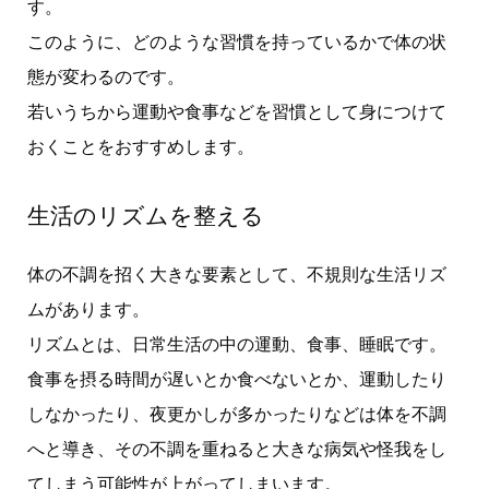
す。
このように、どのような習慣を持っているかで体の状
態が変わるのです。
若いうちから運動や食事などを習慣として身につけて
おくことをおすすめします。
生活のリズムを整える
体の不調を招く大きな要素として、不規則な生活リズ
ムがあります。
リズムとは、日常生活の中の運動、食事、睡眠です。
食事を摂る時間が遅いとか食べないとか、運動したり
しなかったり、夜更かしが多かったりなどは体を不調
へと導き、その不調を重ねると大きな病気や怪我をし
てしまう可能性が上がってしまいます。