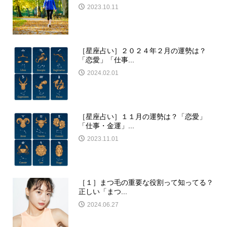
2023.10.11
［星座占い］２０２４年２月の運勢は？
「恋愛」「仕事...
2024.02.01
［星座占い］１１月の運勢は？「恋愛」
「仕事・金運」...
2023.11.01
［１］まつ毛の重要な役割って知ってる？
正しい「まつ...
2024.06.27