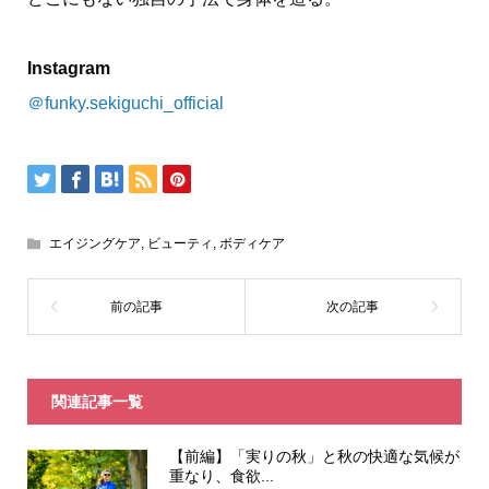
Instagram
＠funky.sekiguchi_official
エイジングケア
,
ビューティ
,
ボディケア
関連記事一覧
【前編】「実りの秋」と秋の快適な気候が
重なり、食欲...