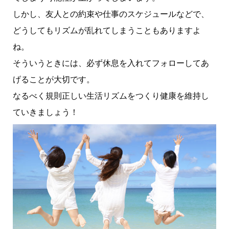
しかし、友人との約束や仕事のスケジュールなどで、
どうしてもリズムが乱れてしまうこともありますよ
ね。
そういうときには、必ず休息を入れてフォローしてあ
げることが大切です。
なるべく規則正しい生活リズムをつくり健康を維持し
ていきましょう！