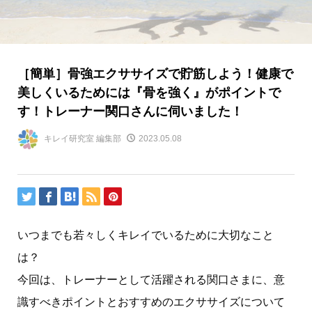
［簡単］骨強エクササイズで貯筋しよう！健康で
美しくいるためには『骨を強く』がポイントで
す！トレーナー関口さんに伺いました！
キレイ研究室 編集部
2023.05.08
いつまでも若々しくキレイでいるために大切なこと
は？
今回は、トレーナーとして活躍される関口さまに、意
識すべきポイントとおすすめのエクササイズについて