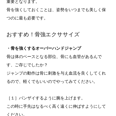
重要となります。
骨を強くしておくことは、姿勢をいつまでも美しく保
つのに最も必要です。
おすすめ！骨強エクササイズ
・骨を強くするオーバーハンドジャンプ
骨は体のベースとなる部位、骨にも血管があるんで
す、ご存じでしたか？
ジャンプの動作は骨に刺激を与え血流を良くしてくれ
るので、軽くでもいいのでやってみてください。
［１］バンザイするように腕を上げます。
この時に手先はなるべく高く遠くに伸ばすようにして
ください。