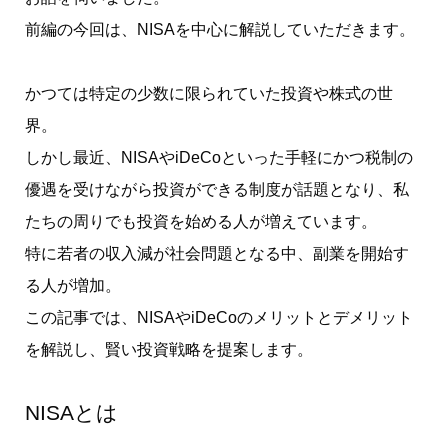
前編の今回は、NISAを中心に解説していただきます。
かつては特定の少数に限られていた投資や株式の世
界。
しかし最近、NISAやiDeCoといった手軽にかつ税制の
優遇を受けながら投資ができる制度が話題となり、私
たちの周りでも投資を始める人が増えています。
特に若者の収入減が社会問題となる中、副業を開始す
る人が増加。
この記事では、NISAやiDeCoのメリットとデメリット
を解説し、賢い投資戦略を提案します。
NISAとは