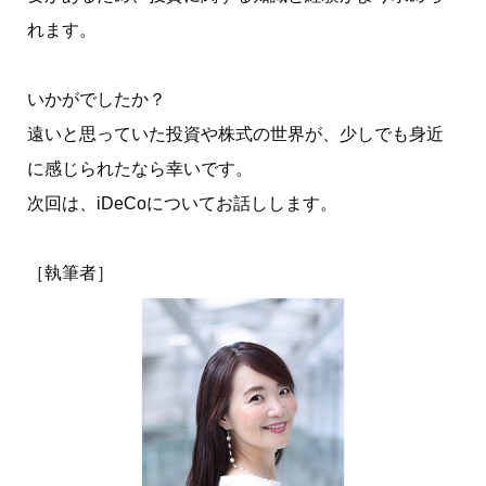
れます。
いかがでしたか？
遠いと思っていた投資や株式の世界が、少しでも身近
に感じられたなら幸いです。
次回は、iDeCoについてお話しします。
［執筆者］