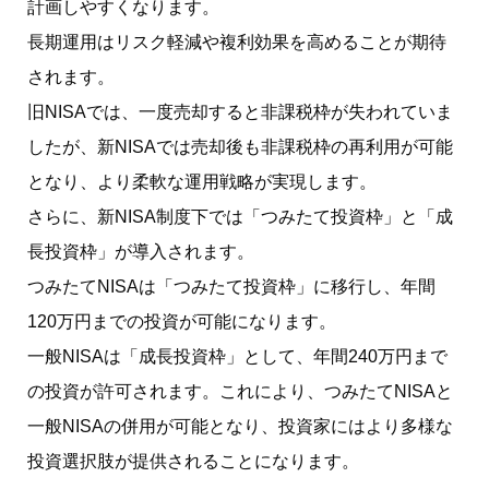
計画しやすくなります。
長期運用はリスク軽減や複利効果を高めることが期待
されます。
旧NISAでは、一度売却すると非課税枠が失われていま
したが、新NISAでは売却後も非課税枠の再利用が可能
となり、より柔軟な運用戦略が実現します。
さらに、新NISA制度下では「つみたて投資枠」と「成
長投資枠」が導入されます。
つみたてNISAは「つみたて投資枠」に移行し、年間
120万円までの投資が可能になります。
一般NISAは「成長投資枠」として、年間240万円まで
の投資が許可されます。これにより、つみたてNISAと
一般NISAの併用が可能となり、投資家にはより多様な
投資選択肢が提供されることになります。