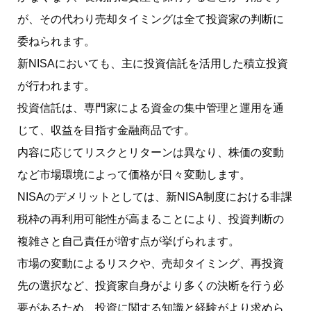
が、その代わり売却タイミングは全て投資家の判断に
委ねられます。
新NISAにおいても、主に投資信託を活用した積立投資
が行われます。
投資信託は、専門家による資金の集中管理と運用を通
じて、収益を目指す金融商品です。
内容に応じてリスクとリターンは異なり、株価の変動
など市場環境によって価格が日々変動します。
NISAのデメリットとしては、新NISA制度における非課
税枠の再利用可能性が高まることにより、投資判断の
複雑さと自己責任が増す点が挙げられます。
市場の変動によるリスクや、売却タイミング、再投資
先の選択など、投資家自身がより多くの決断を行う必
要があるため、投資に関する知識と経験がより求めら