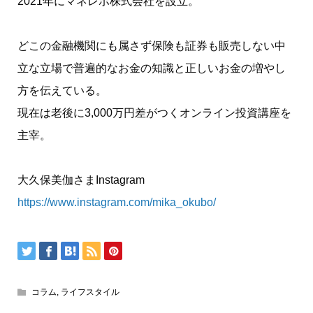
2021年にマネレボ株式会社を設立。
どこの金融機関にも属さず保険も証券も販売しない中
立な立場で普遍的なお金の知識と正しいお金の増やし
方を伝えている。
現在は老後に3,000万円差がつくオンライン投資講座を
主宰。
大久保美伽さまInstagram
https://www.instagram.com/mika_okubo/
コラム
,
ライフスタイル