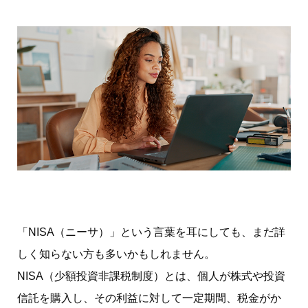
「NISA（ニーサ）」という言葉を耳にしても、まだ詳
しく知らない方も多いかもしれません。
NISA（少額投資非課税制度）とは、個人が株式や投資
信託を購入し、その利益に対して一定期間、税金がか