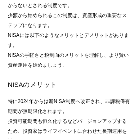
からないとされる制度です。
少額から始められるこの制度は、資産形成の重要なス
テップになります。
NISAには以下のようなメリットとデメリットがありま
す。
NISAの手軽さと税制面のメリットを理解し、より賢い
資産運用を始めましょう。
NISAのメリット
特に2024年からは新NISA制度へ改正され、非課税保有
期間が無期限化されます。
投資可能期間も恒久化するなどバージョンアップする
ため、投資家はライフイベントに合わせた長期運用を