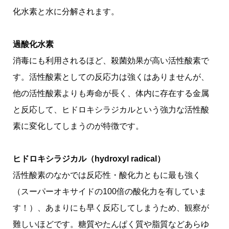
化水素と水に分解されます。
過酸化水素
消毒にも利用されるほど、殺菌効果が高い活性酸素で
す。活性酸素としての反応力は強くはありませんが、
他の活性酸素よりも寿命が長く、体内に存在する金属
と反応して、ヒドロキシラジカルという強力な活性酸
素に変化してしまうのが特徴です。
ヒドロキシラジカル（hydroxyl radical）
活性酸素のなかでは反応性・酸化力ともに最も強く
（スーパーオキサイドの100倍の酸化力を有していま
す！）、あまりにも早く反応してしまうため、観察が
難しいほどです。糖質やたんぱく質や脂質などあらゆ