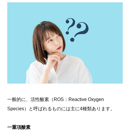
一般的に、活性酸素（ROS：Reactive Oxygen
Species）と呼ばれるものには主に4種類あります。
一重項酸素