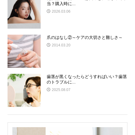
当？購入時に...
2026.03.06
爪のはなし②～ケアの大切さと難しさ～
2014.03.20
歯茎が黒くなったらどうすればいい？歯茎
のトラブルに...
2025.08.07