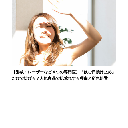
【形成・レーザーなど４つの専門医】「飲む日焼け止め」
だけで防げる？人気商品で肌荒れする理由と応急処置