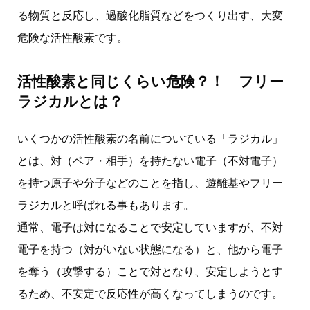
る物質と反応し、過酸化脂質などをつくり出す、大変
危険な活性酸素です。
活性酸素と同じくらい危険？！ フリー
ラジカルとは？
いくつかの活性酸素の名前についている「ラジカル」
とは、対（ペア・相手）を持たない電子（不対電子）
を持つ原子や分子などのことを指し、遊離基やフリー
ラジカルと呼ばれる事もあります。
通常、電子は対になることで安定していますが、不対
電子を持つ（対がいない状態になる）と、他から電子
を奪う（攻撃する）ことで対となり、安定しようとす
るため、不安定で反応性が高くなってしまうのです。