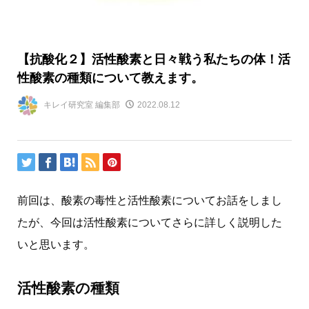
【抗酸化２】活性酸素と日々戦う私たちの体！活
性酸素の種類について教えます。
キレイ研究室 編集部
2022.08.12
前回は、酸素の毒性と活性酸素についてお話をしまし
たが、今回は活性酸素についてさらに詳しく説明した
いと思います。
活性酸素の種類