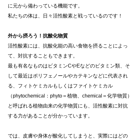
に元から備わっている機能です。
私たちの体は、日々活性酸素と戦っているのです！
外から摂ろう！抗酸化物質
活性酸素には、抗酸化能の高い食物を摂ることによっ
て、対抗することもできます。
最も有名なものはビタミンCやEなどのビタミン類、そ
して最近はポリフェノールやカテキンなどに代表され
る、フィトケミカルもしくはファイトケミカル
（phytochemical：phyto＝植物、chemical＝化学物質）
と呼ばれる植物由来の化学物質にも、活性酸素に対抗
する力があることが分かっています。
では、皮膚や身体が酸化してしまうと、実際にはどの