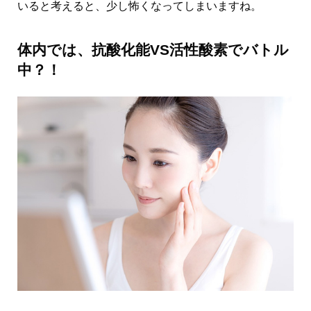
いると考えると、少し怖くなってしまいますね。
体内では、抗酸化能VS活性酸素でバトル
中？！