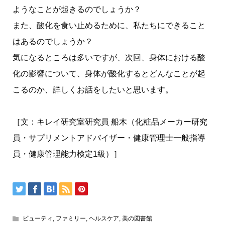
ようなことが起きるのでしょうか？
また、酸化を食い止めるために、私たちにできること
はあるのでしょうか？
気になるところは多いですが、次回、身体における酸
化の影響について、身体が酸化するとどんなことが起
こるのか、詳しくお話をしたいと思います。
［文：キレイ研究室研究員 船木（化粧品メーカー研究
員・サプリメントアドバイザー・健康管理士一般指導
員・健康管理能力検定1級）］
ビューティ
,
ファミリー
,
ヘルスケア
,
美の図書館