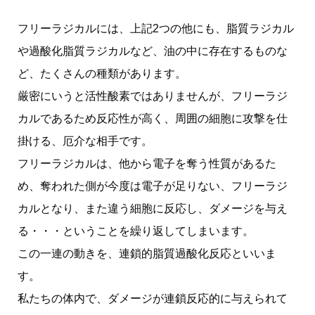
フリーラジカルには、上記2つの他にも、脂質ラジカル
や過酸化脂質ラジカルなど、油の中に存在するものな
ど、たくさんの種類があります。
厳密にいうと活性酸素ではありませんが、フリーラジ
カルであるため反応性が高く、周囲の細胞に攻撃を仕
掛ける、厄介な相手です。
フリーラジカルは、他から電子を奪う性質があるた
め、奪われた側が今度は電子が足りない、フリーラジ
カルとなり、また違う細胞に反応し、ダメージを与え
る・・・ということを繰り返してしまいます。
この一連の動きを、連鎖的脂質過酸化反応といいま
す。
私たちの体内で、ダメージが連鎖反応的に与えられて