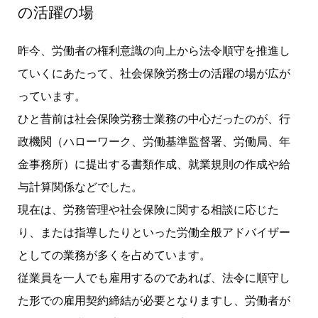
の活躍の場
昨今、労働者の権利意識の向上から法令順守を推進し
ていくにあたって、社会保険労務士の活躍の場が広が
っています。
ひと昔前は社会保険労務士業務の中心だったのが、行
政機関（ハローワーク、労働基準監督署、労働局、年
金事務所）に提出する書類作成、就業規則の作成や給
与計算関係などでした。
現在は、労務管理や社会保険に関する相談に応じた
り、または指導したりといった労働全般アドバイザー
としての業務が多くを占めています。
従業員を一人でも雇用するのであれば、法令に順守し
た形での雇用契約締結が必要となりますし、労働者が