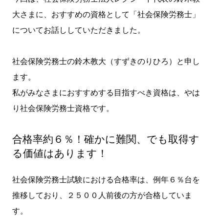
大さまに、おすすめの資格として「社会保険労務士」
についてお話ししていただきました。
社会保険労務士の鈴木教大（すずきのりひろ）と申し
ます。
私がみなさまにおすすめする目指すべき資格は、やは
り社会保険労務士資格です。
合格率約６％！確かに難関、でも取得す
る価値はあります！
社会保険労務士試験における合格率は、例年６％台を
推移しており、２５００人前後の方が合格していま
す。