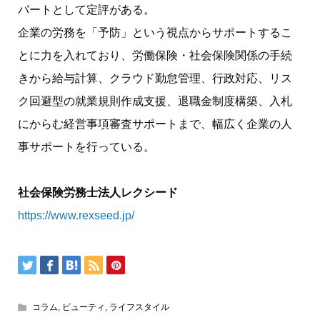
パートとして定評がある。
企業の労務を「予防」という視点からサポートするこ
とに力を入れており、労働保険・社会保険関係の手続
きから給与計算、クラウド勤怠管理、行政対応、リス
ク回避型の就業規則作成支援、退職金制度構築、入札
にからむ経営事項審査サポートまで、幅広く企業の人
事サポートを行っている。
社会保険労務士法人レクシード
https://www.rexseed.jp/
コラム
,
ビューティ
,
ライフスタイル