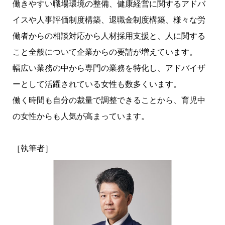
働きやすい職場環境の整備、健康経営に関するアドバ
イスや人事評価制度構築、退職金制度構築、様々な労
働者からの相談対応から人材採用支援と、人に関する
こと全般について企業からの要請が増えています。
幅広い業務の中から専門の業務を特化し、アドバイザ
ーとして活躍されている女性も数多くいます。
働く時間も自分の裁量で調整できることから、育児中
の女性からも人気が高まっています。
［執筆者］