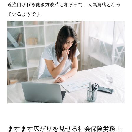
近注目される働き方改革も相まって、人気資格となっ
ているようです。
ますます広がりを見せる社会保険労務士