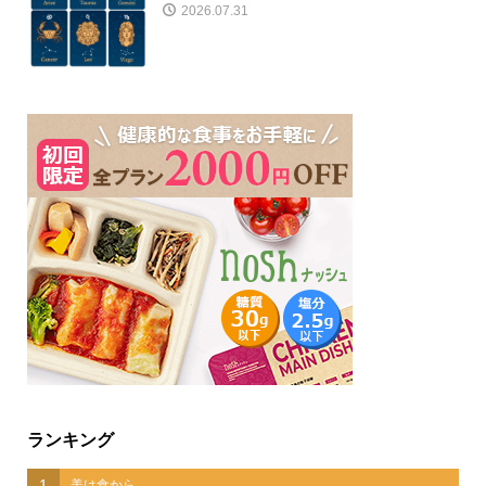
2026.07.31
ランキング
1
美は食から