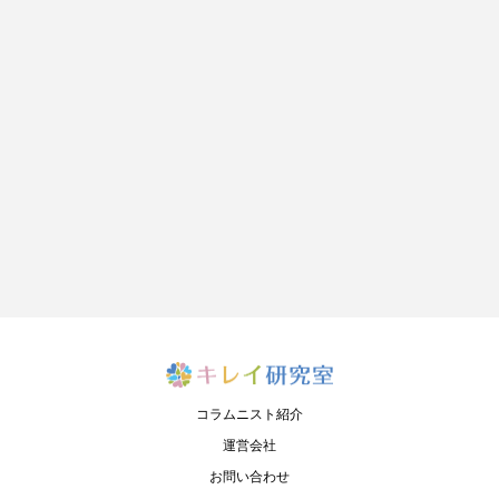
コラムニスト紹介
運営会社
お問い合わせ