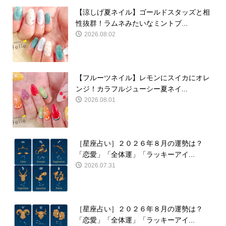
【涼しげ夏ネイル】ゴールドスタッズと相
性抜群！ラムネみたいなミントブ...
2026.08.02
【フルーツネイル】レモンにスイカにオレ
ンジ！カラフルジューシー夏ネイ...
2026.08.01
［星座占い］２０２６年８月の運勢は？
「恋愛」「全体運」「ラッキーアイ...
2026.07.31
［星座占い］２０２６年８月の運勢は？
「恋愛」「全体運」「ラッキーアイ...