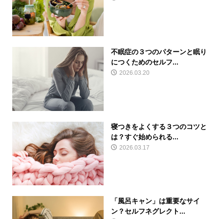
不眠症の３つのパターンと眠り
につくためのセルフ...
2026.03.20
寝つきをよくする３つのコツと
は？すぐ始められる...
2026.03.17
「風呂キャン」は重要なサイ
ン？セルフネグレクト...